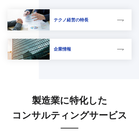
テクノ経営の特長
企業情報
製造業に特化した
コンサルティングサービス