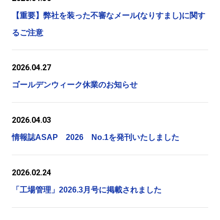
【重要】弊社を装った不審なメール(なりすまし)に関す
るご注意
2026.04.27
ゴールデンウィーク休業のお知らせ
2026.04.03
情報誌ASAP 2026 No.1を発刊いたしました
2026.02.24
「工場管理」2026.3月号に掲載されました