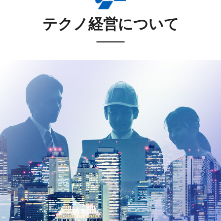
テクノ経営について