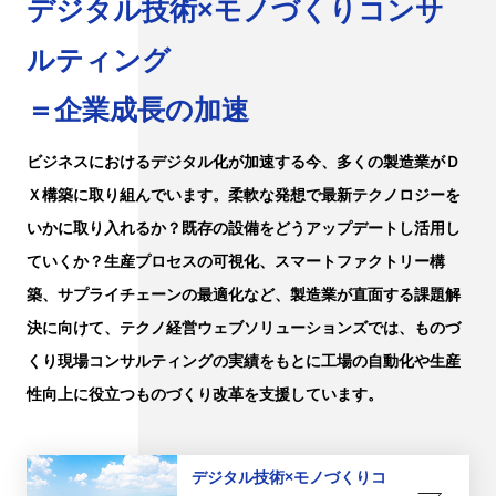
デジタル技術×モノづくりコンサ
ルティング
＝企業成長の加速
ビジネスにおけるデジタル化が加速する今、多くの製造業がＤ
Ｘ構築に取り組んでいます。柔軟な発想で最新テクノロジーを
いかに取り入れるか？既存の設備をどうアップデートし活用し
ていくか？生産プロセスの可視化、スマートファクトリー構
築、サプライチェーンの最適化など、製造業が直面する課題解
決に向けて、テクノ経営ウェブソリューションズでは、ものづ
くり現場コンサルティングの実績をもとに工場の自動化や生産
性向上に役立つものづくり改革を支援しています。
デジタル技術×モノづくりコ