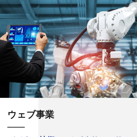
ウェブ事業