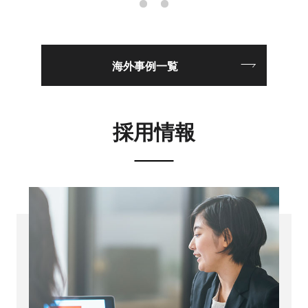
海外事例一覧
採用情報