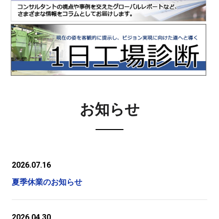
お知らせ
2026.07.16
夏季休業のお知らせ
2026.04.30