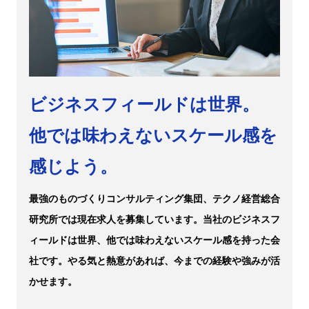
ビジネスフィールドは世界。
他では味わえないスケール感を
感じよう。
最強のものづくりコンサルティング集団、テクノ経営総合
研究所では現在求人を募集しています。当社のビジネスフ
ィールドは世界、他では味わえないスケール感を持った会
社です。やる気と熱意があれば、今までの経験や強みが活
かせます。