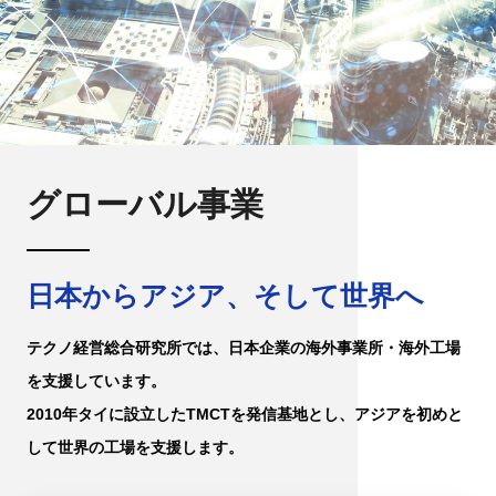
グローバル事業
日本からアジア、そして世界へ
テクノ経営総合研究所では、日本企業の海外事業所・海外工場
を支援しています。
2010年タイに設立したTMCTを発信基地とし、アジアを初めと
して世界の工場を支援します。