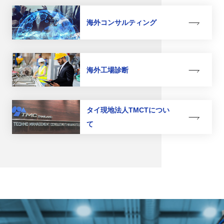
海外コンサルティング
海外工場診断
タイ現地法人TMCTについ
て