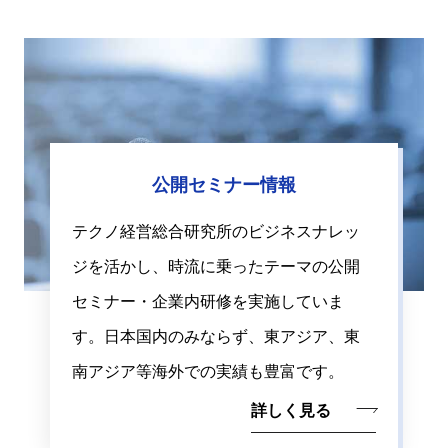
公開セミナー情報
テクノ経営総合研究所のビジネスナレッ
ジを活かし、時流に乗ったテーマの公開
セミナー・企業内研修を実施していま
す。日本国内のみならず、東アジア、東
南アジア等海外での実績も豊富です。
詳しく見る