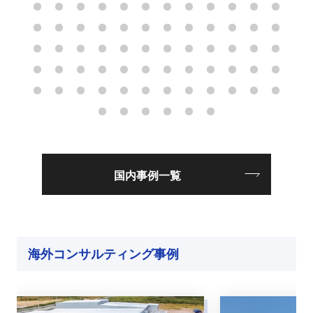
国内事例一覧
海外コンサルティング事例