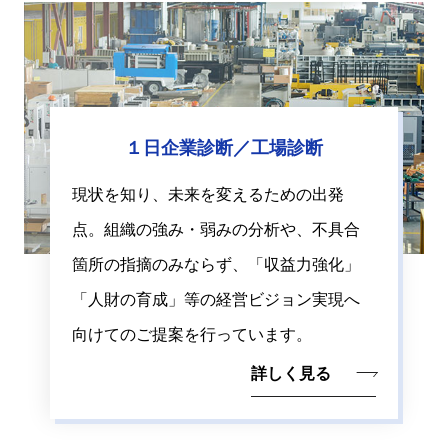
１日企業診断／工場診断
現状を知り、未来を変えるための出発
点。組織の強み・弱みの分析や、不具合
箇所の指摘のみならず、「収益力強化」
「人財の育成」等の経営ビジョン実現へ
向けてのご提案を行っています。
詳しく見る