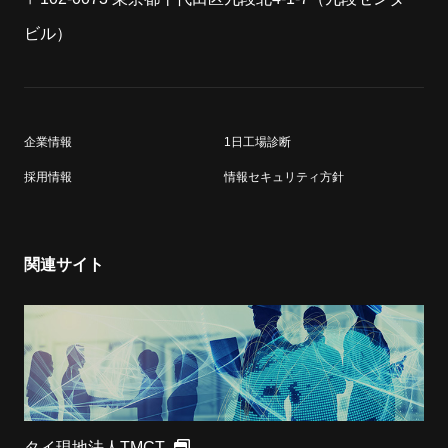
ビル）
企業情報
1日工場診断
採用情報
情報セキュリティ方針
関連サイト
タイ現地法人TMCT