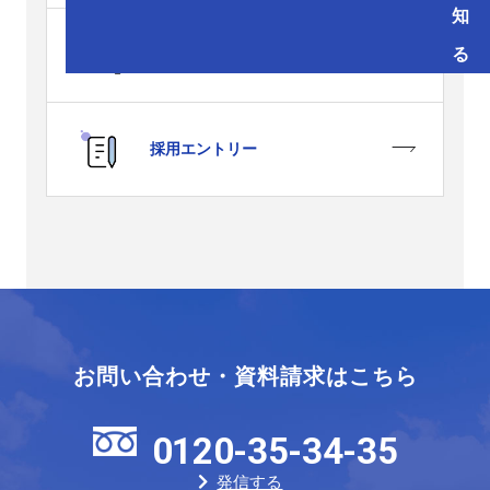
知
る
採用Q&A
採用エントリー
お問い合わせ・資料請求はこちら
0120-35-34-35
発信する