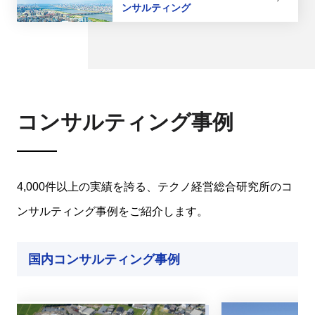
ンサルティング
コンサルティング事例
4,000件以上の実績を誇る、テクノ経営総合研究所のコ
ンサルティング事例をご紹介します。
国内コンサルティング事例