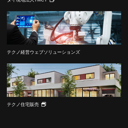
テクノ経営ウェブソリューションズ
テクノ住宅販売