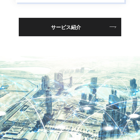
サービス紹介