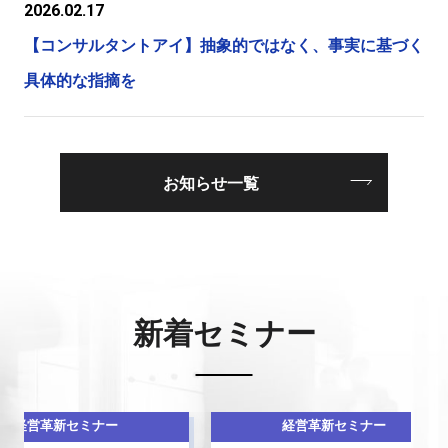
2026.02.17
【コンサルタントアイ】抽象的ではなく、事実に基づく
具体的な指摘を
お知らせ一覧
新着セミナー
新セミナー
経営革新セミナー