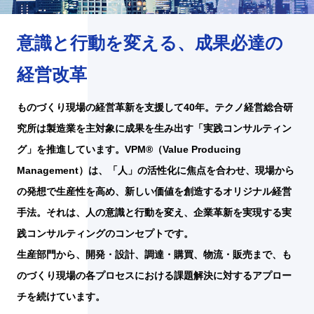
意識と行動を変える、成果必達の
経営改革
ものづくり現場の経営革新を支援して40年。テクノ経営総合研
究所は製造業を主対象に成果を生み出す「実践コンサルティン
グ」を推進しています。VPM®（Value Producing
Management）は、「人」の活性化に焦点を合わせ、現場から
の発想で生産性を高め、新しい価値を創造するオリジナル経営
手法。それは、人の意識と行動を変え、企業革新を実現する実
践コンサルティングのコンセプトです。
生産部門から、開発・設計、調達・購買、物流・販売まで、も
のづくり現場の各プロセスにおける課題解決に対するアプロー
チを続けています。