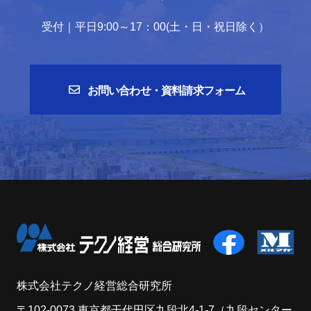
受付｜平日9:00～17：00(土・日・祝日除く）
お問い合わせ・資料請求フォーム
株式会社テクノ経営総合研究所
〒102-0073 東京都干代田区九段北4-1-7（九段センター