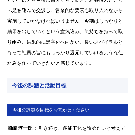
へ足を運んで交渉し、営業的な要素も取り入れながら
実施していかなければいけません。今期はしっかりと
結果を出していくという意気込み、気持ちを持って取
り組み、結果的に黒字化へ向かい、良いスパイラルと
なって社員の皆にもしっかり還元していけるような仕
組みを作っていきたいと感じています。
今後の課題と活動目標
今後の課題や目標をお聞かせください
岡崎 淳一氏：
引き続き、多能工化を進めたいと考えて