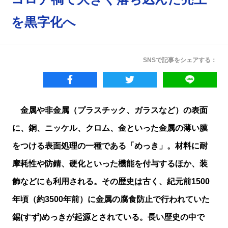
を黒字化へ
SNSで記事をシェアする：
金属や非金属（プラスチック、ガラスなど）の表面
に、銅、ニッケル、クロム、金といった金属の薄い膜
をつける表面処理の一種である「めっき」。材料に耐
摩耗性や防錆、硬化といった機能を付与するほか、装
飾などにも利用される。その歴史は古く、紀元前1500
年頃（約3500年前）に金属の腐食防止で行われていた
錫(すず)めっきが起源とされている。長い歴史の中で