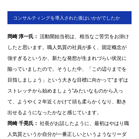
コンサルティングを導入された後はいかがでしたか
岡崎 淳一氏：
活動開始当初は、相当なご苦労をお掛け
したと思います。職人気質の社員が多く、固定概念が
強すぎるというか、新たな発想が生まれづらい状況に
陥っていましたので。そうした中、「この辺りまでを
目指しましょう」という大きな目標に向かって“まずは
ストレッチから始めましょう”みたいなものから入っ
て、ようやく２年近くかけて頭も柔らかくなり、動き
出せるようになったかなと感じています。
岡崎 千晃氏：
社長がお話したように、最初はやはり職
人気質というか自分が一番正しいというようなリーダ