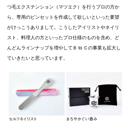
つ毛エクステンション（マツエク）を行うプロの方か
ら、専用のピンセットを作成して欲しいといった要望
がけっこうありまして。こうしたアイリストやネイリ
スト、料理人の方といったプロ仕様のものを含め、ど
んどんラインナップを増やしてＢ to Ｃの事業も拡大し
ていきたいと思っています。