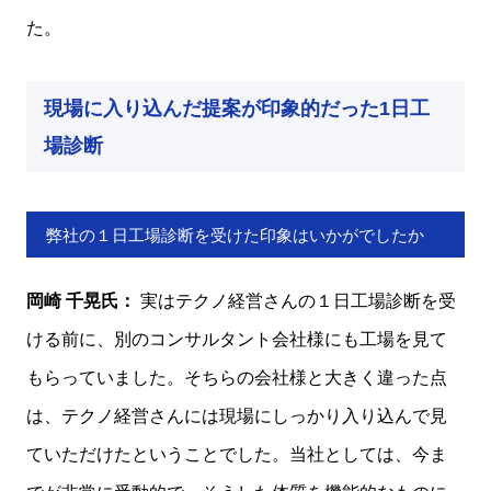
た。
現場に入り込んだ提案が印象的だった1日工
場診断
弊社の１日工場診断を受けた印象はいかがでしたか
岡崎 千晃氏：
実はテクノ経営さんの１日工場診断を受
ける前に、別のコンサルタント会社様にも工場を見て
もらっていました。そちらの会社様と大きく違った点
は、テクノ経営さんには現場にしっかり入り込んで見
ていただけたということでした。当社としては、今ま