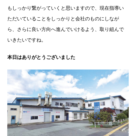
もしっかり繋がっていくと思いますので、現在指導い
ただいていることをしっかりと会社のものにしなが
ら、さらに良い方向へ進んでいけるよう、取り組んで
いきたいですね。
本日はありがとうございました