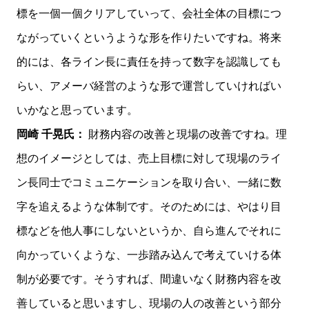
標を一個一個クリアしていって、会社全体の目標につ
ながっていくというような形を作りたいですね。将来
的には、各ライン長に責任を持って数字を認識しても
らい、アメーバ経営のような形で運営していければい
いかなと思っています。
岡崎 千晃氏：
財務内容の改善と現場の改善ですね。理
想のイメージとしては、売上目標に対して現場のライ
ン長同士でコミュニケーションを取り合い、一緒に数
字を追えるような体制です。そのためには、やはり目
標などを他人事にしないというか、自ら進んでそれに
向かっていくような、一歩踏み込んで考えていける体
制が必要です。そうすれば、間違いなく財務内容を改
善していると思いますし、現場の人の改善という部分