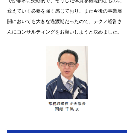
でが非常に受動的で、そうした体質を機能的なものに
変えていく必要を強く感じており、また今後の事業展
開においても大きな過渡期だったので、テクノ経営さ
んにコンサルティングをお願いしようと決めました。