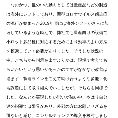
なおかつ、世の中の動向としては量産品などの製造
は海外にシフトしており、新型コロナウイルス感染症
の流行が始まった2019年頃には海外シフトがさらに加
速しているような時期で、弊社でも量産向けの設備で
小ロット多品種に対応するためにより効率のよい方法
を模索していく必要がありました。そうした状況の
中、こちらから指示を出すよりかは、現場で考えても
らいたいという思いがあったのですがなかなか改善は
進まず、製造ラインをこえて助け合うような多能工化
も課題にして取り組んでいましたが、そちらも同様で
した。なんとか実現したい思いが強い中、やはり自分
達の指導では限界があり、外部の方にお願いせざるを
得ないと感じ、コンサルティングの導入を検討しまし