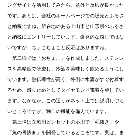
ングサイトを活用してみたら、意外と反応が良かった
です。あとは、会社のホームページでの販売とふるさ
と納税ですね。所在地のある上山市と山形県のふるさ
と納税にエントリーしています。爆発的な感じではな
いですが、ちょこちょこと反応はありますね。
第二弾では「おちょこ」を作成しました。ステンレ
スを高精度で研磨し、冷酒を美味しく飲めるようにし
ています。熱伝導性が高く、外側に水滴がすぐ付着す
るため、滑り止めとしてダイヤモンド電着を施してい
ます。なかなか、この辺りがネット上では説明しづら
いところですが、独自の機能を備えています。
第三弾は医療用ピンセットの応用で「毛抜き」や
「魚の骨抜き」を開発しているところです。実は、ま