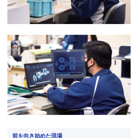
前を向き始めた現場