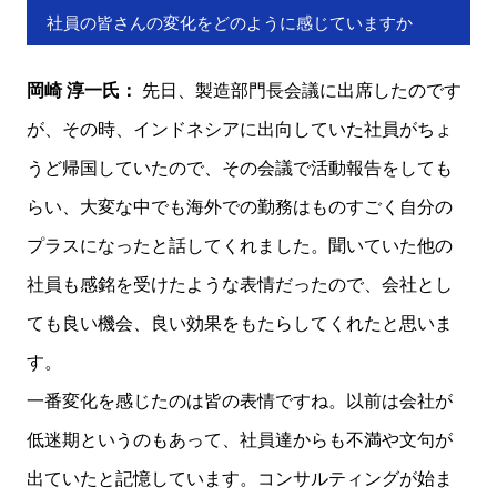
社員の皆さんの変化をどのように感じていますか
岡崎 淳一氏：
先日、製造部門長会議に出席したのです
が、その時、インドネシアに出向していた社員がちょ
うど帰国していたので、その会議で活動報告をしても
らい、大変な中でも海外での勤務はものすごく自分の
プラスになったと話してくれました。聞いていた他の
社員も感銘を受けたような表情だったので、会社とし
ても良い機会、良い効果をもたらしてくれたと思いま
す。
一番変化を感じたのは皆の表情ですね。以前は会社が
低迷期というのもあって、社員達からも不満や文句が
出ていたと記憶しています。コンサルティングが始ま