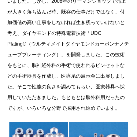
いました。しかし、2008年のリーマンショックで売上
が大きく落ち込んだ時、既存の仕事だけではなく、付
加価値の高い仕事をしなければ生き残っていけないと
考え、ダイヤモンドの特殊電着技術「UDC
Plating®（ウルティメイトダイヤモンドカーボンナノチ
ューブプレーティング）」を開発しました。この技術
をもとに、脳神経外科の手術で使われるピンセットな
どの手術器具を作成し、医療系の展示会に出展しまし
た。そこで性能の良さを認めてもらい、医療器具へ採
用していただきました。もともとは脳外科用だったの
ですが、いろいろな分野で採用され始めています。