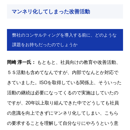
マンネリ化してしまった改善活動
弊社のコンサルティングを導入する前に、どのような
課題をお持ちだったのでしょうか
岡崎 淳一氏：
もともと、社員向けの教育や改善活動、
５Ｓ活動も含めてなんですが、内部でなんとか対応で
きていました。ISOを取得している関係上、そういった
活動の継続は必要になってくるので実施はしていたの
ですが、20年以上取り組んできた中でどうしても社員
の意識を向上できずにマンネリ化してしまい、こちら
の要求することを理解して自分なりにやろうという意