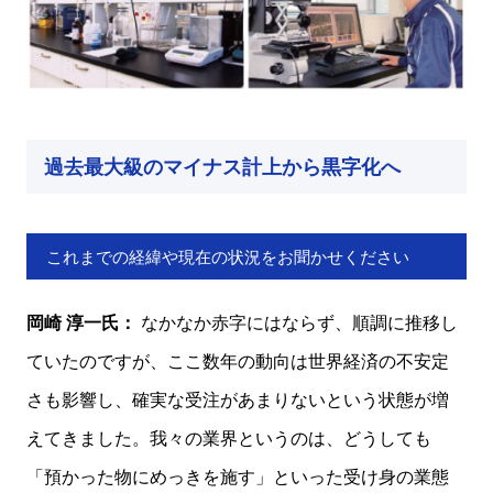
過去最大級のマイナス計上から黒字化へ
これまでの経緯や現在の状況をお聞かせください
岡崎 淳一氏：
なかなか赤字にはならず、順調に推移し
ていたのですが、ここ数年の動向は世界経済の不安定
さも影響し、確実な受注があまりないという状態が増
えてきました。我々の業界というのは、どうしても
「預かった物にめっきを施す」といった受け身の業態