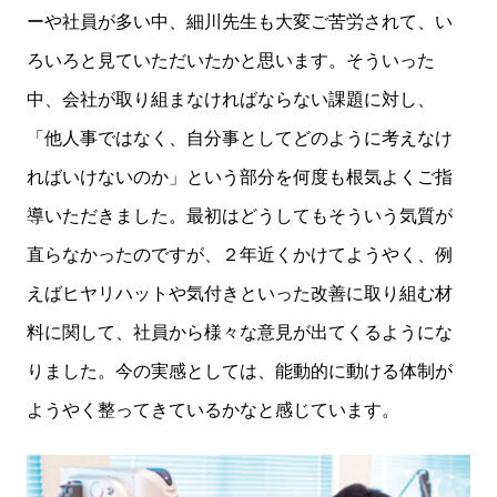
ーや社員が多い中、細川先生も大変ご苦労されて、い
ろいろと見ていただいたかと思います。そういった
中、会社が取り組まなければならない課題に対し、
「他人事ではなく、自分事としてどのように考えなけ
ればいけないのか」という部分を何度も根気よくご指
導いただきました。最初はどうしてもそういう気質が
直らなかったのですが、２年近くかけてようやく、例
えばヒヤリハットや気付きといった改善に取り組む材
料に関して、社員から様々な意見が出てくるようにな
りました。今の実感としては、能動的に動ける体制が
ようやく整ってきているかなと感じています。