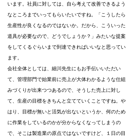
います。社員に対しては、自ら考えて改善できるよう
なところまでいってもらいたいですね。「こうしたら
生産性が良くなるのではないか。だから、こういった
道具が必要なので、どうでしょうか？」みたいな提案
をしてくるぐらいまで到達できればいいなと思ってい
ます。
会社全体としては、細川先生にもお手伝いいただい
て、管理部門で始業前に売上が大体わかるような仕組
みづくりが出来つつあるので、そうした売上に対し
て、生産の目標をきちんと立てていくことですね。や
はり、目標が無いと活気が出ないというか、何のため
に作業をしているのかが分からなくなってしまうの
で、そこは製造業の原点ではないですけど、１日の目