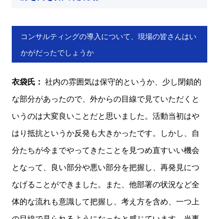
コンサルティングの導入について、現場の皆さんはい
かがだったでしょうか
衣袋氏：
社内の雰囲気は保守的というか、少し閉鎖的
な部分があったので、外からの目線で見ていただくと
いうのは大変良いことだと思いました。活動当初はや
はり抵抗というか反発も大きかったです。しかし、自
分たちが今までやってきたことを見つめ直すいい機会
となって、良い部分や悪い部分を把握し、再発見につ
なげることができました。また、他部署の状況など全
体的な流れも意識して把握し、考え方を含め、一つ上
の目線で見られるようになったと感じています。当事