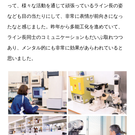
って、様々な活動を通じて頑張っているライン長の姿
なども目の当たりにして、非常に表情が前向きになっ
たなと感じました。昨年から多能工化を進めていて、
ライン長同士のコミュニケーションもだいぶ取れつつ
あり、メンタル的にも非常に効果があらわれていると
思いました。