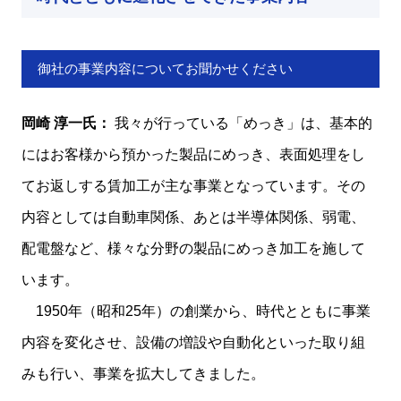
御社の事業内容についてお聞かせください
岡崎 淳一氏：
我々が行っている「めっき」は、基本的
にはお客様から預かった製品にめっき、表面処理をし
てお返しする賃加工が主な事業となっています。その
内容としては自動車関係、あとは半導体関係、弱電、
配電盤など、様々な分野の製品にめっき加工を施して
います。
1950年（昭和25年）の創業から、時代とともに事業
内容を変化させ、設備の増設や自動化といった取り組
みも行い、事業を拡大してきました。