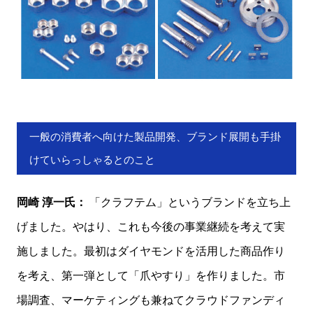
一般の消費者へ向けた製品開発、ブランド展開も手掛
けていらっしゃるとのこと
岡崎 淳一氏：
「クラフテム」というブランドを立ち上
げました。やはり、これも今後の事業継続を考えて実
施しました。最初はダイヤモンドを活用した商品作り
を考え、第一弾として「爪やすり」を作りました。市
場調査、マーケティングも兼ねてクラウドファンディ