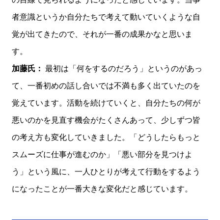
者意識というか自分たちで考えて動いていくような自
覚が出てきたので、それが一番の成果かなと思いま
す。
加藤氏：
最初は「何をするのだろう」というのがあっ
て、一番初めの話し合いでは不満も多く出ていたのを
覚えています。活動を続けていくと、自分たちの何が
悪いのかを見直す機会がたくさんあって、少しずつ皆
の考え方も変化していきました。「どうしたらもっと
スムーズに仕事が進むのか」「悪い部分を見つけよ
う」という風に、一人ひとりが考えて行動をするよう
になったことが一番大きな変化だと感じています。