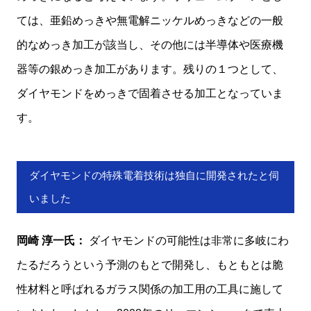
ては、亜鉛めっきや無電解ニッケルめっきなどの一般
的なめっき加工が該当し、その他には半導体や医療機
器等の銀めっき加工があります。残りの１つとして、
ダイヤモンドをめっきで固着させる加工となっていま
す。
ダイヤモンドの特殊電着技術は独自に開発されたと伺
いました
岡崎 淳一氏：
ダイヤモンドの可能性は非常に多岐にわ
たるだろうという予測のもとで開発し、もともとは脆
性材料と呼ばれるガラス関係の加工用の工具に施して