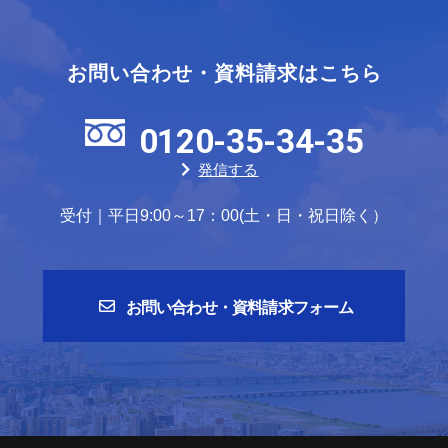
お問い合わせ・資料請求はこちら
0120-35-34-35
発信する
受付｜平日9:00～17：00(土・日・祝日除く）
お問い合わせ・資料請求フォーム