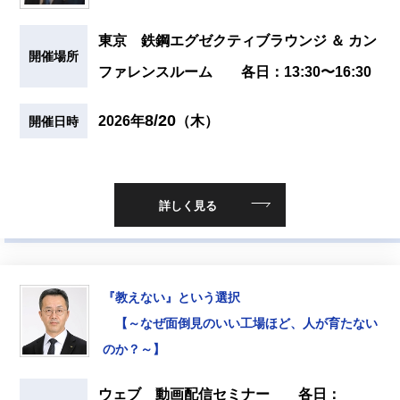
東京 鉄鋼エグゼクティブラウンジ ＆ カン
開催場所
ファレンスルーム 各日：13:30〜16:30
8/20
2026年
（木）
開催日時
詳しく見る
『教えない』という選択
【～なぜ面倒見のいい工場ほど、人が育たない
のか？～】
ウェブ 動画配信セミナー 各日：