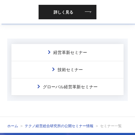
詳しく見る
経営革新セミナー
技術セミナー
グローバル経営革新セミナー
ホーム
テクノ経営総合研究所の公開セミナー情報
セミナー一覧