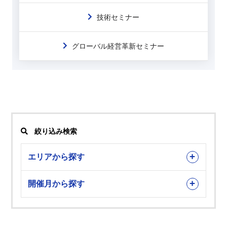
技術セミナー
グローバル経営革新セミナー
絞り込み検索
エリアから探す
開催月から探す