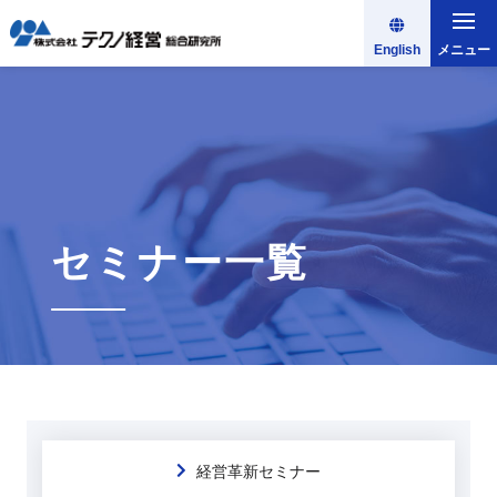
English
メニュー
セミナー一覧
経営革新セミナー