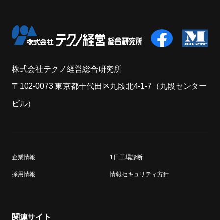
株式会社テクノ経営総合研究所
〒102-0073 東京都干代田区九段北4-1-7（九段センター
ビル）
企業情報
1日工場診断
採用情報
情報セキュリティ方針
関連サイト