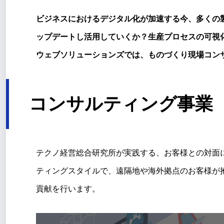
ビジネスにおけるデジタル化が加速する今、多くの
ップデートし活用していくか？生産プロセスの可視
ウェブソリューションズでは、ものづくり現場コン
コンサルティング事業
テクノ経営総合研究所が実践する、お客様との対面による
ティングスタイルで、遠隔地や海外拠点のお客様が
貢献を行います。