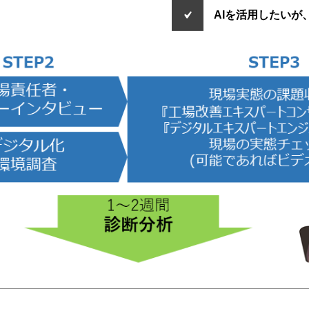
AIを活用したいが