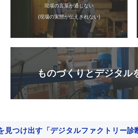
現場の言葉が通じない
(現場の実態が伝えきれない)
ものづくりとデジタル
を見つけ出す「デジタルファクトリー診