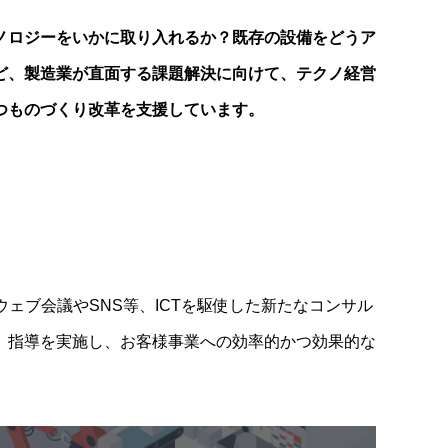
ノロジーをいかに取り入れるか？既存の設備をどうア
ど、製造業が直面する課題解決に向けて、テクノ経営
つものづくり改革を支援しています。
、ウェブ会議やSNS等、ICTを駆使した新たなコンサル
、指導を実施し、お客様事業への効率的かつ効果的な