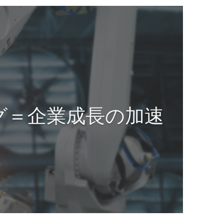
グ＝企業成長の加速