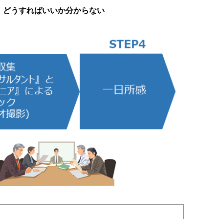
、どうすればいいか分からない