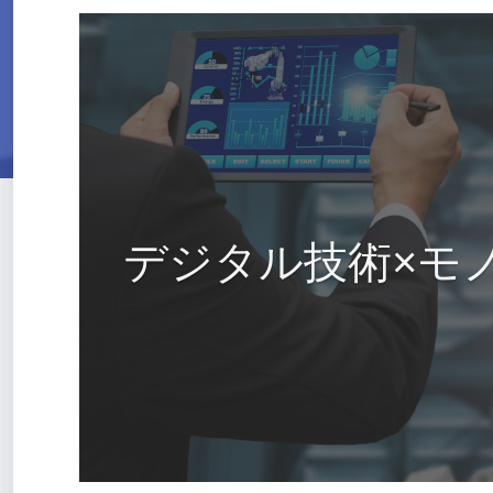
デジタル技術×モ