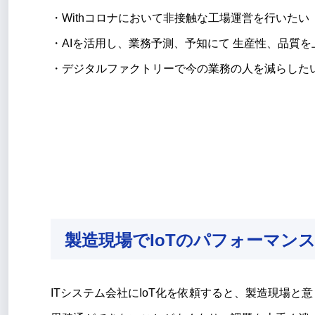
・Withコロナにおいて非接触な工場運営を行いたい
・AIを活用し、業務予測、予知にて 生産性、品質を
・デジタルファクトリーで今の業務の人を減らした
製造現場でIoTのパフォーマン
ITシステム会社にIoT化を依頼すると、製造現場と意