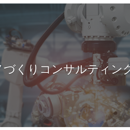
ノづくりコンサルティン