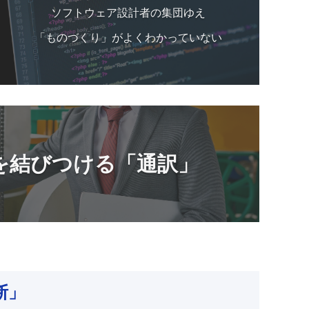
ソフトウェア設計者の集団ゆえ
「ものづくり」がよくわかっていない
を結びつける「通訳」
断」