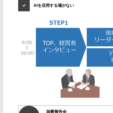
AIを活用する場がない
診断報告会