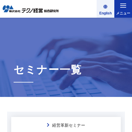
English
メニュー
セミナー一覧
経営革新セミナー