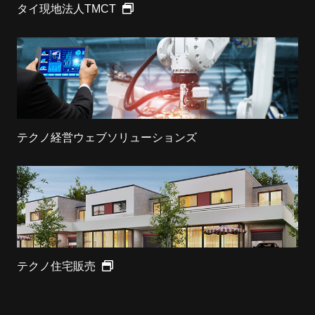
タイ現地法人TMCT
テクノ経営ウェブソリューションズ
テクノ住宅販売