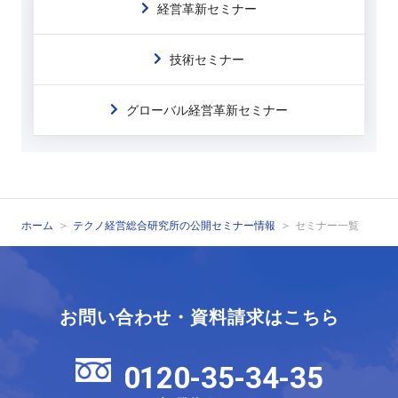
経営革新セミナー
技術セミナー
グローバル経営革新セミナー
ホーム
テクノ経営総合研究所の公開セミナー情報
セミナー一覧
お問い合わせ・資料請求はこちら
0120-35-34-35