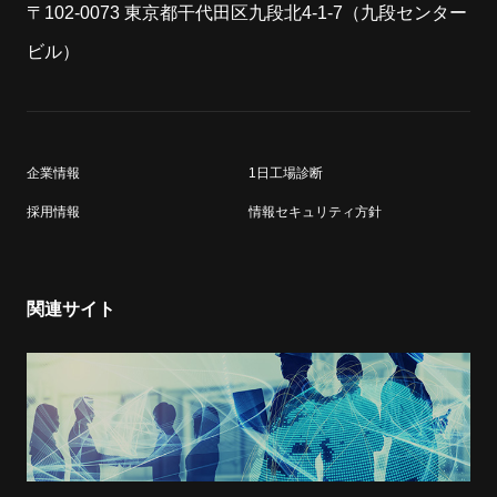
〒102-0073 東京都干代田区九段北4-1-7（九段センター
ビル）
企業情報
1日工場診断
採用情報
情報セキュリティ方針
関連サイト