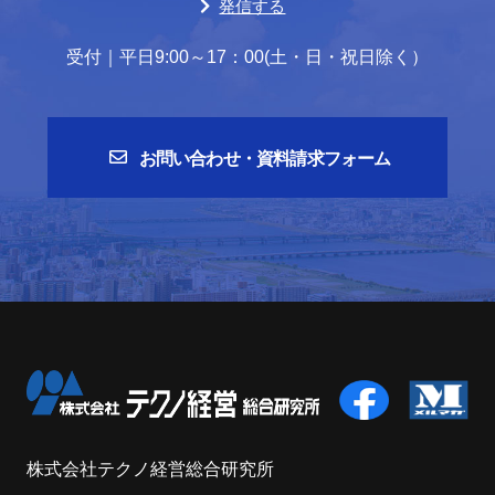
発信する
受付｜平日9:00～17：00(土・日・祝日除く）
お問い合わせ・資料請求フォーム
株式会社テクノ経営総合研究所