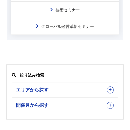
技術セミナー
グローバル経営革新セミナー
絞り込み検索
エリアから探す
開催月から探す