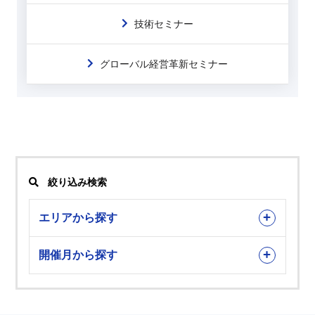
技術セミナー
グローバル経営革新セミナー
絞り込み検索
エリアから探す
開催月から探す