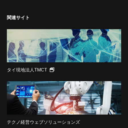
関連サイト
タイ現地法人TMCT
テクノ経営ウェブソリューションズ