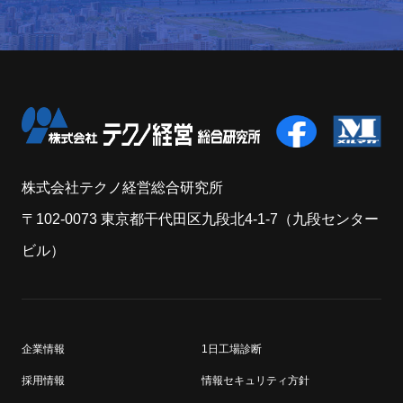
株式会社テクノ経営総合研究所
〒102-0073 東京都干代田区九段北4-1-7（九段センター
ビル）
企業情報
1日工場診断
採用情報
情報セキュリティ方針