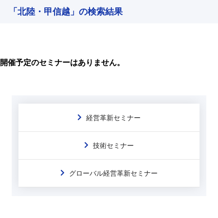
「北陸・甲信越」の検索結果
開催予定のセミナーはありません。
経営革新セミナー
技術セミナー
グローバル経営革新セミナー