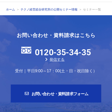
ホーム
テクノ経営総合研究所の公開セミナー情報
セミナー一覧
お問い合わせ・資料請求はこちら
0120-35-34-35
発信する
受付｜平日9:00～17：00(土・日・祝日除く）
お問い合わせ・資料請求フォーム