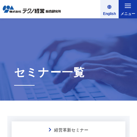
English
メニュー
セミナー一覧
経営革新セミナー