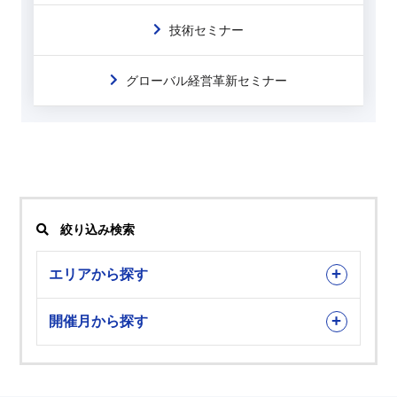
技術セミナー
グローバル経営革新セミナー
絞り込み検索
エリアから探す
開催月から探す