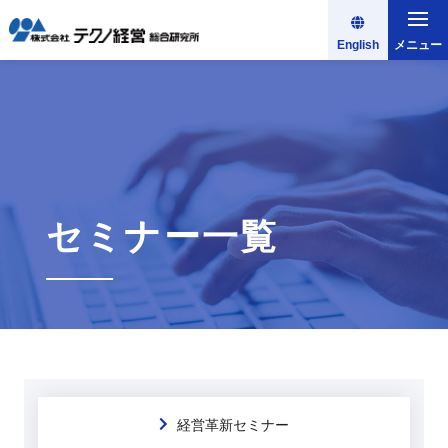
English
メニュー
セミナー一覧
経営革新セミナー