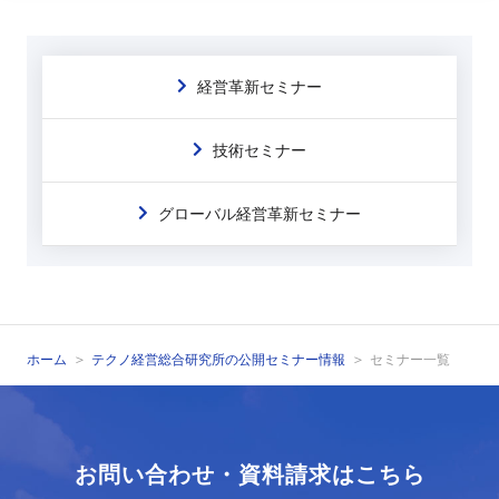
経営革新セミナー
技術セミナー
グローバル経営革新セミナー
ホーム
テクノ経営総合研究所の公開セミナー情報
セミナー一覧
お問い合わせ・資料請求はこちら