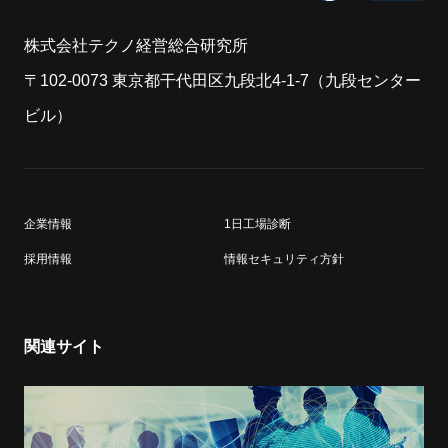
株式会社テクノ経営総合研究所
〒102-0073 東京都干代田区九段北4-1-7（九段センター
ビル）
企業情報
1日工場診断
採用情報
情報セキュリティ方針
関連サイト