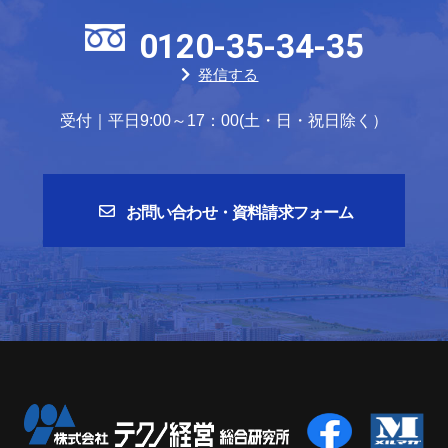
0120-35-34-35
発信する
受付｜平日9:00～17：00(土・日・祝日除く）
お問い合わせ・資料請求フォーム