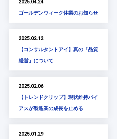
2025.04.24
ゴールデンウィーク休業のお知らせ
2025.02.12
【コンサルタントアイ】真の「品質
経営」について
2025.02.06
【トレンドクリップ】現状維持バイ
アスが製造業の成長を止める
2025.01.29