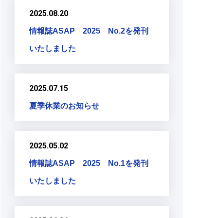
2025.08.20
情報誌ASAP 2025 No.2を発刊
いたしました
2025.07.15
夏季休業のお知らせ
2025.05.02
情報誌ASAP 2025 No.1を発刊
いたしました