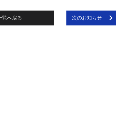
一覧へ戻る
次のお知らせ