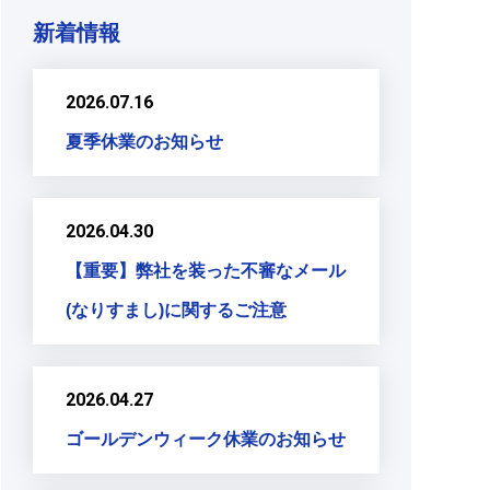
新着情報
2026.07.16
夏季休業のお知らせ
2026.04.30
【重要】弊社を装った不審なメール
(なりすまし)に関するご注意
2026.04.27
ゴールデンウィーク休業のお知らせ