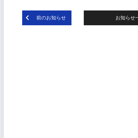
前のお知らせ
お知らせ