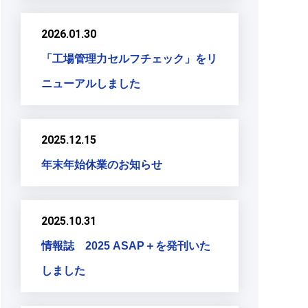
2026.01.30
「工場管理力セルフチェック」をリ
ニューアルしました
2025.12.15
年末年始休業のお知らせ
2025.10.31
情報誌 2025 ASAP＋を発刊いた
しました