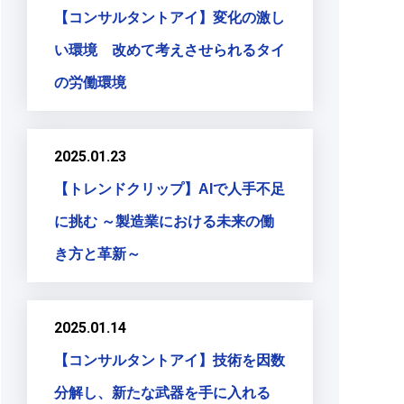
【コンサルタントアイ】変化の激し
い環境 改めて考えさせられるタイ
の労働環境
2025.01.23
【トレンドクリップ】AIで人手不足
に挑む ～製造業における未来の働
き方と革新～
2025.01.14
【コンサルタントアイ】技術を因数
分解し、新たな武器を手に入れる