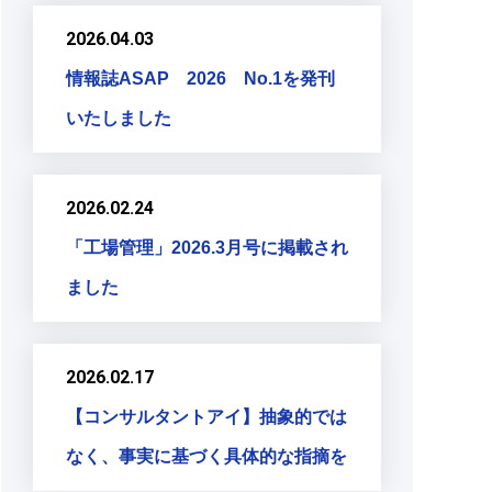
2026.04.03
情報誌ASAP 2026 No.1を発刊
いたしました
2026.02.24
「工場管理」2026.3月号に掲載され
ました
2026.02.17
【コンサルタントアイ】抽象的では
なく、事実に基づく具体的な指摘を