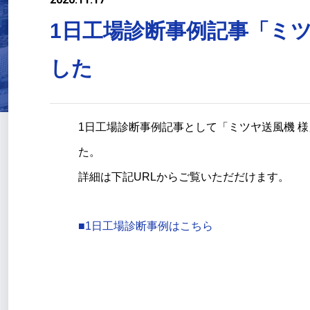
1日工場診断事例記事「ミツ
した
1日工場診断事例記事として「ミツヤ送風機 様
た。
詳細は下記URLからご覧いただだけます。
■1日工場診断事例はこちら