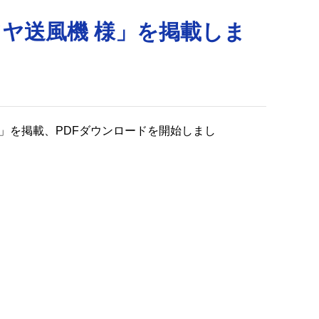
ヤ送風機 様」を掲載しま
」を掲載、PDFダウンロードを開始しまし