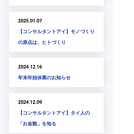
2025.01.07
【コンサルタントアイ】モノづくり
の原点は、ヒトづくり
2024.12.16
年末年始休業のお知らせ
2024.12.09
【コンサルタントアイ】タイ人の
「お金観」を知る