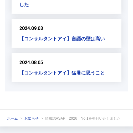
した
2024.09.03
【コンサルタントアイ】言語の壁は高い
2024.08.05
【コンサルタントアイ】猛暑に思うこと
ホーム
お知らせ
情報誌ASAP 2026 No.1を発刊いたしました