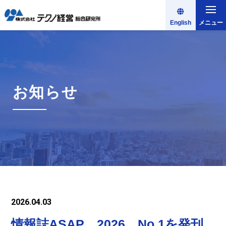
English
メニュー
お知らせ
2026.04.03
情報誌ASAP 2026 No.1を発刊