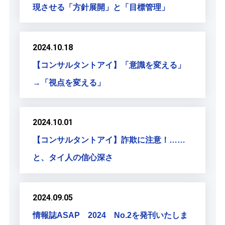
現させる「方針展開」と「目標管理」
2024.10.18
【コンサルタントアイ】「意識を変える」
→「視点を変える」
2024.10.01
【コンサルタントアイ】詐欺に注意！……
と、タイ人の信心深さ
2024.09.05
情報誌ASAP 2024 No.2を発刊いたしま