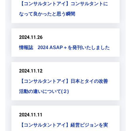
【コンサルタントアイ】コンサルタントに
なって良かったと思う瞬間
2024.11.26
情報誌 2024 ASAP＋を発刊いたしました
2024.11.12
【コンサルタントアイ】日本とタイの改善
活動の違いについて(２)
2024.11.11
【コンサルタントアイ】経営ビジョンを実