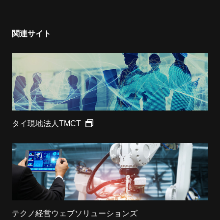
関連サイト
タイ現地法人TMCT
テクノ経営ウェブソリューションズ