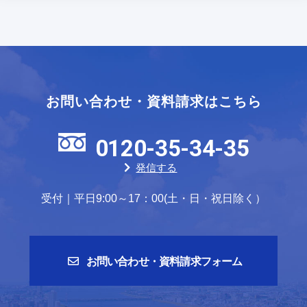
お問い合わせ・資料請求はこちら
0120-35-34-35
発信する
受付｜平日9:00～17：00(土・日・祝日除く）
お問い合わせ・資料請求フォーム