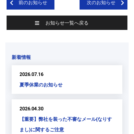
前のお知らせ
次のお知らせ
お知らせ一覧へ戻る
新着情報
2026.07.16
夏季休業のお知らせ
2026.04.30
【重要】弊社を装った不審なメール(なりす
まし)に関するご注意