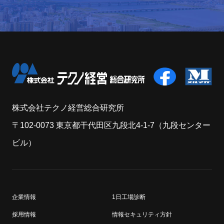
株式会社テクノ経営総合研究所
〒102-0073 東京都干代田区九段北4-1-7（九段センター
ビル）
企業情報
1日工場診断
採用情報
情報セキュリティ方針