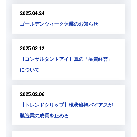
2025.04.24
ゴールデンウィーク休業のお知らせ
2025.02.12
【コンサルタントアイ】真の「品質経営」
について
2025.02.06
【トレンドクリップ】現状維持バイアスが
製造業の成長を止める