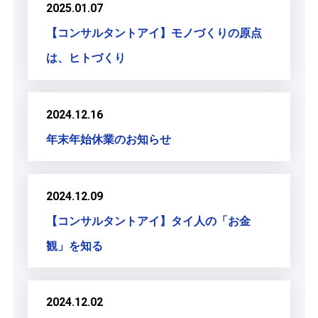
2025.01.07
【コンサルタントアイ】モノづくりの原点
は、ヒトづくり
2024.12.16
年末年始休業のお知らせ
2024.12.09
【コンサルタントアイ】タイ人の「お金
観」を知る
2024.12.02