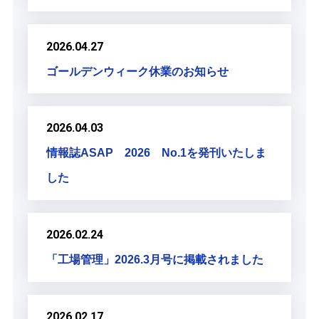
2026.04.27
ゴールデンウィーク休業のお知らせ
2026.04.03
情報誌ASAP 2026 No.1を発刊いたしま
した
2026.02.24
「工場管理」2026.3月号に掲載されました
2026.02.17