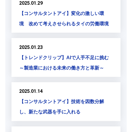
2025.01.29
【コンサルタントアイ】変化の激しい環
境 改めて考えさせられるタイの労働環境
2025.01.23
【トレンドクリップ】AIで人手不足に挑む
～製造業における未来の働き方と革新～
2025.01.14
【コンサルタントアイ】技術を因数分解
し、新たな武器を手に入れる