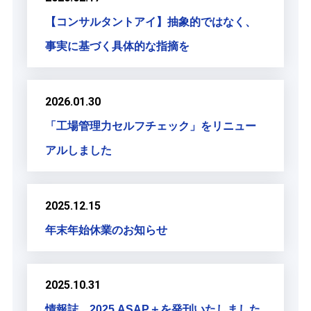
【コンサルタントアイ】抽象的ではなく、
事実に基づく具体的な指摘を
2026.01.30
「工場管理力セルフチェック」をリニュー
アルしました
2025.12.15
年末年始休業のお知らせ
2025.10.31
情報誌 2025 ASAP＋を発刊いたしました