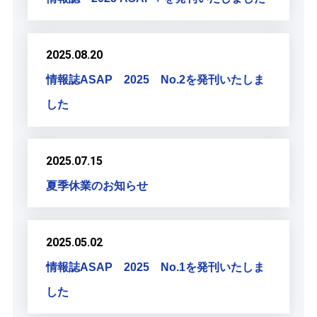
2025.08.20
情報誌ASAP 2025 No.2を発刊いたしま
した
2025.07.15
夏季休業のお知らせ
2025.05.02
情報誌ASAP 2025 No.1を発刊いたしま
した