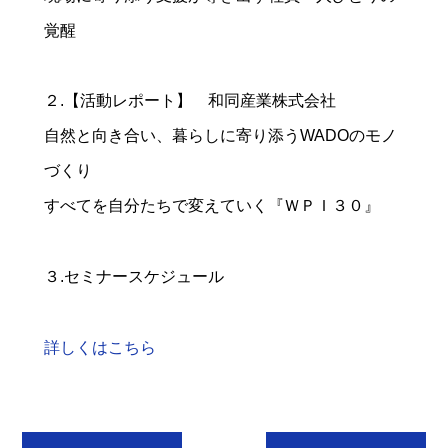
覚醒
２.【活動レポート】 和同産業株式会社
自然と向き合い、暮らしに寄り添うWADOのモノ
づくり
すべてを自分たちで変えていく『ＷＰＩ３０』
３.セミナースケジュール
詳しくはこちら