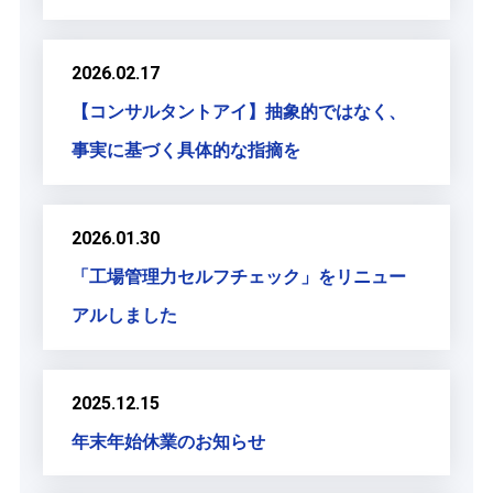
2026.02.17
【コンサルタントアイ】抽象的ではなく、
事実に基づく具体的な指摘を
2026.01.30
「工場管理力セルフチェック」をリニュー
アルしました
2025.12.15
年末年始休業のお知らせ