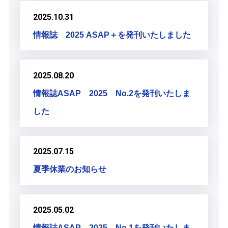
2025.10.31
情報誌 2025 ASAP＋を発刊いたしました
2025.08.20
情報誌ASAP 2025 No.2を発刊いたしま
した
2025.07.15
夏季休業のお知らせ
2025.05.02
情報誌ASAP 2025 No.1を発刊いたしま