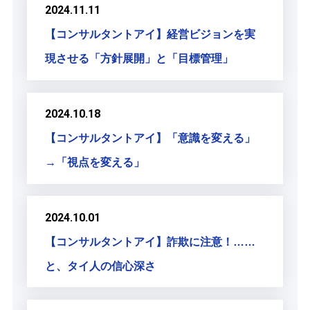
2024.11.11
【コンサルタントアイ】経営ビジョンを実
現させる「方針展開」と「目標管理」
2024.10.18
【コンサルタントアイ】「意識を変える」
→「視点を変える」
2024.10.01
【コンサルタントアイ】詐欺に注意！……
と、タイ人の信心深さ