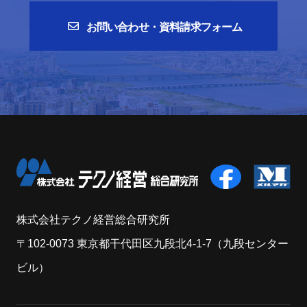
お問い合わせ・資料請求フォーム
株式会社テクノ経営総合研究所
〒102-0073 東京都干代田区九段北4-1-7（九段センター
ビル）