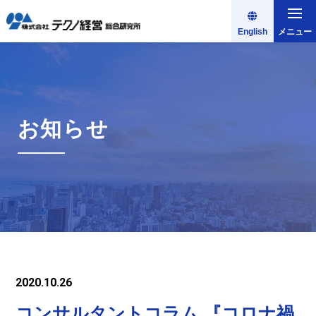
English
メニュー
お知らせ
2020.10.26
コンサルタントコラム 『コロナ禍