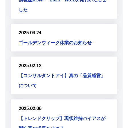
した
2025.04.24
ゴールデンウィーク休業のお知らせ
2025.02.12
【コンサルタントアイ】真の「品質経営」
について
2025.02.06
【トレンドクリップ】現状維持バイアスが