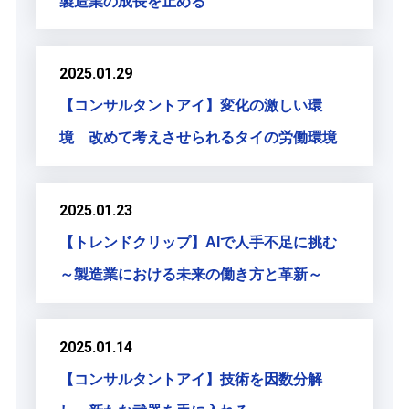
製造業の成長を止める
2025.01.29
【コンサルタントアイ】変化の激しい環
境 改めて考えさせられるタイの労働環境
2025.01.23
【トレンドクリップ】AIで人手不足に挑む
～製造業における未来の働き方と革新～
2025.01.14
【コンサルタントアイ】技術を因数分解