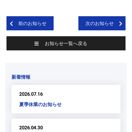
前のお知らせ
次のお知らせ
お知らせ一覧へ戻る
新着情報
2026.07.16
夏季休業のお知らせ
2026.04.30