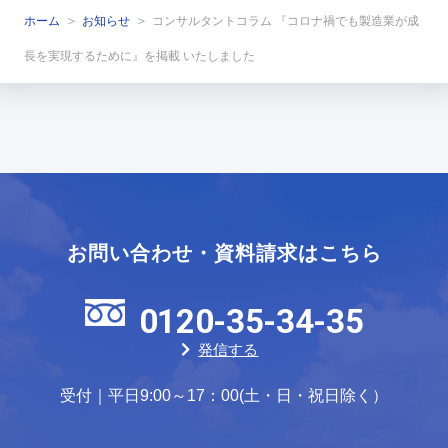
ホーム
お知らせ
コンサルタントコラム 『コロナ禍でも製造業が成
長を実現するために』を掲載 いたしました
お問い合わせ・資料請求はこちら
0120-35-34-35
発信する
受付｜平日9:00～17：00(土・日・祝日除く）