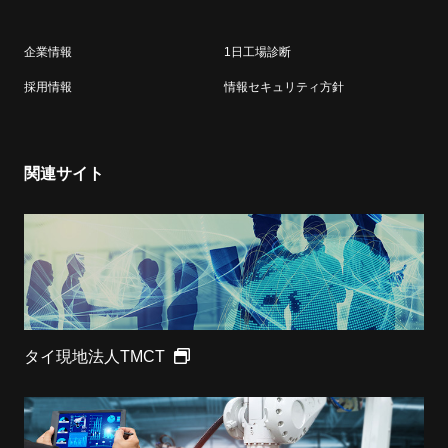
企業情報
1日工場診断
採用情報
情報セキュリティ方針
関連サイト
タイ現地法人TMCT