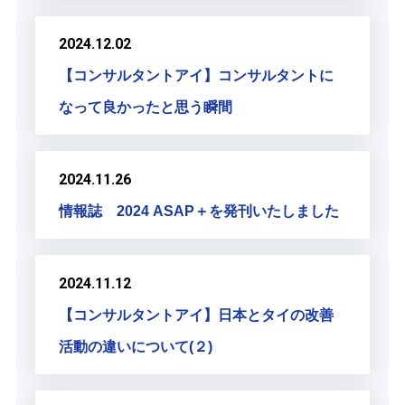
2024.12.02
【コンサルタントアイ】コンサルタントに
なって良かったと思う瞬間
2024.11.26
情報誌 2024 ASAP＋を発刊いたしました
2024.11.12
【コンサルタントアイ】日本とタイの改善
活動の違いについて(２)