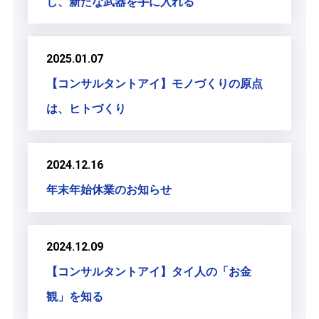
し、新たな武器を手に入れる
2025.01.07
【コンサルタントアイ】モノづくりの原点
は、ヒトづくり
2024.12.16
年末年始休業のお知らせ
2024.12.09
【コンサルタントアイ】タイ人の「お金
観」を知る