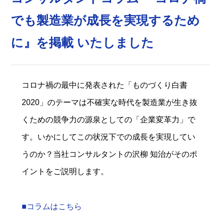
でも製造業が成長を実現するため
に』を掲載 いたしました
コロナ禍の最中に発表された「ものづくり白書
2020」のテーマは不確実な時代を製造業が生き抜
くための競争力の源泉としての「企業変革力」で
す。いかにしてこの状況下での成長を実現してい
うのか？当社コンサルタントの沢柳 知治がそのポ
イントをご説明します。
■コラムはこちら