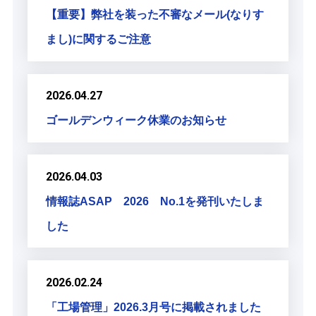
【重要】弊社を装った不審なメール(なりす
まし)に関するご注意
2026.04.27
ゴールデンウィーク休業のお知らせ
2026.04.03
情報誌ASAP 2026 No.1を発刊いたしま
した
2026.02.24
「工場管理」2026.3月号に掲載されました