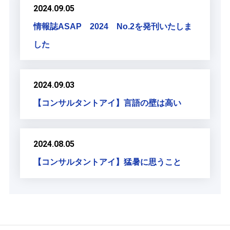
2024.09.05
情報誌ASAP 2024 No.2を発刊いたしま
した
2024.09.03
【コンサルタントアイ】言語の壁は高い
2024.08.05
【コンサルタントアイ】猛暑に思うこと