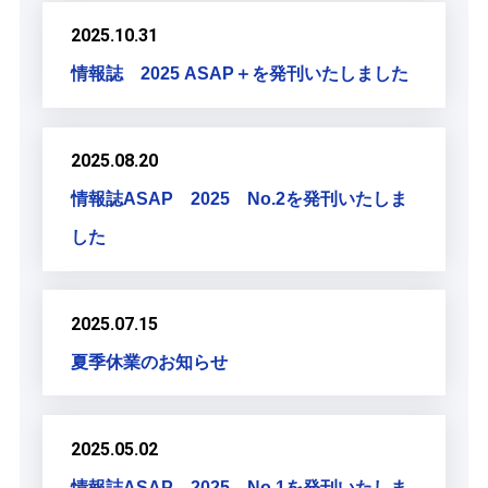
2025.10.31
情報誌 2025 ASAP＋を発刊いたしました
2025.08.20
情報誌ASAP 2025 No.2を発刊いたしま
した
2025.07.15
夏季休業のお知らせ
2025.05.02
情報誌ASAP 2025 No.1を発刊いたしま