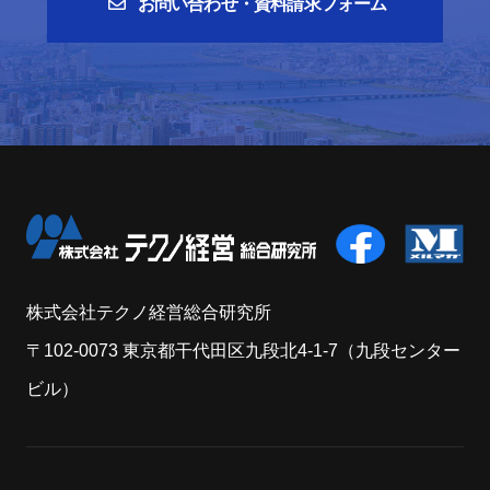
お問い合わせ・資料請求フォーム
株式会社テクノ経営総合研究所
〒102-0073 東京都干代田区九段北4-1-7（九段センター
ビル）