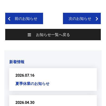
前のお知らせ
次のお知らせ
お知らせ一覧へ戻る
新着情報
2026.07.16
夏季休業のお知らせ
2026.04.30