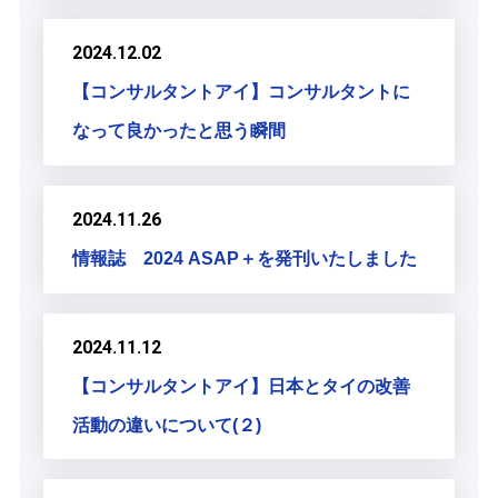
2024.12.02
【コンサルタントアイ】コンサルタントに
なって良かったと思う瞬間
2024.11.26
情報誌 2024 ASAP＋を発刊いたしました
2024.11.12
【コンサルタントアイ】日本とタイの改善
活動の違いについて(２)