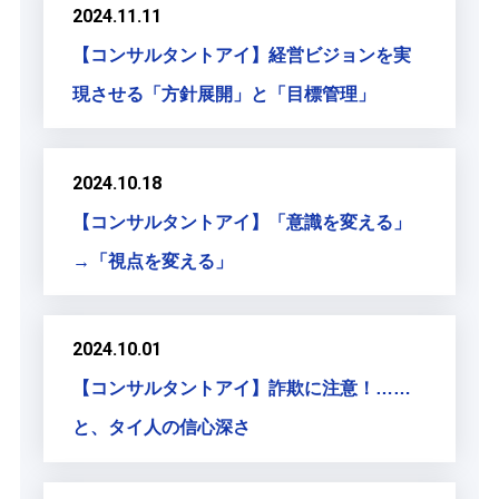
2024.11.11
【コンサルタントアイ】経営ビジョンを実
現させる「方針展開」と「目標管理」
2024.10.18
【コンサルタントアイ】「意識を変える」
→「視点を変える」
2024.10.01
【コンサルタントアイ】詐欺に注意！……
と、タイ人の信心深さ