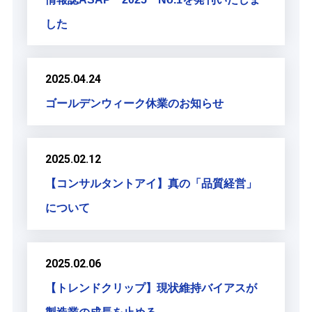
した
2025.04.24
ゴールデンウィーク休業のお知らせ
2025.02.12
【コンサルタントアイ】真の「品質経営」
について
2025.02.06
【トレンドクリップ】現状維持バイアスが