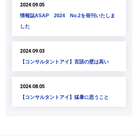
2024.09.05
情報誌ASAP 2024 No.2を発刊いたしま
した
2024.09.03
【コンサルタントアイ】言語の壁は高い
2024.08.05
【コンサルタントアイ】猛暑に思うこと