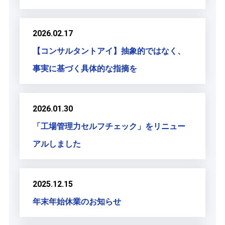
2026.02.17
【コンサルタントアイ】抽象的ではなく、
事実に基づく具体的な指摘を
2026.01.30
「工場管理力セルフチェック」をリニュー
アルしました
2025.12.15
年末年始休業のお知らせ