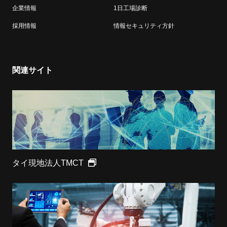
企業情報
1日工場診断
採用情報
情報セキュリティ方針
関連サイト
タイ現地法人TMCT