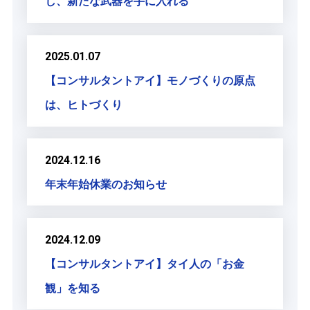
し、新たな武器を手に入れる
2025.01.07
【コンサルタントアイ】モノづくりの原点
は、ヒトづくり
2024.12.16
年末年始休業のお知らせ
2024.12.09
【コンサルタントアイ】タイ人の「お金
観」を知る