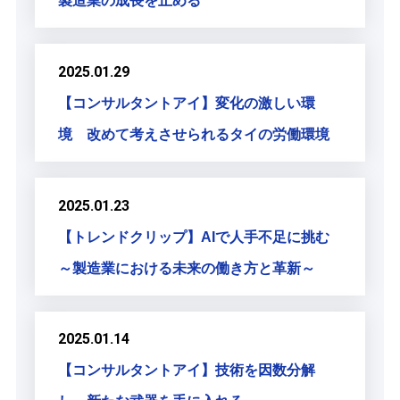
製造業の成長を止める
2025.01.29
【コンサルタントアイ】変化の激しい環
境 改めて考えさせられるタイの労働環境
2025.01.23
【トレンドクリップ】AIで人手不足に挑む
～製造業における未来の働き方と革新～
2025.01.14
【コンサルタントアイ】技術を因数分解