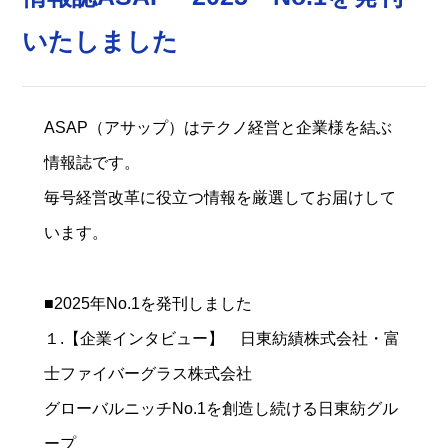
いたしました
ASAP（アサップ）はテクノ経営と企業様を結ぶ
情報誌です。
毎号経営改革に役立つ情報を厳選してお届けして
います。
■2025年No.1を発刊しました
１.【企業インタビュー】 日東紡績株式会社・富
士ファイバーグラス株式会社
グローバルニッチNo.1を創造し続ける日東紡グル
ープ