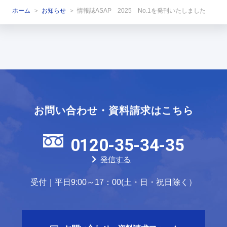
ホーム
お知らせ
情報誌ASAP 2025 No.1を発刊いたしました
お問い合わせ・資料請求はこちら
0120-35-34-35
発信する
受付｜平日9:00～17：00(土・日・祝日除く）