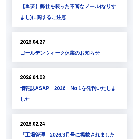
【重要】弊社を装った不審なメール(なりす
まし)に関するご注意
2026.04.27
ゴールデンウィーク休業のお知らせ
2026.04.03
情報誌ASAP 2026 No.1を発刊いたしま
した
2026.02.24
「工場管理」2026.3月号に掲載されました