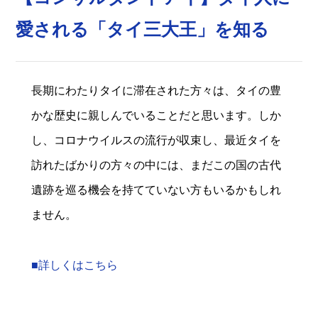
愛される「タイ三大王」を知る
長期にわたりタイに滞在された方々は、タイの豊
かな歴史に親しんでいることだと思います。しか
し、コロナウイルスの流行が収束し、最近タイを
訪れたばかりの方々の中には、まだこの国の古代
遺跡を巡る機会を持てていない方もいるかもしれ
ません。
■詳しくはこちら