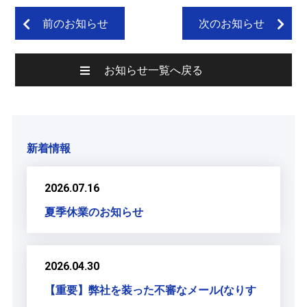
前のお知らせ
次のお知らせ
お知らせ一覧へ戻る
新着情報
2026.07.16
夏季休業のお知らせ
2026.04.30
【重要】弊社を装った不審なメール(なりす