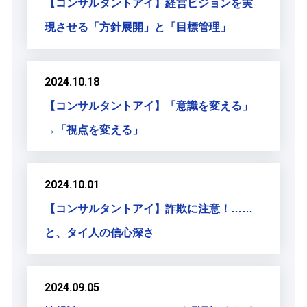
【コンサルタントアイ】経営ビジョンを実
現させる「方針展開」と「目標管理」
2024.10.18
【コンサルタントアイ】「意識を変える」
→「視点を変える」
2024.10.01
【コンサルタントアイ】詐欺に注意！……
と、タイ人の信心深さ
2024.09.05