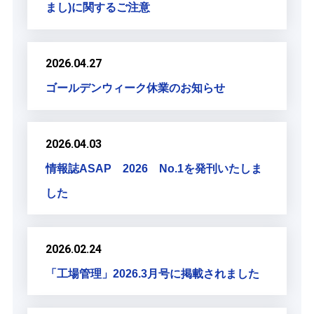
まし)に関するご注意
2026.04.27
ゴールデンウィーク休業のお知らせ
2026.04.03
情報誌ASAP 2026 No.1を発刊いたしま
した
2026.02.24
「工場管理」2026.3月号に掲載されました