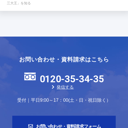
三大王」を知る
お問い合わせ・資料請求はこちら
0120-35-34-35
発信する
受付｜平日9:00～17：00(土・日・祝日除く）
お問い合わせ・資料請求フォーム