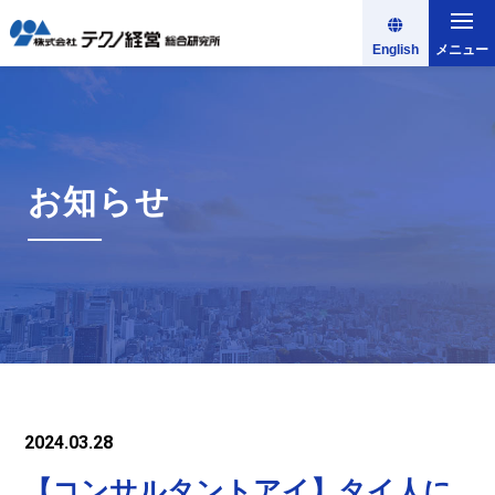
English
メニュー
お知らせ
2024.03.28
【コンサルタントアイ】タイ人に