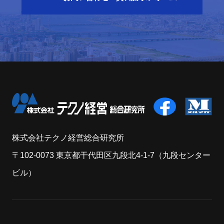
株式会社テクノ経営総合研究所
〒102-0073 東京都干代田区九段北4-1-7（九段センター
ビル）