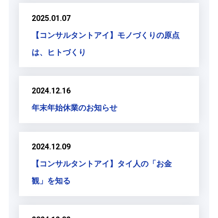
2025.01.07
【コンサルタントアイ】モノづくりの原点
は、ヒトづくり
2024.12.16
年末年始休業のお知らせ
2024.12.09
【コンサルタントアイ】タイ人の「お金
観」を知る