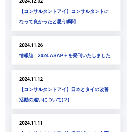
2024.12.02
【コンサルタントアイ】コンサルタントに
なって良かったと思う瞬間
2024.11.26
情報誌 2024 ASAP＋を発刊いたしました
2024.11.12
【コンサルタントアイ】日本とタイの改善
活動の違いについて(２)
2024.11.11