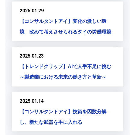
2025.01.29
【コンサルタントアイ】変化の激しい環
境 改めて考えさせられるタイの労働環境
2025.01.23
【トレンドクリップ】AIで人手不足に挑む
～製造業における未来の働き方と革新～
2025.01.14
【コンサルタントアイ】技術を因数分解
し、新たな武器を手に入れる