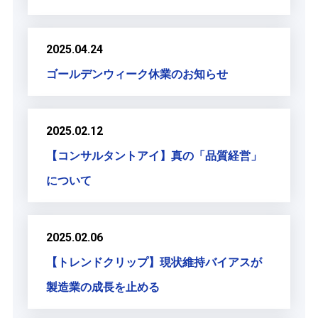
2025.04.24
ゴールデンウィーク休業のお知らせ
2025.02.12
【コンサルタントアイ】真の「品質経営」
について
2025.02.06
【トレンドクリップ】現状維持バイアスが
製造業の成長を止める