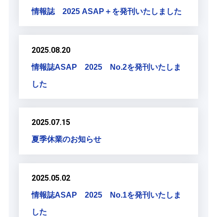
情報誌 2025 ASAP＋を発刊いたしました
2025.08.20
情報誌ASAP 2025 No.2を発刊いたしま
した
2025.07.15
夏季休業のお知らせ
2025.05.02
情報誌ASAP 2025 No.1を発刊いたしま
した