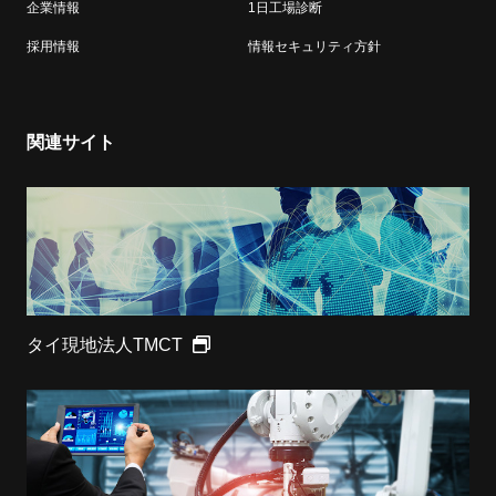
企業情報
1日工場診断
採用情報
情報セキュリティ方針
関連サイト
タイ現地法人TMCT