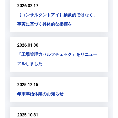
2026.02.17
【コンサルタントアイ】抽象的ではなく、
事実に基づく具体的な指摘を
2026.01.30
「工場管理力セルフチェック」をリニュー
アルしました
2025.12.15
年末年始休業のお知らせ
2025.10.31