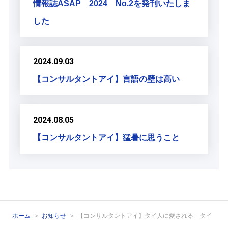
情報誌ASAP 2024 No.2を発刊いたしま
した
2024.09.03
【コンサルタントアイ】言語の壁は高い
2024.08.05
【コンサルタントアイ】猛暑に思うこと
ホーム
お知らせ
【コンサルタントアイ】タイ人に愛される「タイ