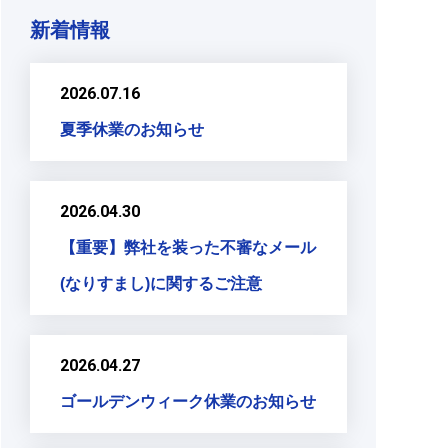
新着情報
2026.07.16
夏季休業のお知らせ
2026.04.30
【重要】弊社を装った不審なメール
(なりすまし)に関するご注意
2026.04.27
ゴールデンウィーク休業のお知らせ