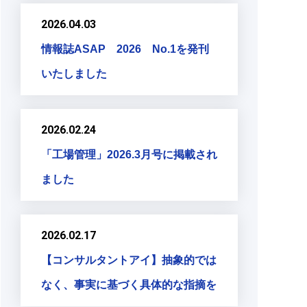
2026.04.03
情報誌ASAP 2026 No.1を発刊
いたしました
2026.02.24
「工場管理」2026.3月号に掲載され
ました
2026.02.17
【コンサルタントアイ】抽象的では
なく、事実に基づく具体的な指摘を