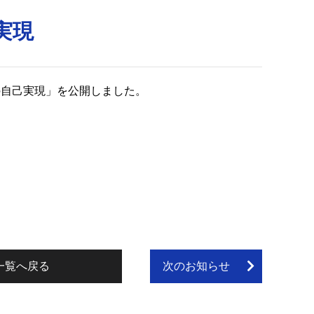
実現
の自己実現」を公開しました。
一覧へ戻る
次のお知らせ