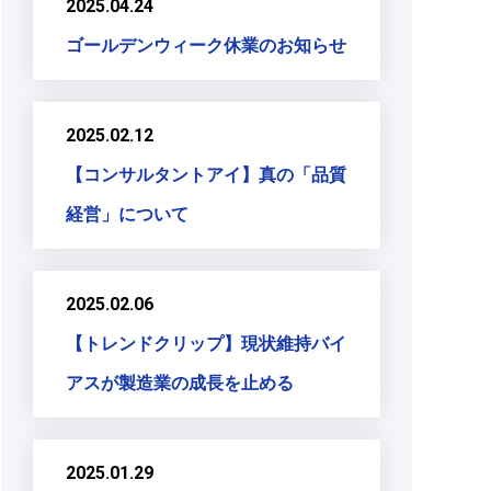
2025.04.24
ゴールデンウィーク休業のお知らせ
2025.02.12
【コンサルタントアイ】真の「品質
経営」について
2025.02.06
【トレンドクリップ】現状維持バイ
アスが製造業の成長を止める
2025.01.29