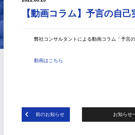
【動画コラム】予言の自己
弊社コンサルタントによる動画コラム「予言
動画はこちら
前のお知らせ
お知らせ