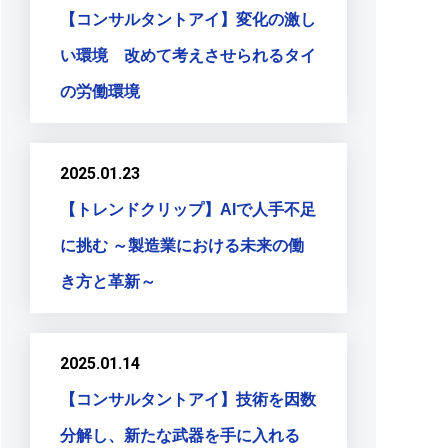
【コンサルタントアイ】変化の激し
い環境 改めて考えさせられるタイ
の労働環境
2025.01.23
【トレンドクリップ】AIで人手不足
に挑む ～製造業における未来の働
き方と革新～
2025.01.14
【コンサルタントアイ】技術を因数
分解し、新たな武器を手に入れる