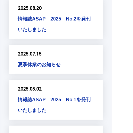
2025.08.20
情報誌ASAP 2025 No.2を発刊
いたしました
2025.07.15
夏季休業のお知らせ
2025.05.02
情報誌ASAP 2025 No.1を発刊
いたしました