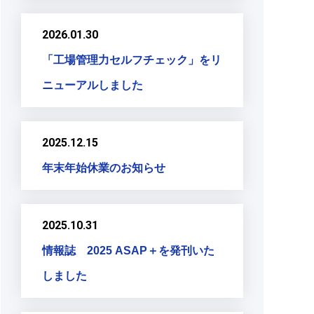
2026.01.30
「工場管理力セルフチェック」をリ
ニューアルしました
2025.12.15
年末年始休業のお知らせ
2025.10.31
情報誌 2025 ASAP＋を発刊いた
しました