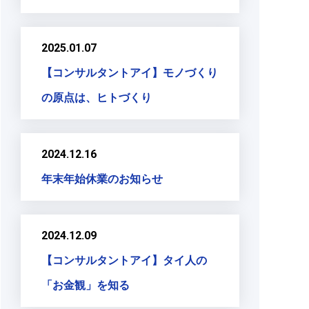
2025.01.07
【コンサルタントアイ】モノづくり
の原点は、ヒトづくり
2024.12.16
年末年始休業のお知らせ
2024.12.09
【コンサルタントアイ】タイ人の
「お金観」を知る