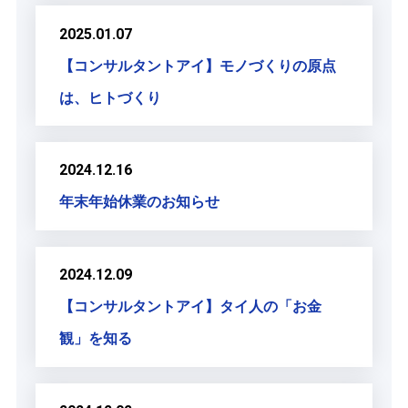
2025.01.07
【コンサルタントアイ】モノづくりの原点
は、ヒトづくり
2024.12.16
年末年始休業のお知らせ
2024.12.09
【コンサルタントアイ】タイ人の「お金
観」を知る