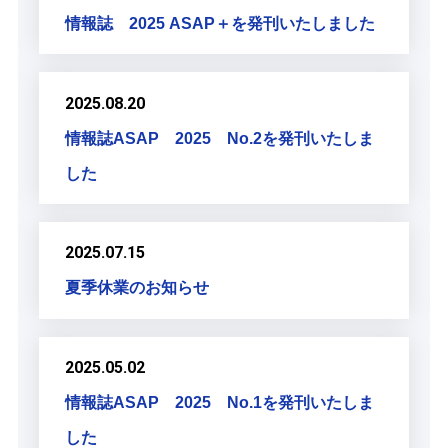
情報誌 2025 ASAP＋を発刊いたしました
2025.08.20
情報誌ASAP 2025 No.2を発刊いたしま
した
2025.07.15
夏季休業のお知らせ
2025.05.02
情報誌ASAP 2025 No.1を発刊いたしま
した