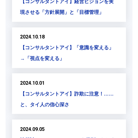
【コンサルタントアイ】経営ビジョンを実
現させる「方針展開」と「目標管理」
2024.10.18
【コンサルタントアイ】「意識を変える」
→「視点を変える」
2024.10.01
【コンサルタントアイ】詐欺に注意！……
と、タイ人の信心深さ
2024.09.05