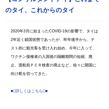
のタイ、これからのタイ
2020年3月に始まったCOVID-19の影響で、タイは
2年近く鎖国状態であったが、昨年後半から、テ
スト的に観光客を受け入れ始め、今年に入って、
ワクチン接種者の入国後の隔離期間の短縮、廃
止、渡航前ＰＣＲ検査の廃止など、徐々に開国に
向け舵を切ってきた。
■□詳しくはこちら□■