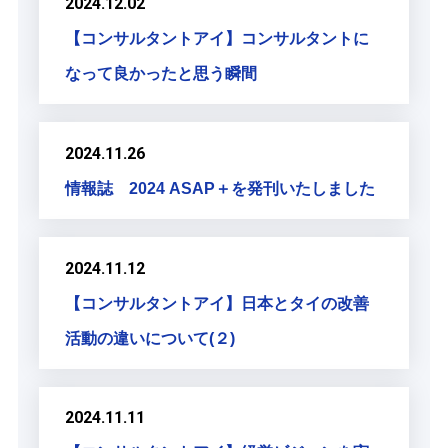
2024.12.02
【コンサルタントアイ】コンサルタントに
なって良かったと思う瞬間
2024.11.26
情報誌 2024 ASAP＋を発刊いたしました
2024.11.12
【コンサルタントアイ】日本とタイの改善
活動の違いについて(２)
2024.11.11