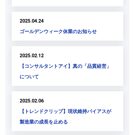
2025.04.24
ゴールデンウィーク休業のお知らせ
2025.02.12
【コンサルタントアイ】真の「品質経営」
について
2025.02.06
【トレンドクリップ】現状維持バイアスが
製造業の成長を止める