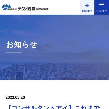
English
メニュー
お知らせ
2022.05.20
【コンサルタントアイ】これまで