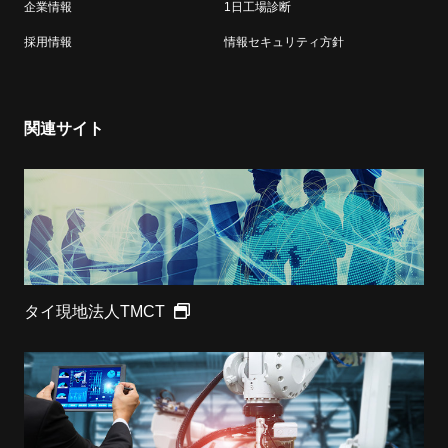
企業情報
1日工場診断
採用情報
情報セキュリティ方針
関連サイト
タイ現地法人TMCT