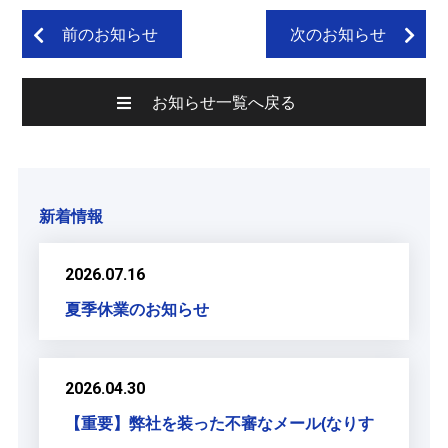
前のお知らせ
次のお知らせ
お知らせ一覧へ戻る
新着情報
2026.07.16
夏季休業のお知らせ
2026.04.30
【重要】弊社を装った不審なメール(なりす