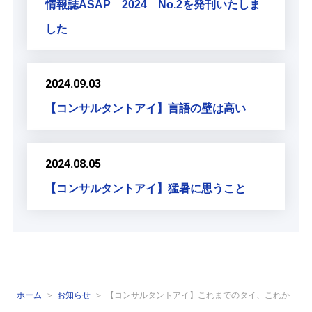
情報誌ASAP 2024 No.2を発刊いたしま
した
2024.09.03
【コンサルタントアイ】言語の壁は高い
2024.08.05
【コンサルタントアイ】猛暑に思うこと
ホーム
お知らせ
【コンサルタントアイ】これまでのタイ、これか