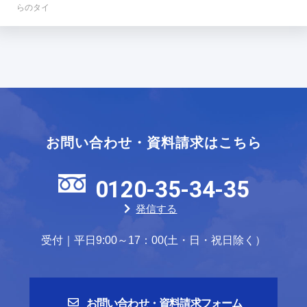
らのタイ
お問い合わせ・資料請求はこちら
0120-35-34-35
発信する
受付｜平日9:00～17：00(土・日・祝日除く）
お問い合わせ・資料請求フォーム