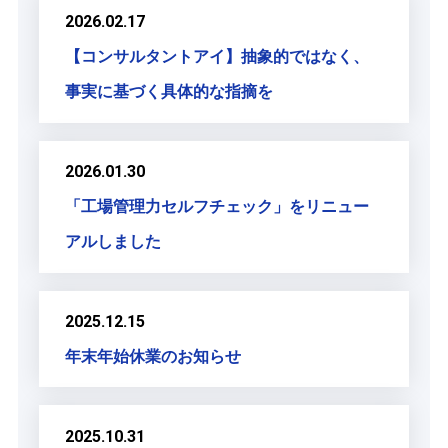
2026.02.17
【コンサルタントアイ】抽象的ではなく、
事実に基づく具体的な指摘を
2026.01.30
「工場管理力セルフチェック」をリニュー
アルしました
2025.12.15
年末年始休業のお知らせ
2025.10.31