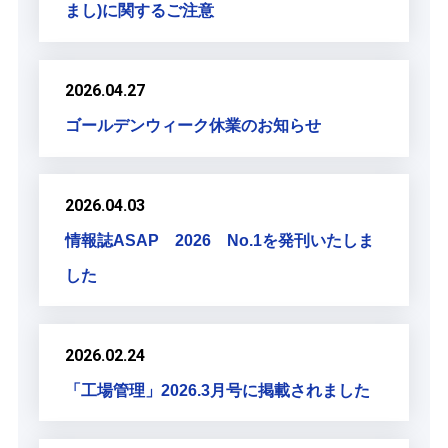
まし)に関するご注意
2026.04.27
ゴールデンウィーク休業のお知らせ
2026.04.03
情報誌ASAP 2026 No.1を発刊いたしま
した
2026.02.24
「工場管理」2026.3月号に掲載されました