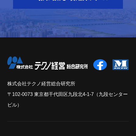
株式会社テクノ経営総合研究所
〒102-0073 東京都干代田区九段北4-1-7（九段センター
ビル）