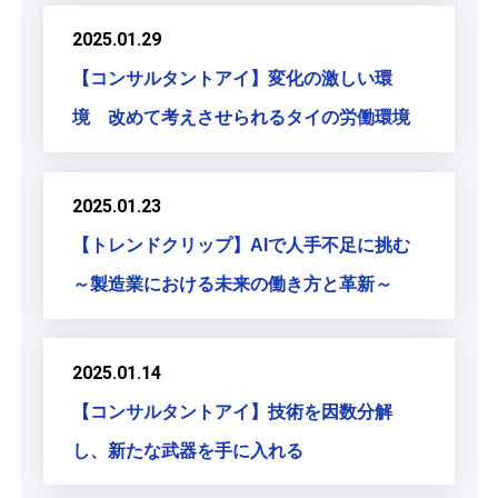
2025.01.29
【コンサルタントアイ】変化の激しい環
境 改めて考えさせられるタイの労働環境
2025.01.23
【トレンドクリップ】AIで人手不足に挑む
～製造業における未来の働き方と革新～
2025.01.14
【コンサルタントアイ】技術を因数分解
し、新たな武器を手に入れる