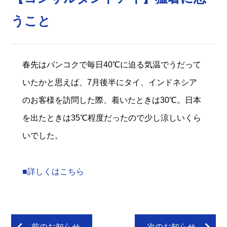
うこと
春先はバンコクで毎日40℃に迫る気温でうだって
いたかと思えば、7月後半にタイ、インドネシア
のお客様を訪問した際、着いたときは30℃。日本
を出たときは35℃程度だったので少し涼しいくら
いでした。
■詳しくはこちら
前のお知らせ
次のお知らせ