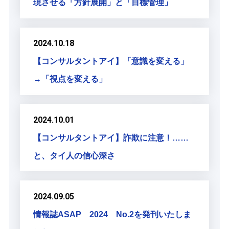
現させる「方針展開」と「目標管理」
2024.10.18
【コンサルタントアイ】「意識を変える」
→「視点を変える」
2024.10.01
【コンサルタントアイ】詐欺に注意！……
と、タイ人の信心深さ
2024.09.05
情報誌ASAP 2024 No.2を発刊いたしま