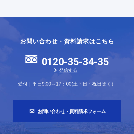
お問い合わせ・資料請求はこちら
0120-35-34-35
発信する
受付｜平日9:00～17：00(土・日・祝日除く）
お問い合わせ・資料請求フォーム