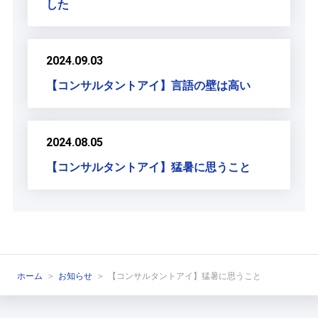
した
2024.09.03
【コンサルタントアイ】言語の壁は高い
2024.08.05
【コンサルタントアイ】猛暑に思うこと
ホーム
お知らせ
【コンサルタントアイ】猛暑に思うこと