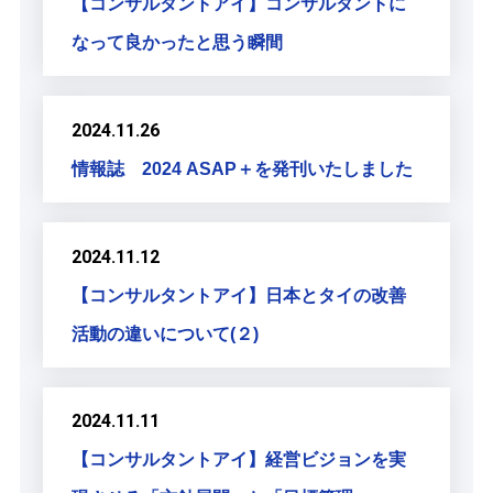
【コンサルタントアイ】コンサルタントに
なって良かったと思う瞬間
2024.11.26
情報誌 2024 ASAP＋を発刊いたしました
2024.11.12
【コンサルタントアイ】日本とタイの改善
活動の違いについて(２)
2024.11.11
【コンサルタントアイ】経営ビジョンを実