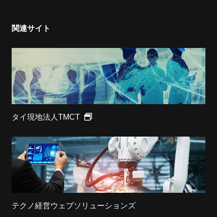
関連サイト
タイ現地法人TMCT
テクノ経営ウェブソリューションズ