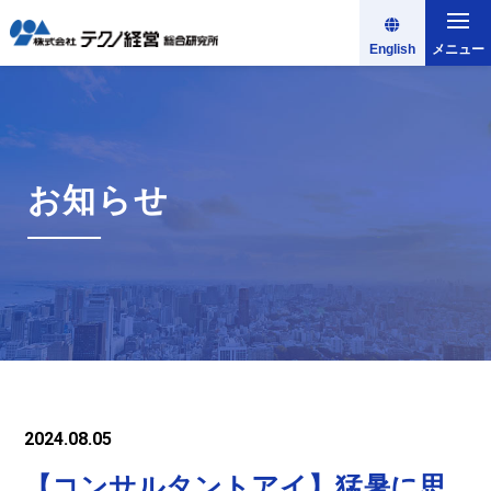
English
メニュー
お知らせ
2024.08.05
【コンサルタントアイ】猛暑に思