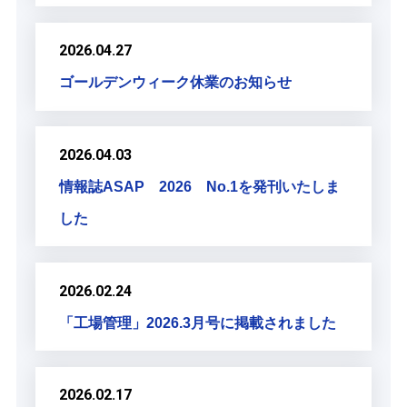
2026.04.27
ゴールデンウィーク休業のお知らせ
2026.04.03
情報誌ASAP 2026 No.1を発刊いたしま
した
2026.02.24
「工場管理」2026.3月号に掲載されました
2026.02.17