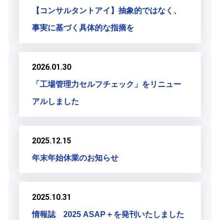
【コンサルタントアイ】抽象的ではなく、
事実に基づく具体的な指摘を
2026.01.30
「工場管理力セルフチェック」をリニュー
アルしました
2025.12.15
年末年始休業のお知らせ
2025.10.31
情報誌 2025 ASAP＋を発刊いたしました