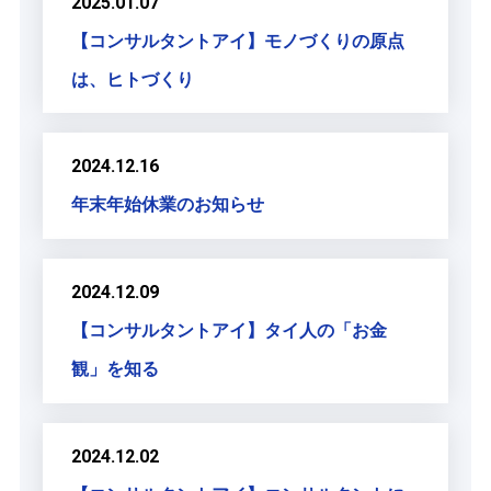
2025.01.07
【コンサルタントアイ】モノづくりの原点
は、ヒトづくり
2024.12.16
年末年始休業のお知らせ
2024.12.09
【コンサルタントアイ】タイ人の「お金
観」を知る
2024.12.02