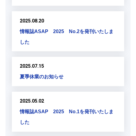
2025.08.20
情報誌ASAP 2025 No.2を発刊いたしま
した
2025.07.15
夏季休業のお知らせ
2025.05.02
情報誌ASAP 2025 No.1を発刊いたしま
した