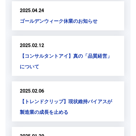
2025.04.24
ゴールデンウィーク休業のお知らせ
2025.02.12
【コンサルタントアイ】真の「品質経営」
について
2025.02.06
【トレンドクリップ】現状維持バイアスが
製造業の成長を止める