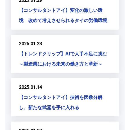
2025.01.29
【コンサルタントアイ】変化の激しい環
境 改めて考えさせられるタイの労働環境
2025.01.23
【トレンドクリップ】AIで人手不足に挑む
～製造業における未来の働き方と革新～
2025.01.14
【コンサルタントアイ】技術を因数分解
し、新たな武器を手に入れる