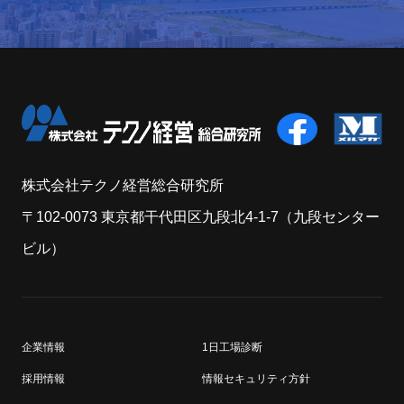
株式会社テクノ経営総合研究所
〒102-0073 東京都干代田区九段北4-1-7（九段センター
ビル）
企業情報
1日工場診断
採用情報
情報セキュリティ方針