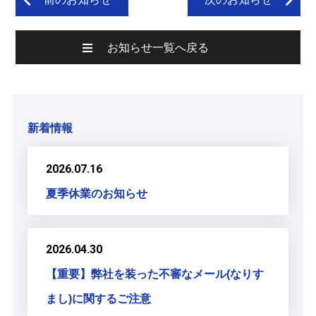
お知らせ一覧へ戻る
新着情報
2026.07.16
夏季休業のお知らせ
2026.04.30
【重要】弊社を装った不審なメール(なりす
まし)に関するご注意