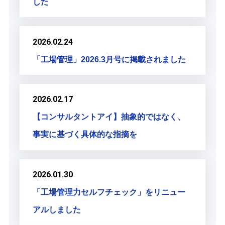
した
2026.02.24
「工場管理」2026.3月号に掲載されました
2026.02.17
【コンサルタントアイ】抽象的ではなく、
事実に基づく具体的な指摘を
2026.01.30
「工場管理力セルフチェック」をリニュー
アルしました