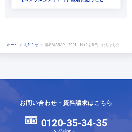
ホーム
お知らせ
情報誌ASAP 2021 No.2を発刊いたしました
お問い合わせ・資料請求はこちら
0120-35-34-35
発信する