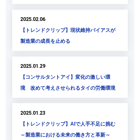
2025.02.06
【トレンドクリップ】現状維持バイアスが
製造業の成長を止める
2025.01.29
【コンサルタントアイ】変化の激しい環
境 改めて考えさせられるタイの労働環境
2025.01.23
【トレンドクリップ】AIで人手不足に挑む
～製造業における未来の働き方と革新～