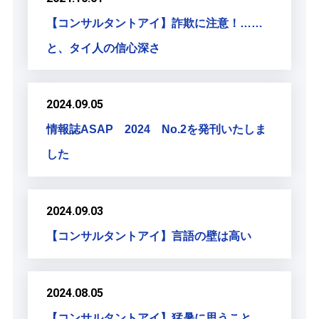
【コンサルタントアイ】詐欺に注意！……
と、タイ人の信心深さ
2024.09.05
情報誌ASAP 2024 No.2を発刊いたしま
した
2024.09.03
【コンサルタントアイ】言語の壁は高い
2024.08.05
【コンサルタントアイ】猛暑に思うこと