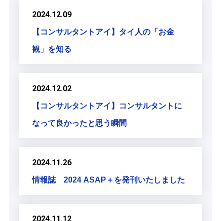
2024.12.09
【コンサルタントアイ】タイ人の「お金
観」を知る
2024.12.02
【コンサルタントアイ】コンサルタントに
なって良かったと思う瞬間
2024.11.26
情報誌 2024 ASAP＋を発刊いたしました
2024.11.12