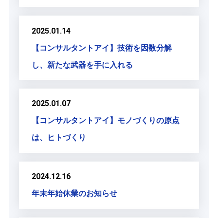
2025.01.14
【コンサルタントアイ】技術を因数分解
し、新たな武器を手に入れる
2025.01.07
【コンサルタントアイ】モノづくりの原点
は、ヒトづくり
2024.12.16
年末年始休業のお知らせ