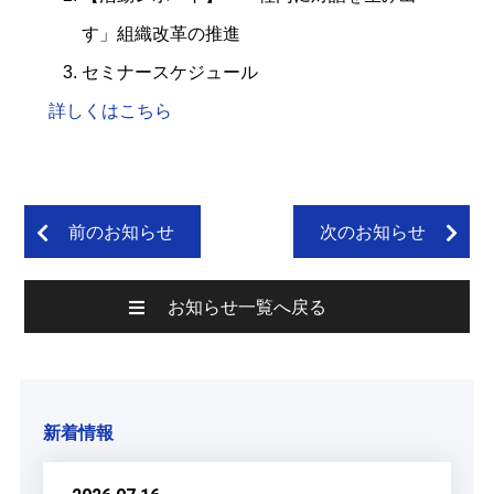
す」組織改革の推進
セミナースケジュール
詳しくはこちら
前のお知らせ
次のお知らせ
お知らせ一覧へ戻る
新着情報