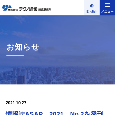
English
メニュー
お知らせ
2021.10.27
情報誌ASAP 2021 No.2を発刊