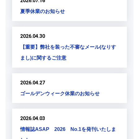
2026.07.16
夏季休業のお知らせ
2026.04.30
【重要】弊社を装った不審なメール(なりす
まし)に関するご注意
2026.04.27
ゴールデンウィーク休業のお知らせ
2026.04.03
情報誌ASAP 2026 No.1を発刊いたしま