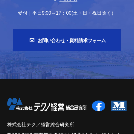
受付｜平日9:00～17：00(土・日・祝日除く）
お問い合わせ・資料請求フォーム
株式会社テクノ経営総合研究所