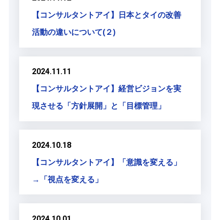
【コンサルタントアイ】日本とタイの改善
活動の違いについて(２)
2024.11.11
【コンサルタントアイ】経営ビジョンを実
現させる「方針展開」と「目標管理」
2024.10.18
【コンサルタントアイ】「意識を変える」
→「視点を変える」
2024.10.01