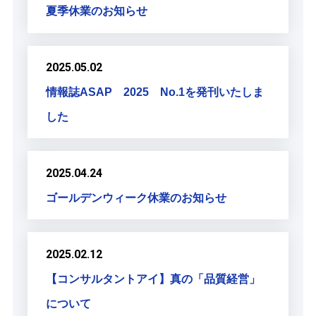
夏季休業のお知らせ
2025.05.02
情報誌ASAP 2025 No.1を発刊いたしま
した
2025.04.24
ゴールデンウィーク休業のお知らせ
2025.02.12
【コンサルタントアイ】真の「品質経営」
について