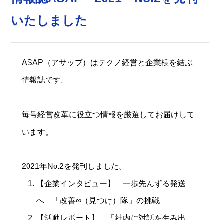
いたしました
ASAP（アサップ）はテクノ経営と企業様を結ぶ
情報誌です。
毎号経営改革に役立つ情報を厳選してお届けして
います。
2021年No.2を発刊しました。
【企業インタビュー】 一歩先んずる発送
へ 「改善∞（見つけ）隊」の挑戦
【活動レポート】 「社内に対話を生み出