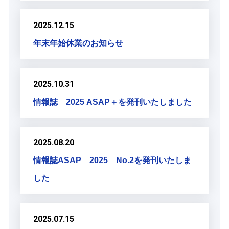
2025.12.15
年末年始休業のお知らせ
2025.10.31
情報誌 2025 ASAP＋を発刊いたしました
2025.08.20
情報誌ASAP 2025 No.2を発刊いたしま
した
2025.07.15