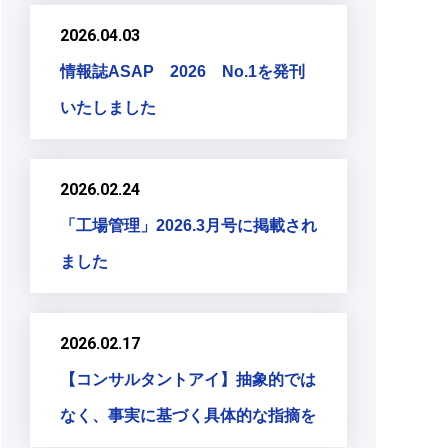
2026.04.03
情報誌ASAP 2026 No.1を発刊
いたしました
2026.02.24
「工場管理」2026.3月号に掲載され
ました
2026.02.17
【コンサルタントアイ】抽象的では
なく、事実に基づく具体的な指摘を