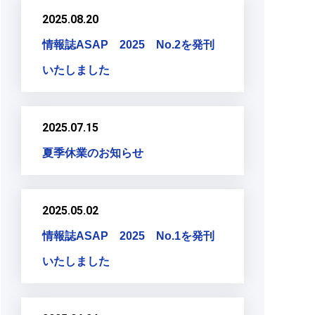
2025.08.20
情報誌ASAP 2025 No.2を発刊
いたしました
2025.07.15
夏季休業のお知らせ
2025.05.02
情報誌ASAP 2025 No.1を発刊
いたしました