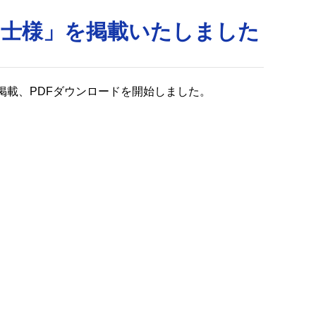
富士様」を掲載いたしました
掲載、PDFダウンロードを開始しました。