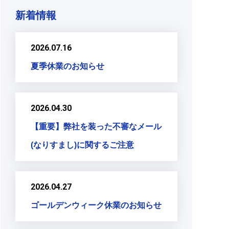
新着情報
2026.07.16
夏季休業のお知らせ
2026.04.30
【重要】弊社を装った不審なメール
(なりすまし)に関するご注意
2026.04.27
ゴールデンウィーク休業のお知らせ