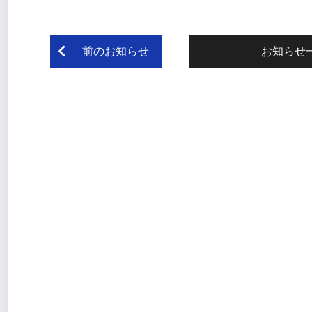
前のお知らせ
お知らせ