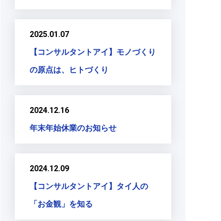
2025.01.07
【コンサルタントアイ】モノづくり
の原点は、ヒトづくり
2024.12.16
年末年始休業のお知らせ
2024.12.09
【コンサルタントアイ】タイ人の
「お金観」を知る