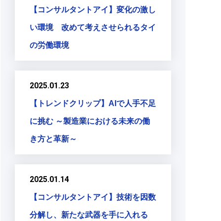
【コンサルタントアイ】変化の激し
い環境 改めて考えさせられるタイ
の労働環境
2025.01.23
【トレンドクリップ】AIで人手不足
に挑む ～製造業における未来の働
き方と革新～
2025.01.14
【コンサルタントアイ】技術を因数
分解し、新たな武器を手に入れる