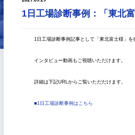
1日工場診断事例：「東北
1日工場診断事例記事として「東北富士様」を
インタビュー動画もご視聴いただけます。
詳細は下記URLからご覧いただだけます。
■1日工場診断事例はこちら