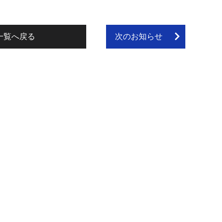
一覧へ戻る
次のお知らせ