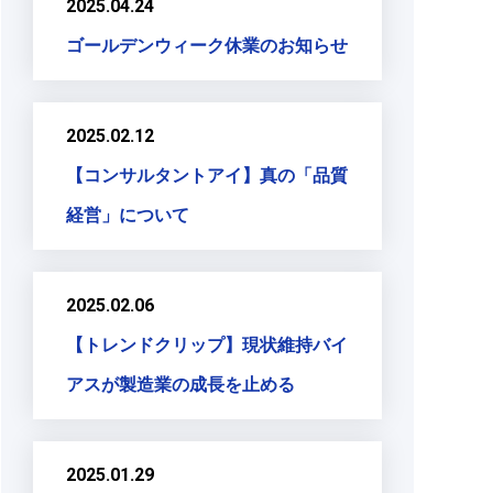
2025.04.24
ゴールデンウィーク休業のお知らせ
2025.02.12
【コンサルタントアイ】真の「品質
経営」について
2025.02.06
【トレンドクリップ】現状維持バイ
アスが製造業の成長を止める
2025.01.29