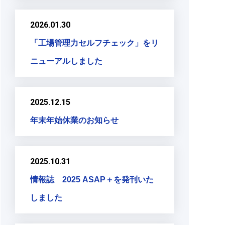
2026.01.30
「工場管理力セルフチェック」をリ
ニューアルしました
2025.12.15
年末年始休業のお知らせ
2025.10.31
情報誌 2025 ASAP＋を発刊いた
しました