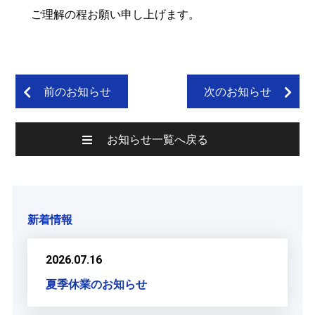
ご理解の程お願い申し上げます。
前のお知らせ
次のお知らせ
お知らせ一覧へ戻る
新着情報
2026.07.16
夏季休業のお知らせ