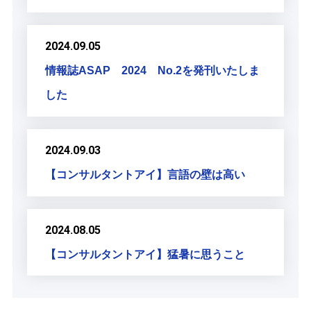
2024.09.05
情報誌ASAP 2024 No.2を発刊いたしま
した
2024.09.03
【コンサルタントアイ】言語の壁は高い
2024.08.05
【コンサルタントアイ】猛暑に思うこと