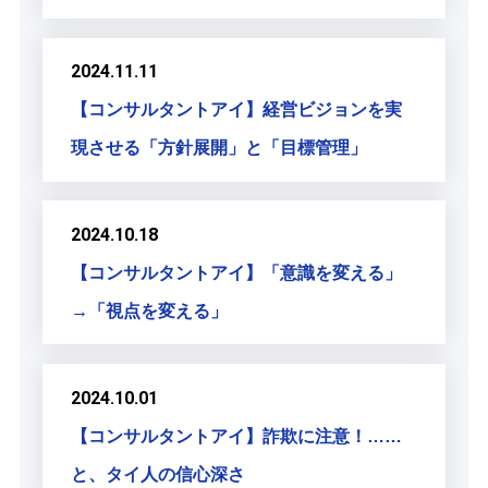
2024.11.11
【コンサルタントアイ】経営ビジョンを実
現させる「方針展開」と「目標管理」
2024.10.18
【コンサルタントアイ】「意識を変える」
→「視点を変える」
2024.10.01
【コンサルタントアイ】詐欺に注意！……
と、タイ人の信心深さ