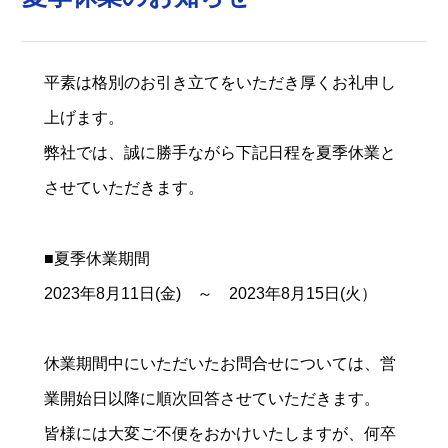
平素は格別のお引き立てをいただき厚くお礼申し
上げます。
弊社では、誠に勝手ながら下記日程を夏季休業と
させていただきます。
■夏季休業期間
2023年8月11日(金) ～ 2023年8月15日(火）
休業期間中にいただいたお問合せについては、営
業開始日以降に順次回答させていただきます。
皆様には大変ご不便をおかけいたしますが、何卒