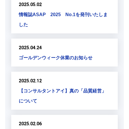
2025.05.02
情報誌ASAP 2025 No.1を発刊いたしま
した
2025.04.24
ゴールデンウィーク休業のお知らせ
2025.02.12
【コンサルタントアイ】真の「品質経営」
について
2025.02.06