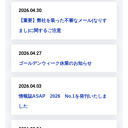
2026.04.30
【重要】弊社を装った不審なメール(なりす
まし)に関するご注意
2026.04.27
ゴールデンウィーク休業のお知らせ
2026.04.03
情報誌ASAP 2026 No.1を発刊いたしま
した