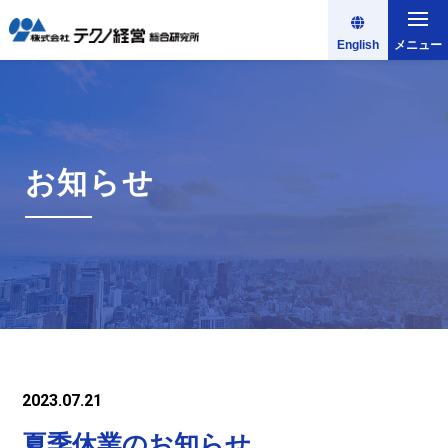
English
メニュー
お知らせ
2023.07.21
夏季休業のお知らせ