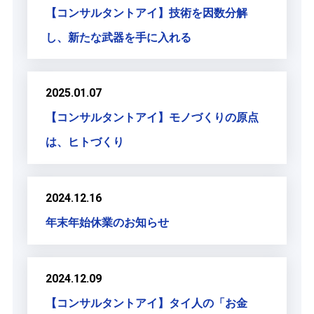
【コンサルタントアイ】技術を因数分解
し、新たな武器を手に入れる
2025.01.07
【コンサルタントアイ】モノづくりの原点
は、ヒトづくり
2024.12.16
年末年始休業のお知らせ
2024.12.09
【コンサルタントアイ】タイ人の「お金