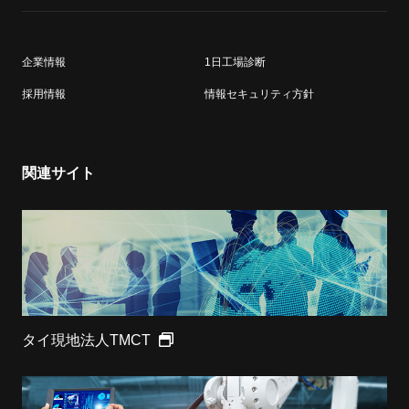
企業情報
1日工場診断
採用情報
情報セキュリティ方針
関連サイト
タイ現地法人TMCT