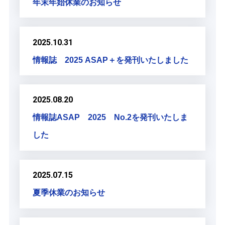
年末年始休業のお知らせ
2025.10.31
情報誌 2025 ASAP＋を発刊いたしました
2025.08.20
情報誌ASAP 2025 No.2を発刊いたしま
した
2025.07.15
夏季休業のお知らせ