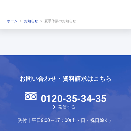
ホーム
お知らせ
夏季休業のお知らせ
お問い合わせ・資料請求はこちら
0120-35-34-35
発信する
受付｜平日9:00～17：00(土・日・祝日除く）