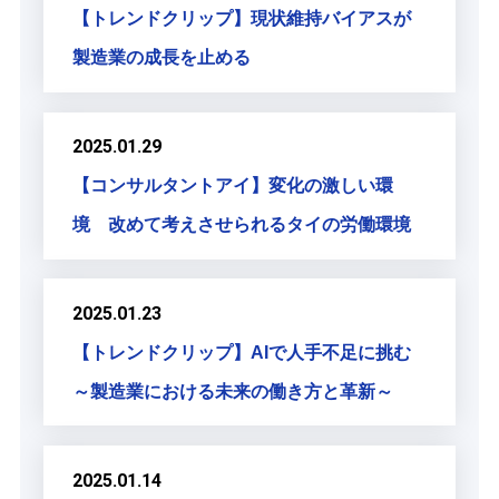
【トレンドクリップ】現状維持バイアスが
製造業の成長を止める
2025.01.29
【コンサルタントアイ】変化の激しい環
境 改めて考えさせられるタイの労働環境
2025.01.23
【トレンドクリップ】AIで人手不足に挑む
～製造業における未来の働き方と革新～
2025.01.14