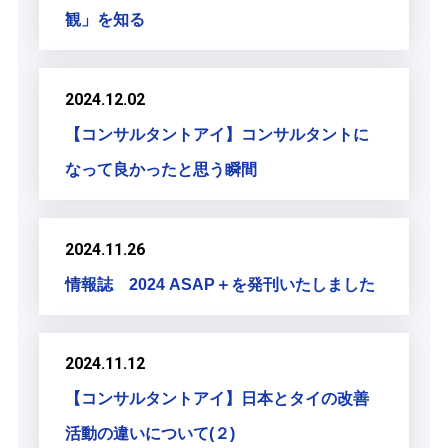
観」を知る
2024.12.02
【コンサルタントアイ】コンサルタントに
なって良かったと思う瞬間
2024.11.26
情報誌 2024 ASAP＋を発刊いたしました
2024.11.12
【コンサルタントアイ】日本とタイの改善
活動の違いについて(２)