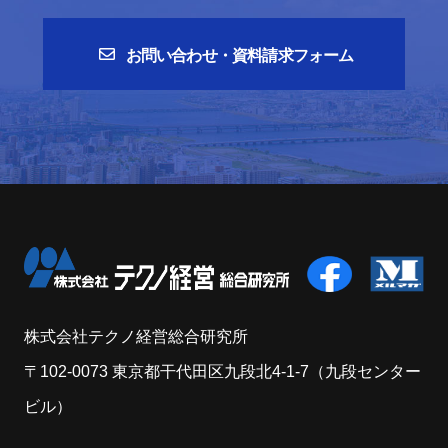
お問い合わせ・資料請求フォーム
株式会社テクノ経営総合研究所
〒102-0073 東京都干代田区九段北4-1-7（九段センター
ビル）