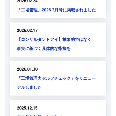
2026.02.24
「工場管理」2026.3月号に掲載されました
2026.02.17
【コンサルタントアイ】抽象的ではなく、
事実に基づく具体的な指摘を
2026.01.30
「工場管理力セルフチェック」をリニュー
アルしました
2025.12.15