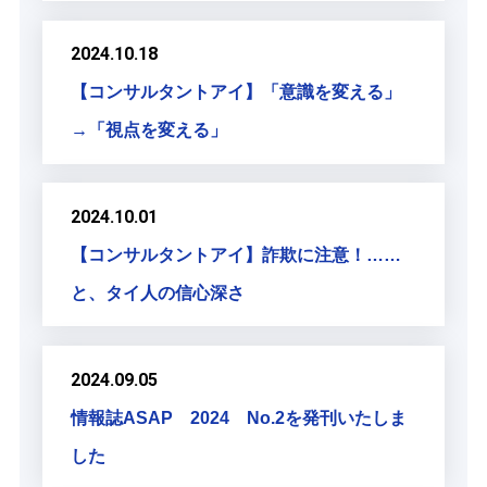
2024.10.18
【コンサルタントアイ】「意識を変える」
→「視点を変える」
2024.10.01
【コンサルタントアイ】詐欺に注意！……
と、タイ人の信心深さ
2024.09.05
情報誌ASAP 2024 No.2を発刊いたしま
した