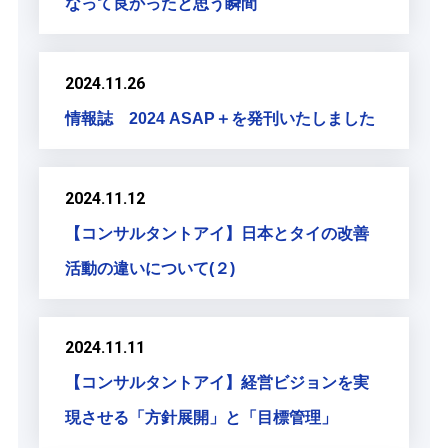
なって良かったと思う瞬間
2024.11.26
情報誌 2024 ASAP＋を発刊いたしました
2024.11.12
【コンサルタントアイ】日本とタイの改善
活動の違いについて(２)
2024.11.11
【コンサルタントアイ】経営ビジョンを実
現させる「方針展開」と「目標管理」