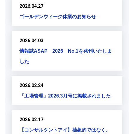
2026.04.27
ゴールデンウィーク休業のお知らせ
2026.04.03
情報誌ASAP 2026 No.1を発刊いたしま
した
2026.02.24
「工場管理」2026.3月号に掲載されました
2026.02.17
【コンサルタントアイ】抽象的ではなく、