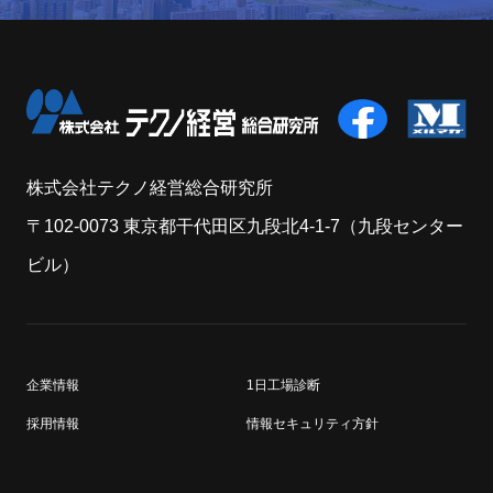
株式会社テクノ経営総合研究所
〒102-0073 東京都干代田区九段北4-1-7（九段センター
ビル）
企業情報
1日工場診断
採用情報
情報セキュリティ方針