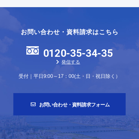
お問い合わせ・資料請求はこちら
0120-35-34-35
発信する
受付｜平日9:00～17：00(土・日・祝日除く）
お問い合わせ・資料請求フォーム