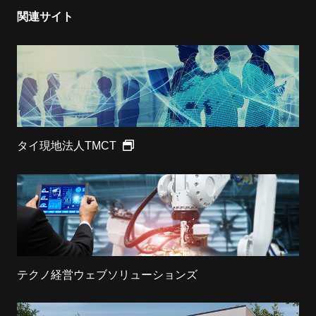
関連サイト
タイ現地法人TMCT
テクノ経営ウェブソリューションズ