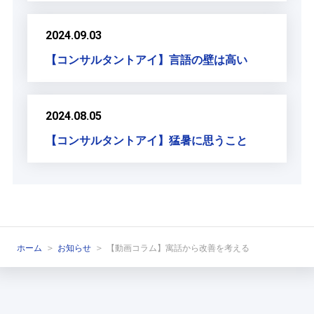
2024.09.03
【コンサルタントアイ】言語の壁は高い
2024.08.05
【コンサルタントアイ】猛暑に思うこと
ホーム
お知らせ
【動画コラム】寓話から改善を考える