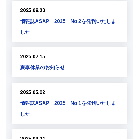
2025.08.20
情報誌ASAP 2025 No.2を発刊いたしま
した
2025.07.15
夏季休業のお知らせ
2025.05.02
情報誌ASAP 2025 No.1を発刊いたしま
した
2025.04.24