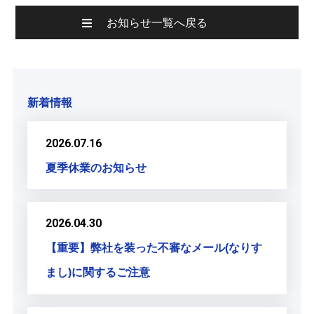
お知らせ一覧へ戻る
新着情報
2026.07.16
夏季休業のお知らせ
2026.04.30
【重要】弊社を装った不審なメール(なりす
まし)に関するご注意