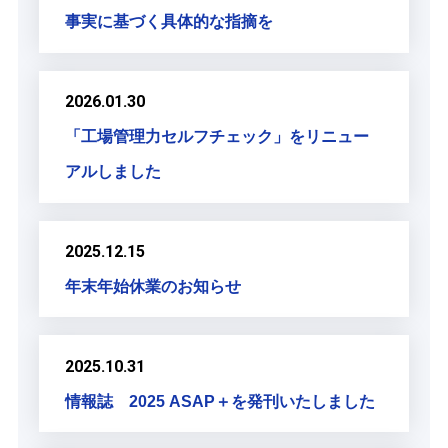
事実に基づく具体的な指摘を
2026.01.30
「工場管理力セルフチェック」をリニュー
アルしました
2025.12.15
年末年始休業のお知らせ
2025.10.31
情報誌 2025 ASAP＋を発刊いたしました