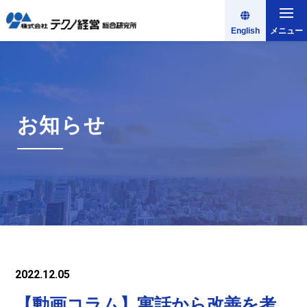
English
メニュー
お知らせ
2022.12.05
【動画コラム】寓話から改善を考