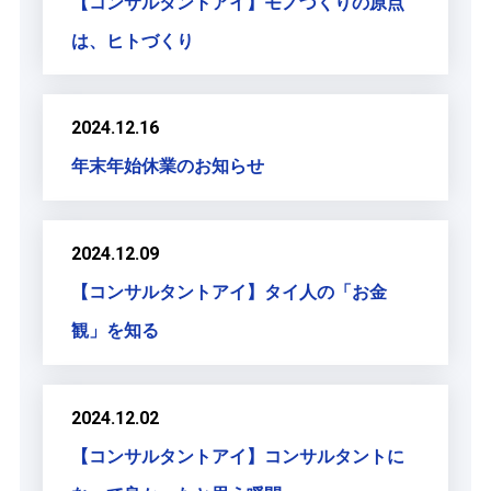
【コンサルタントアイ】モノづくりの原点
は、ヒトづくり
2024.12.16
年末年始休業のお知らせ
2024.12.09
【コンサルタントアイ】タイ人の「お金
観」を知る
2024.12.02
【コンサルタントアイ】コンサルタントに