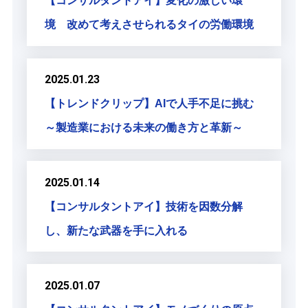
【コンサルタントアイ】変化の激しい環
境 改めて考えさせられるタイの労働環境
2025.01.23
【トレンドクリップ】AIで人手不足に挑む
～製造業における未来の働き方と革新～
2025.01.14
【コンサルタントアイ】技術を因数分解
し、新たな武器を手に入れる
2025.01.07