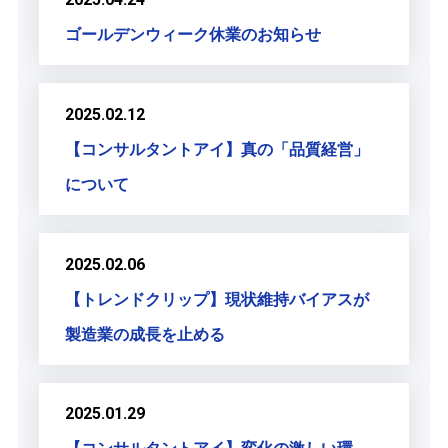
ゴールデンウィーク休業のお知らせ
2025.02.12
【コンサルタントアイ】真の「品質経営」
について
2025.02.06
【トレンドクリップ】現状維持バイアスが
製造業の成長を止める
2025.01.29