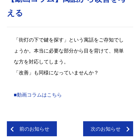
える
「街灯の下で鍵を探す」という寓話をご存知でし
ょうか。本当に必要な部分から目を背けて、簡単
な方を対応してしまう。
「改善」も同様になっていませんか？
■動画コラムはこちら
前のお知らせ
次のお知らせ