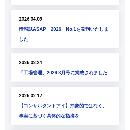
2026.04.03
情報誌ASAP 2026 No.1を発刊いたしま
した
2026.02.24
「工場管理」2026.3月号に掲載されました
2026.02.17
【コンサルタントアイ】抽象的ではなく、
事実に基づく具体的な指摘を