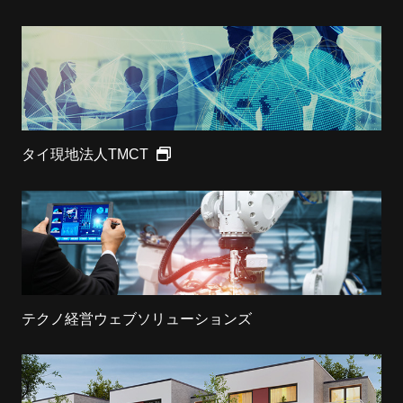
タイ現地法人TMCT
テクノ経営ウェブソリューションズ