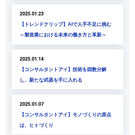
2025.01.23
【トレンドクリップ】AIで人手不足に挑む
～製造業における未来の働き方と革新～
2025.01.14
【コンサルタントアイ】技術を因数分解
し、新たな武器を手に入れる
2025.01.07
【コンサルタントアイ】モノづくりの原点
は、ヒトづくり