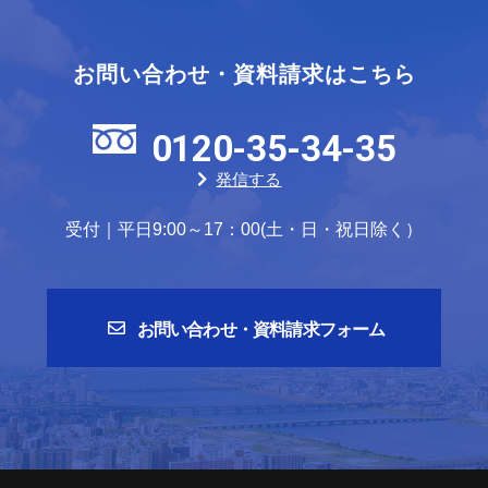
お問い合わせ・資料請求はこちら
0120-35-34-35
発信する
受付｜平日9:00～17：00(土・日・祝日除く）
お問い合わせ・資料請求フォーム