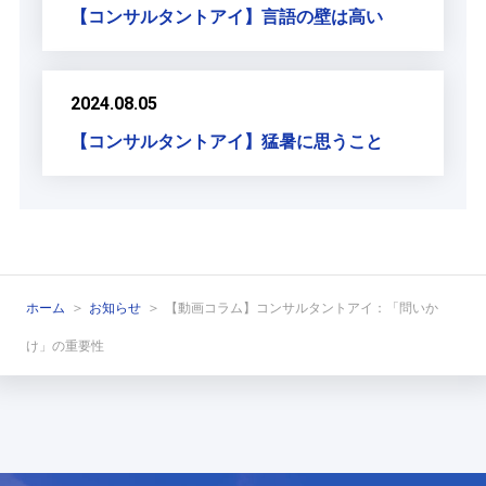
【コンサルタントアイ】言語の壁は高い
2024.08.05
【コンサルタントアイ】猛暑に思うこと
ホーム
お知らせ
【動画コラム】コンサルタントアイ：「問いか
け」の重要性