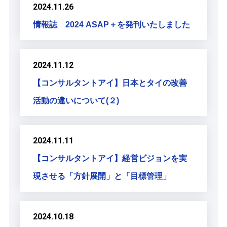
2024.11.26
情報誌 2024 ASAP＋を発刊いたしました
2024.11.12
【コンサルタントアイ】日本とタイの改善
活動の違いについて(２)
2024.11.11
【コンサルタントアイ】経営ビジョンを実
現させる「方針展開」と「目標管理」
2024.10.18