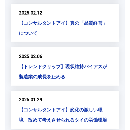
2025.02.12
【コンサルタントアイ】真の「品質経営」
について
2025.02.06
【トレンドクリップ】現状維持バイアスが
製造業の成長を止める
2025.01.29
【コンサルタントアイ】変化の激しい環
境 改めて考えさせられるタイの労働環境