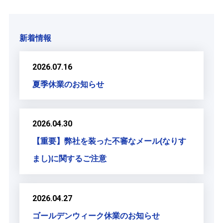
新着情報
2026.07.16
夏季休業のお知らせ
2026.04.30
【重要】弊社を装った不審なメール(なりす
まし)に関するご注意
2026.04.27
ゴールデンウィーク休業のお知らせ