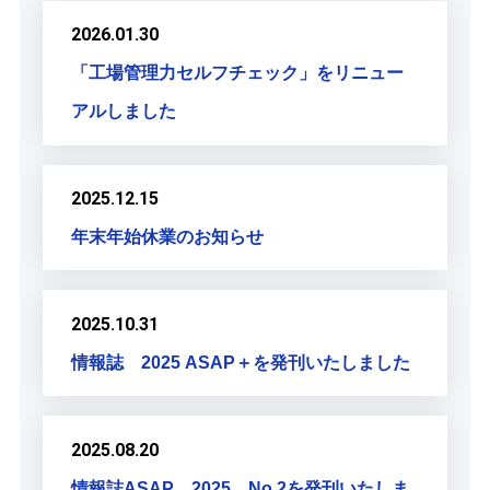
2026.01.30
「工場管理力セルフチェック」をリニュー
アルしました
2025.12.15
年末年始休業のお知らせ
2025.10.31
情報誌 2025 ASAP＋を発刊いたしました
2025.08.20
情報誌ASAP 2025 No.2を発刊いたしま