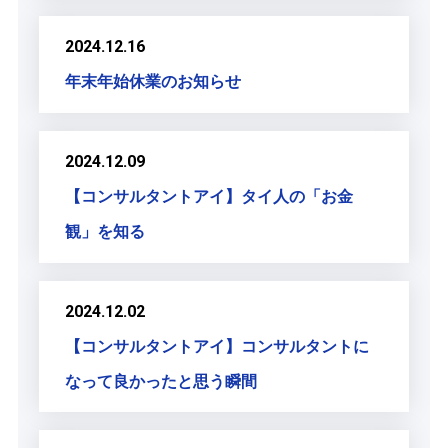
2024.12.16
年末年始休業のお知らせ
2024.12.09
【コンサルタントアイ】タイ人の「お金
観」を知る
2024.12.02
【コンサルタントアイ】コンサルタントに
なって良かったと思う瞬間