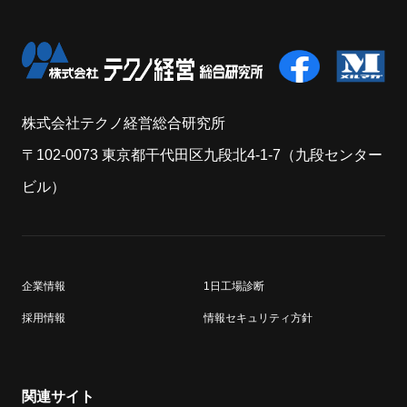
株式会社テクノ経営総合研究所
〒102-0073 東京都干代田区九段北4-1-7（九段センター
ビル）
企業情報
1日工場診断
採用情報
情報セキュリティ方針
関連サイト