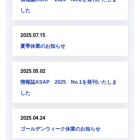
した
2025.07.15
夏季休業のお知らせ
2025.05.02
情報誌ASAP 2025 No.1を発刊いたしま
した
2025.04.24
ゴールデンウィーク休業のお知らせ