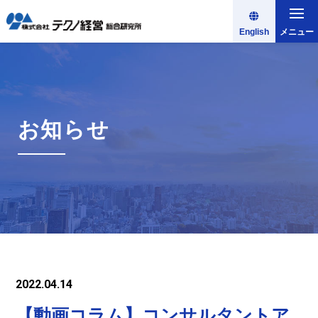
English
メニュー
お知らせ
2022.04.14
【動画コラム】コンサルタントア