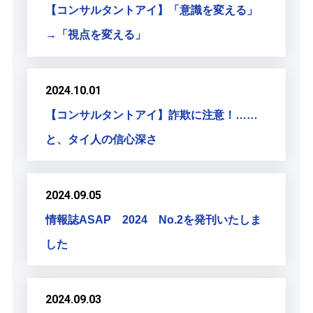
【コンサルタントアイ】「意識を変える」
→「視点を変える」
2024.10.01
【コンサルタントアイ】詐欺に注意！……
と、タイ人の信心深さ
2024.09.05
情報誌ASAP 2024 No.2を発刊いたしま
した
2024.09.03