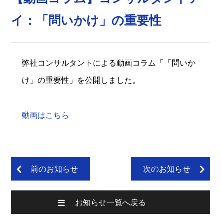
イ：「問いかけ」の重要性
弊社コンサルタントによる動画コラム「「問いか
け」の重要性」を公開しました。
動画はこちら
前のお知らせ
次のお知らせ
お知らせ一覧へ戻る