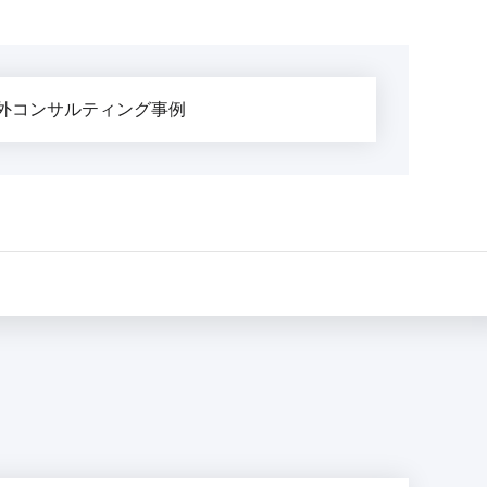
外コンサルティング事例