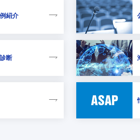
例紹介
診断