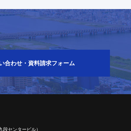
ら
い合わせ・資料請求フォーム
7（九段センタービル）