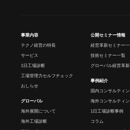
事業内容
公開セミナー情報
テクノ経営の特長
経営革新セミナー一
サービス
技術セミナー一覧
1日工場診断
グローバル経営革新
工場管理力セルフチェック
事例紹介
おしらせ
国内コンサルティン
グローバル
海外コンサルティン
海外展開について
1日工場診断事例
海外工場診断
コラム