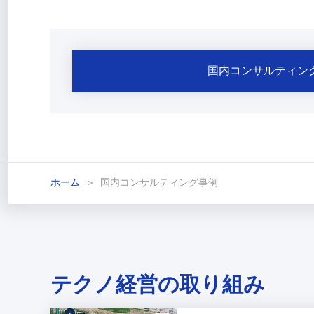
国内コンサルティン
ホーム
国内コンサルティング事例
テクノ経営の取り組み