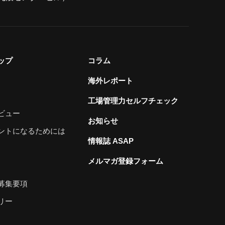
ップ
コラム
海外レポート
工場管理力セルフチェック
ビュー
お知らせ
ントになるためには
情報誌 ASAP
メルマガ登録フォーム
募集要項
リー