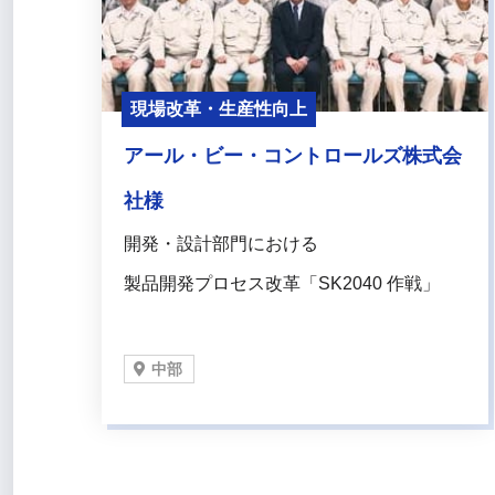
現場改革・生産性向上
アール・ビー・コントロールズ株式会
社様
開発・設計部門における
製品開発プロセス改革「SK2040 作戦」
中部