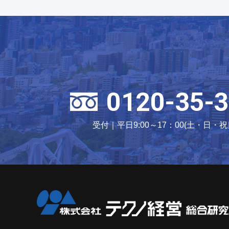
0120-35-3
受付｜平日9:00～17：00(土・日・