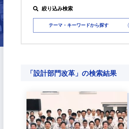
絞り込み検索
テーマ・キーワードから探す
「設計部門改革」の検索結果