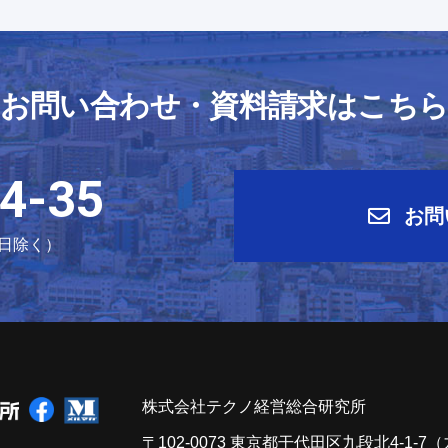
お問い合わせ・資料請求はこち
4-35
お問
祝日除く）
株式会社テクノ経営総合研究所
〒102-0073 東京都干代田区九段北4-1-