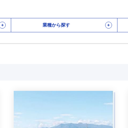
業種から探す