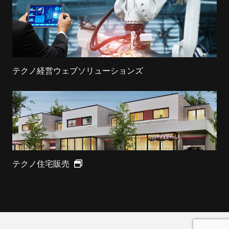
テクノ経営ウェブソリューションズ
テクノ住宅販売