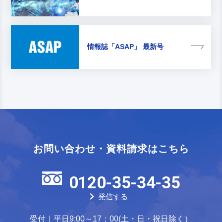
情報誌
「ASAP」 最新号
お問い合わせ・資料請求はこちら
0120-35-34-35
発信する
受付｜平日9:00～17：00(土・日・祝日除く）