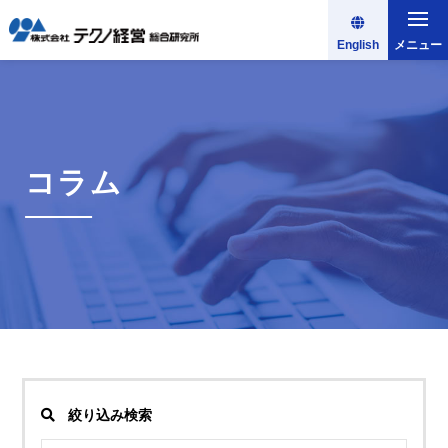
English
メニュー
コラム
絞り込み検索