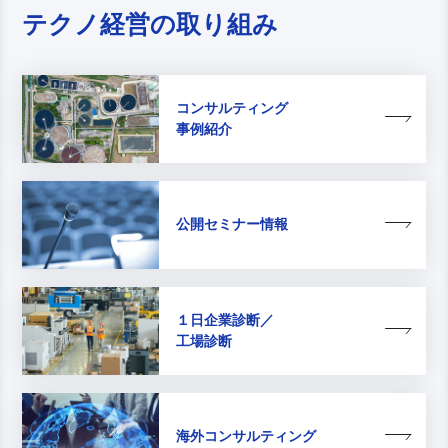
テクノ経営の取り組み
コンサルティング
事例紹介
公開セミナー情報
１日企業診断／
工場診断
海外コンサルティング