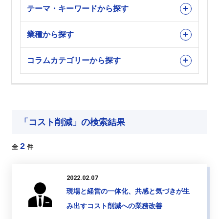
テーマ・キーワードから探す
業種から探す
コラムカテゴリーから探す
「コスト削減」の検索結果
2
全
件
2022.02.07
現場と経営の一体化、共感と気づきが生
み出すコスト削減への業務改善