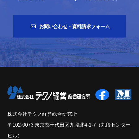
お問い合わせ・資料請求フォーム
株式会社テクノ経営総合研究所
〒102-0073 東京都干代田区九段北4-1-7（九段センター
ビル）