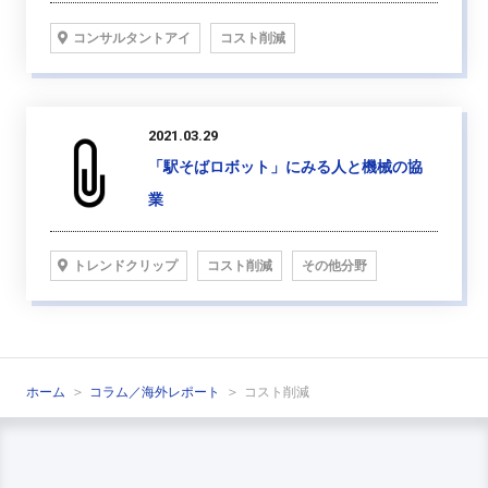
コンサルタントアイ
コスト削減
2021.03.29
「駅そばロボット」にみる人と機械の協
業
トレンドクリップ
コスト削減
その他分野
ホーム
コラム／海外レポート
コスト削減