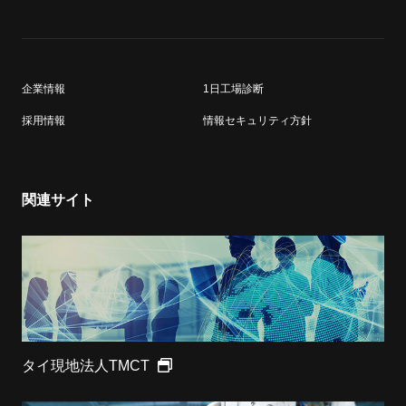
企業情報
1日工場診断
採用情報
情報セキュリティ方針
関連サイト
タイ現地法人TMCT