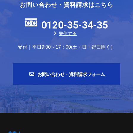
お問い合わせ・資料請求はこちら
0120-35-34-35
発信する
受付｜平日9:00～17：00(土・日・祝日除く）
お問い合わせ・資料請求フォーム