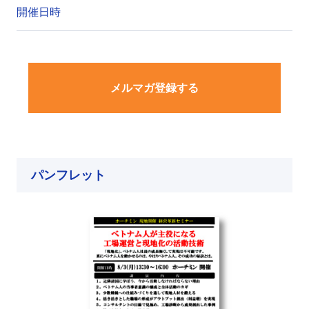
開催日時
メルマガ登録する
パンフレット