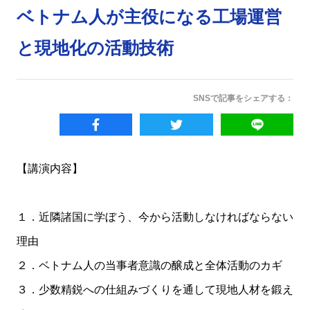
ベトナム人が主役になる工場運営
と現地化の活動技術
SNSで記事をシェアする：
【講演内容】
１．近隣諸国に学ぼう、今から活動しなければならない
理由
２．ベトナム人の当事者意識の醸成と全体活動のカギ
３．少数精鋭への仕組みづくりを通して現地人材を鍛え