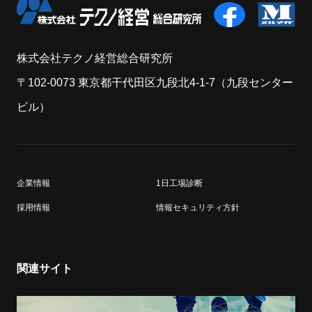
株式会社テクノ経営総合研究所
〒102-0073 東京都干代田区九段北4-1-7（九段センター
ビル）
企業情報
1日工場診断
採用情報
情報セキュリティ方針
関連サイト