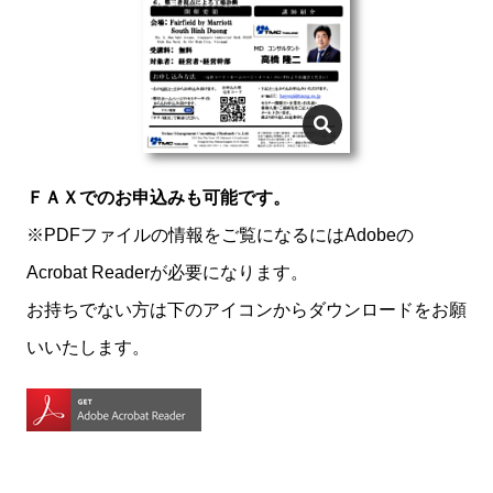
ＦＡＸでのお申込みも可能です。
※PDFファイルの情報をご覧になるにはAdobeの
Acrobat Readerが必要になります。
お持ちでない方は下のアイコンからダウンロードをお願
いいたします。