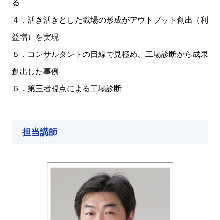
る
４．活き活きとした職場の形成がアウトプット創出（利
益増）を実現
５．コンサルタントの目線で見極め、工場診断から成果
創出した事例
６．第三者視点による工場診断
担当講師