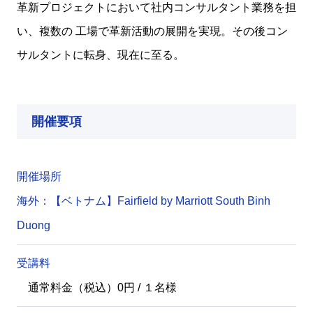
革新プロジェクトにおいて社内コンサルタント業務を担
い、複数の 工場で革新活動の展開を実現。その後コン
サルタントに転身、現在に至る。
開催要項
開催場所
海外：【ベトナム】Fairfield by Marriott South Binh
Duong
受講料
通常料金（税込）0円 / １名様