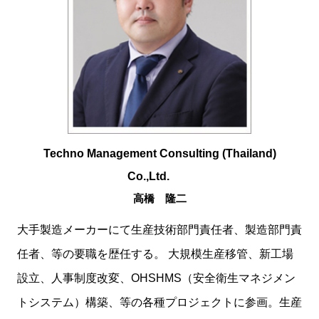
Techno Management Consulting (Thailand)
Co.,Ltd.
高橋 隆二
大手製造メーカーにて生産技術部門責任者、製造部門責
任者、等の要職を歴任する。 大規模生産移管、新工場
設立、人事制度改変、OHSHMS（安全衛生マネジメン
トシステム）構築、等の各種プロジェクトに参画。生産