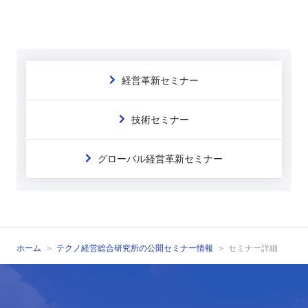
経営革新セミナー
技術セミナー
グローバル経営革新セミナー
ホーム
テクノ経営総合研究所の公開セミナー情報
セミナー詳細