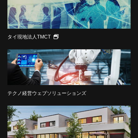
タイ現地法人TMCT
テクノ経営ウェブソリューションズ