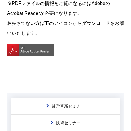
※PDFファイルの情報をご覧になるにはAdobeの
Acrobat Readerが必要になります。
お持ちでない方は下のアイコンからダウンロードをお願
いいたします。
経営革新セミナー
技術セミナー