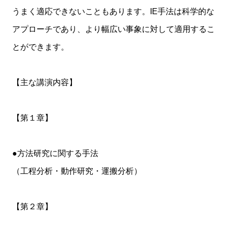
うまく適応できないこともあります。IE手法は科学的な
アプローチであり、より幅広い事象に対して適用するこ
とができます。
【主な講演内容】
【第１章】
●方法研究に関する手法
（工程分析・動作研究・運搬分析）
【第２章】