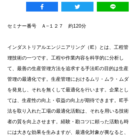
セミナー番号 Ａ−１２７ 約120分
インダストリアルエンジニアリング（IE）とは、工程管
理技術の一つです。工程や作業内容を科学的に分析し
て、最善の生産管理方法を追求する手法IEの目的は生産
管理の最適化です。生産管理におけるムリ・ムラ・ムダ
を発見し、それを無くして最適化を行います。企業とし
ては、生産性の向上・収益の向上が期待できます。IE手
法を取り入れた工場の最適化活動は、それを用いる技術
者の質を向上させます。経験・勘コツに頼った活動も時
には大きな効果を生みますが、最適化対象が異なると、