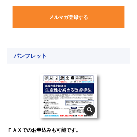
メルマガ登録する
パンフレット
ＦＡＸでのお申込みも可能です。