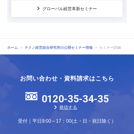
グローバル経営革新セミナー
ホーム
テクノ経営総合研究所の公開セミナー情報
セミナー詳細
お問い合わせ・資料請求はこちら
0120-35-34-35
発信する
受付｜平日9:00～17：00(土・日・祝日除く）