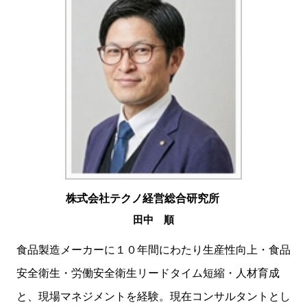
株式会社テクノ経営総合研究所
田中 順
食品製造メーカーに１０年間にわたり生産性向上・食品
安全衛生・労働安全衛生リードタイム短縮・人材育成
と、現場マネジメントを経験。現在コンサルタントとし