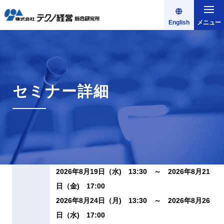
English
メニュー
セミナー詳細
2026年8月19日（水) 13:30 ～ 2026年8月21
日（金) 17:00
2026年8月24日（月) 13:30 ～ 2026年8月26
日（水) 17:00