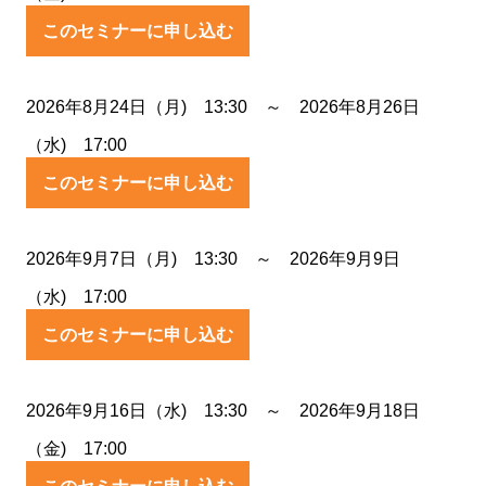
このセミナーに申し込む
2026年8月24日（月) 13:30 ～ 2026年8月26日
（水) 17:00
このセミナーに申し込む
2026年9月7日（月) 13:30 ～ 2026年9月9日
（水) 17:00
このセミナーに申し込む
2026年9月16日（水) 13:30 ～ 2026年9月18日
（金) 17:00