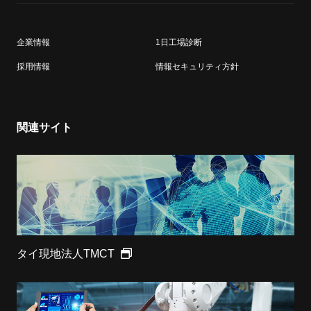
企業情報
1日工場診断
採用情報
情報セキュリティ方針
関連サイト
タイ現地法人TMCT