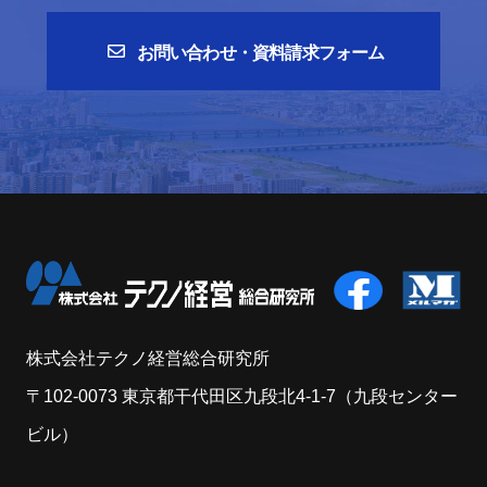
お問い合わせ・資料請求フォーム
株式会社テクノ経営総合研究所
〒102-0073 東京都干代田区九段北4-1-7（九段センター
ビル）