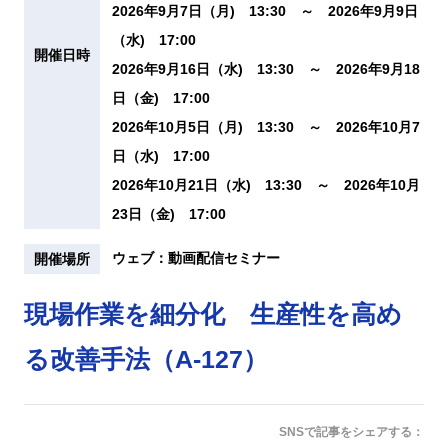
2026年9月7日（月) 13:30 ～ 2026年9月9日
（水) 17:00
開催日時
2026年9月16日（水) 13:30 ～ 2026年9月18
日（金) 17:00
2026年10月5日（月) 13:30 ～ 2026年10月7
日（水) 17:00
2026年10月21日（水) 13:30 ～ 2026年10月
23日（金) 17:00
ウェブ：動画配信セミナー
開催場所
現場作業を細分化 生産性を高め
る改善手法（A-127）
SNSで記事をシェアする：