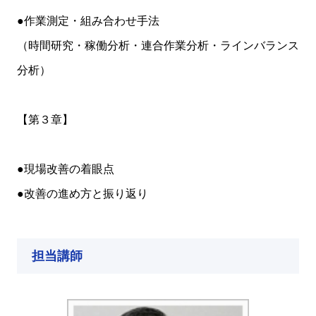
●作業測定・組み合わせ手法
（時間研究・稼働分析・連合作業分析・ラインバランス
分析）
【第３章】
●現場改善の着眼点
●改善の進め方と振り返り
担当講師