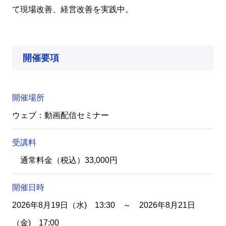
て現場改善、経営改善を実践中。
開催要項
開催場所
ウェブ：動画配信セミナー
受講料
通常料金（税込）33,000円
開催日時
2026年8月19日（水) 13:30 ～ 2026年8月21日
（金) 17:00