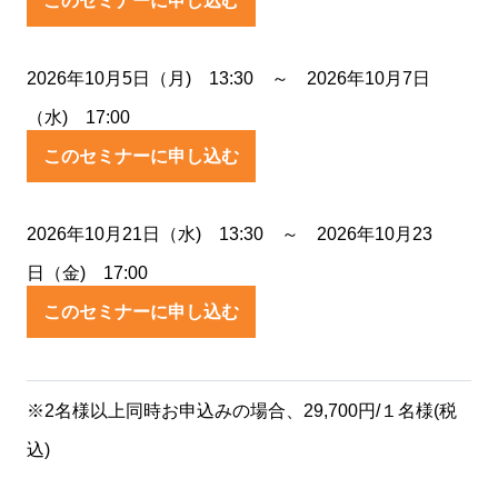
このセミナーに申し込む
2026年10月5日（月) 13:30 ～ 2026年10月7日
（水) 17:00
このセミナーに申し込む
2026年10月21日（水) 13:30 ～ 2026年10月23
日（金) 17:00
このセミナーに申し込む
※2名様以上同時お申込みの場合、29,700円/１名様(税
込)