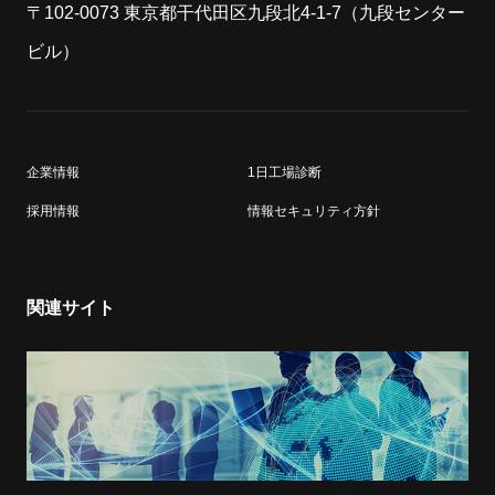
〒102-0073 東京都干代田区九段北4-1-7（九段センター
ビル）
企業情報
1日工場診断
採用情報
情報セキュリティ方針
関連サイト