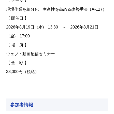
【 テーマ 】
現場作業を細分化 生産性を高める改善手法（A-127）
【 開催日 】
2026年8月19日（水) 13:30 ～ 2026年8月21日
（金) 17:00
【 場 所 】
ウェブ：動画配信セミナー
【 金 額 】
33,000円（税込）
参加者情報