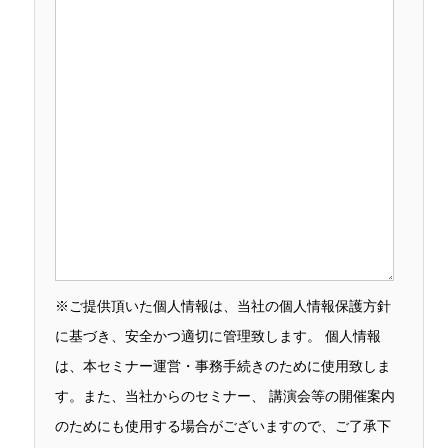
※ご提供頂いた個人情報は、当社の個人情報保護方針
に基づき、安全かつ適切に管理致します。 個人情報
は、本セミナー運営・事務手続きのために使用致しま
す。また、当社からのセミナー、 講演会等の開催案内
のためにも使用する場合がございますので、ご了承下