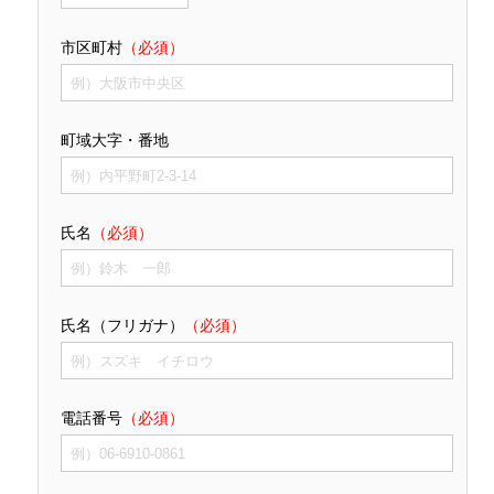
市区町村
（必須）
町域大字・番地
氏名
（必須）
氏名（フリガナ）
（必須）
電話番号
（必須）