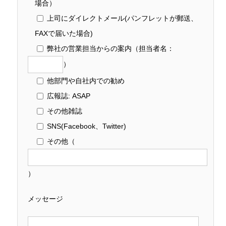
場合）
上司にダイレクトメール(パンフレットが郵送、
FAXで届いた場合)
弊社の営業担当からの案内
（担当者名：
）
他部門や自社内での勧め
広報誌: ASAP
その他雑誌
SNS(Facebook、Twitter)
その他
（
）
メッセージ