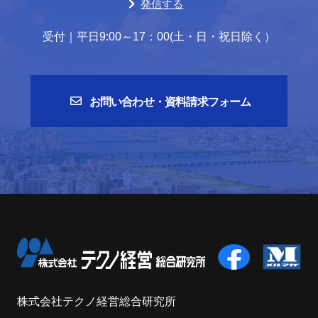
発信する
受付｜平日9:00～17：00(土・日・祝日除く）
お問い合わせ・資料請求フォーム
株式会社テクノ経営総合研究所