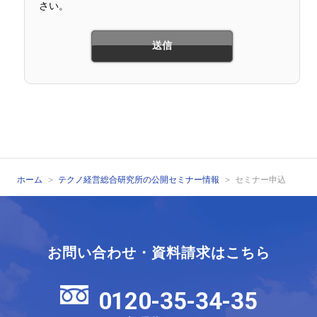
さい。
ホーム
テクノ経営総合研究所の公開セミナー情報
セミナー申込
お問い合わせ・資料請求はこちら
0120-35-34-35