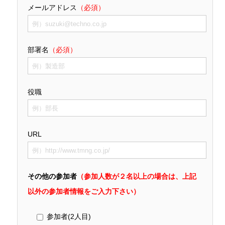
メールアドレス
（必須）
部署名
（必須）
役職
URL
その他の参加者
（参加人数が２名以上の場合は、上記
以外の参加者情報をご入力下さい）
参加者(2人目)