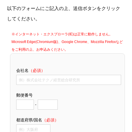
以下のフォームにご記入の上、送信ボタンをクリック
してください。
※インターネット・エクスプローラ(IE)は正常に動作しません。
Microsoft Edge(Chromium版)、Google Chrome、Mozzilla Firefoxなど
をご利用の上、お申込みください。
会社名
（必須）
郵便番号
-
都道府県/国名
（必須）