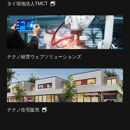
タイ現地法人TMCT
テクノ経営ウェブソリューションズ
テクノ住宅販売