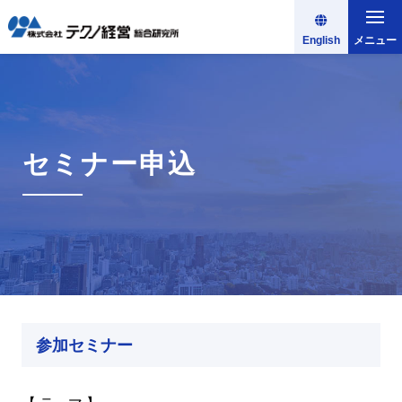
English
メニュー
セミナー申込
参加セミナー