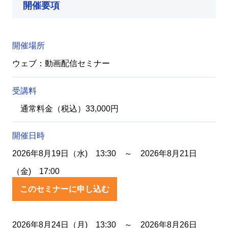
開催要項
開催場所
ウェブ：動画配信セミナー
受講料
通常料金（税込）33,000円
開催日時
2026年8月19日（水) 13:30 ～ 2026年8月21日
（金) 17:00
このセミナーに申し込む
2026年8月24日（月) 13:30 ～ 2026年8月26日