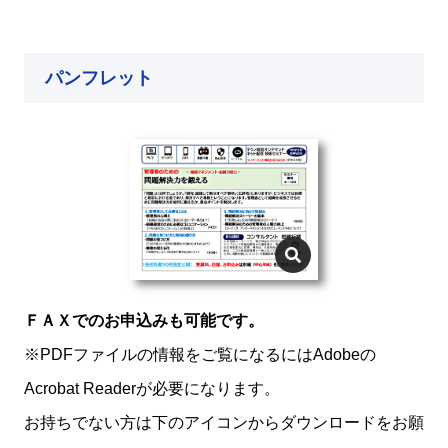
パンフレット
ＦＡＸでのお申込みも可能です。
※PDFファイルの情報をご覧になるにはAdobeの
Acrobat Readerが必要になります。
お持ちでない方は下のアイコンからダウンロードをお願