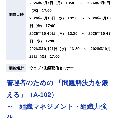
2026年9月7日（月) 13:30 ～ 2026年9月9日
（水) 17:00
開催日時
2026年9月16日（水) 13:30 ～ 2026年9月18
日（金) 17:00
2026年10月5日（月) 13:30 ～ 2026年10月7
日（水) 17:00
2026年10月21日（水) 13:30 ～ 2026年10月
23日（金) 17:00
ウェブ：動画配信セミナー
開催場所
管理者のための 「問題解決力を鍛
える」（A-102）
～ 組織マネジメント・組織力強