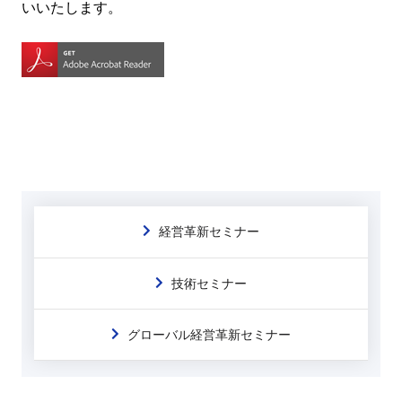
いいたします。
経営革新セミナー
技術セミナー
グローバル経営革新セミナー