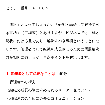
セミナー番号 Ａ−１０２
「問題」とは何でしょうか。「研究・論議して解決すべ
き事柄」（広辞苑）とありますが、ビジネスでは目標と
現状における差であり、解決すべき事柄ということにな
ります。管理者として組織を成長させるために問題解決
力を如何に鍛えるか、重点ポイントを解説します。
１.管理者として必要なことは
40分
・管理者の心構え
（組織の成長の際に求められるリーダー像とは？）
・組織運営のために必要なコミュニケーション