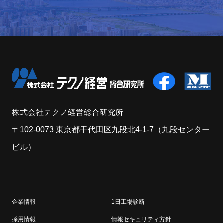
株式会社テクノ経営総合研究所
〒102-0073 東京都干代田区九段北4-1-7（九段センター
ビル）
企業情報
1日工場診断
採用情報
情報セキュリティ方針