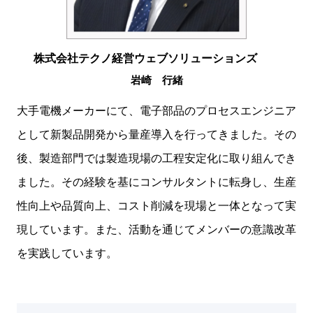
株式会社テクノ経営ウェブソリューションズ
岩崎 行緒
大手電機メーカーにて、電子部品のプロセスエンジニア
として新製品開発から量産導入を行ってきました。その
後、製造部門では製造現場の工程安定化に取り組んでき
ました。その経験を基にコンサルタントに転身し、生産
性向上や品質向上、コスト削減を現場と一体となって実
現しています。また、活動を通じてメンバーの意識改革
を実践しています。