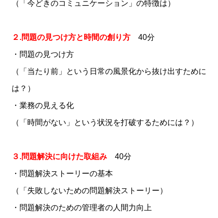
（「今どきのコミュニケーション」の特徴は）
２.問題の見つけ方と時間の創り方
40分
・問題の見つけ方
（「当たり前」という日常の風景化から抜け出すために
は？）
・業務の見える化
（「時間がない」という状況を打破するためには？）
３.問題解決に向けた取組み
40分
・問題解決ストーリーの基本
（「失敗しないための問題解決ストーリー）
・問題解決のための管理者の人間力向上