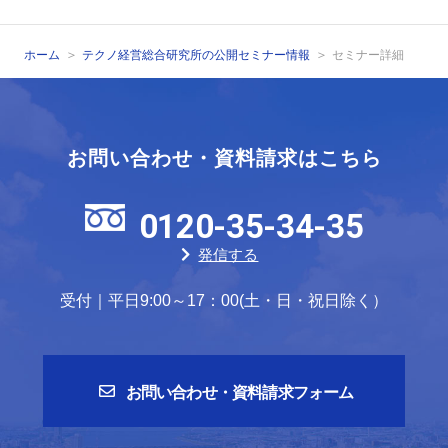
ホーム
テクノ経営総合研究所の公開セミナー情報
セミナー詳細
お問い合わせ・資料請求はこちら
0120-35-34-35
発信する
受付｜平日9:00～17：00(土・日・祝日除く）
お問い合わせ・資料請求フォーム