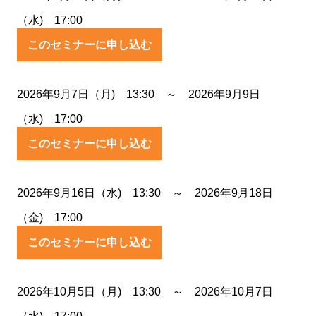
（水) 17:00
このセミナーに申し込む
2026年9月7日（月) 13:30 ～ 2026年9月9日
（水) 17:00
このセミナーに申し込む
2026年9月16日（水) 13:30 ～ 2026年9月18日
（金) 17:00
このセミナーに申し込む
2026年10月5日（月) 13:30 ～ 2026年10月7日