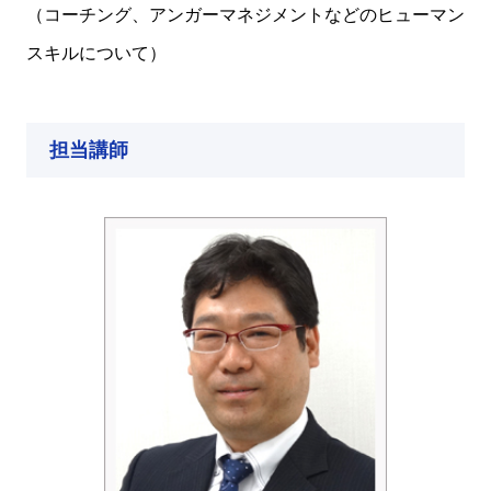
（コーチング、アンガーマネジメントなどのヒューマン
スキルについて）
担当講師