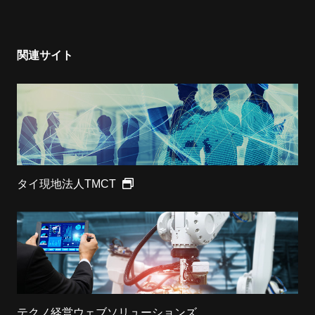
関連サイト
タイ現地法人TMCT
テクノ経営ウェブソリューションズ