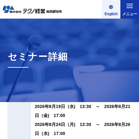
English
メニュー
セミナー詳細
2026年8月19日（水) 13:30 ～ 2026年8月21
日（金) 17:00
2026年8月24日（月) 13:30 ～ 2026年8月26
日（水) 17:00