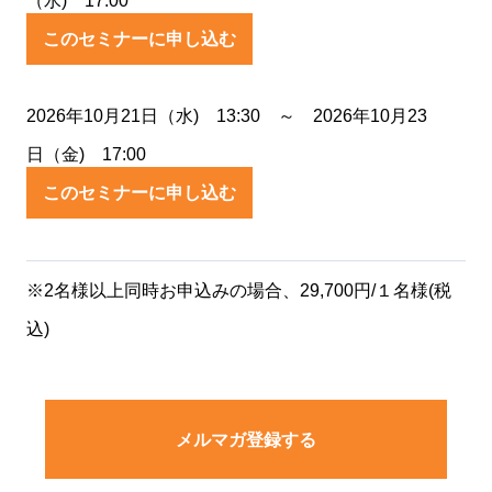
（水) 17:00
このセミナーに申し込む
2026年10月21日（水) 13:30 ～ 2026年10月23
日（金) 17:00
このセミナーに申し込む
※2名様以上同時お申込みの場合、29,700円/１名様(税
込)
メルマガ登録する