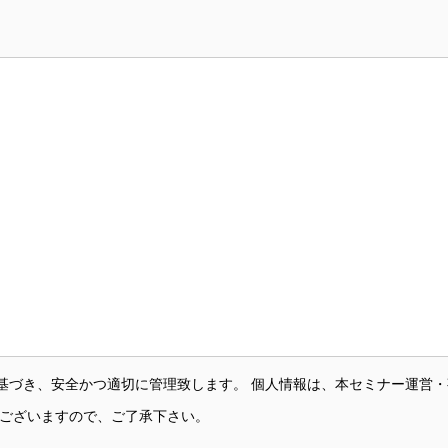
基づき、安全かつ適切に管理致します。 個人情報は、本セミナー運営
がございますので、ご了承下さい。