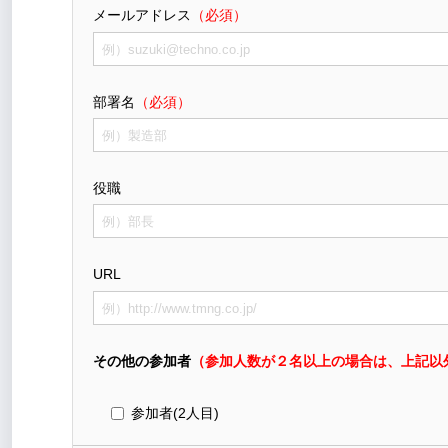
メールアドレス
（必須）
部署名
（必須）
役職
URL
その他の参加者
（参加人数が２名以上の場合は、上記以
参加者(2人目)