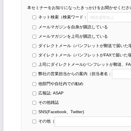
本セミナーをお知りになったきっかけをお聞かせくださ
ネット検索
（検索ワード：
メールマガジンを自身が購読している
メールマガジンを上司が購読している
ダイレクトメール（パンフレットが郵送で届いた
ダイレクトメール（パンフレットがFAXで届いた
上司にダイレクトメール(パンフレットが郵送、FA
弊社の営業担当からの案内
（担当者名：
他部門や自社内での勧め
広報誌: ASAP
その他雑誌
SNS(Facebook、Twitter)
その他
（