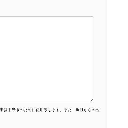
・事務手続きのために使用致します。また、当社からのセ