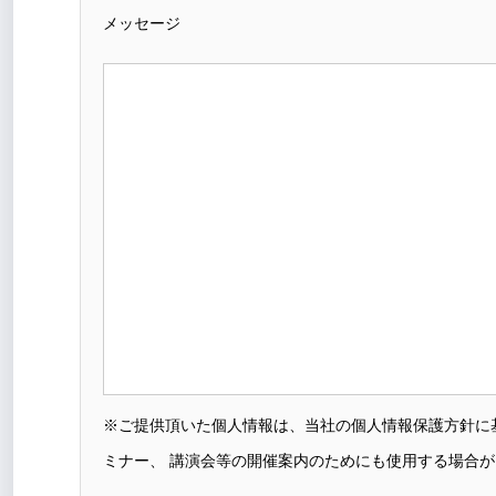
メッセージ
※ご提供頂いた個人情報は、当社の個人情報保護方針に
ミナー、 講演会等の開催案内のためにも使用する場合