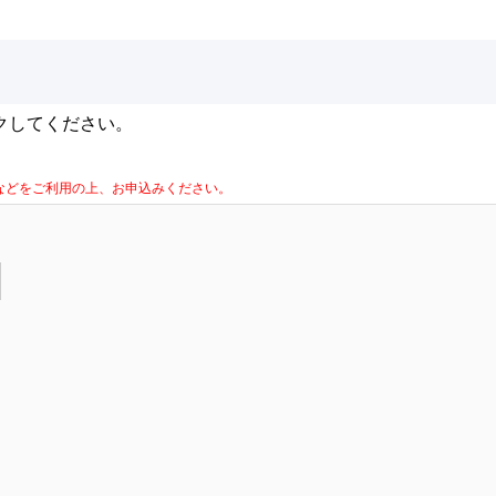
クしてください。
la Firefoxなどをご利用の上、お申込みください。