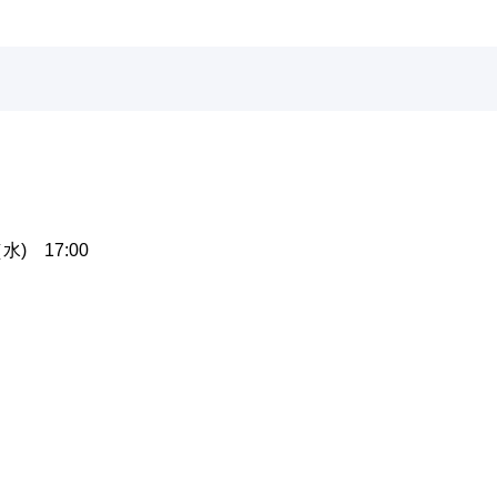
水) 17:00