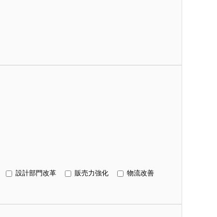
設計部門改革
販売力強化
物流改善