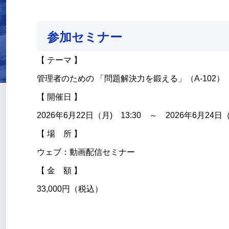
参加セミナー
【 テーマ 】
管理者のための 「問題解決力を鍛える」（A-102）
【 開催日 】
2026年6月22日（月) 13:30 ～ 2026年6月24日（
【 場 所 】
ウェブ：動画配信セミナー
【 金 額 】
33,000円（税込）