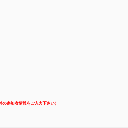
外の参加者情報をご入力下さい）