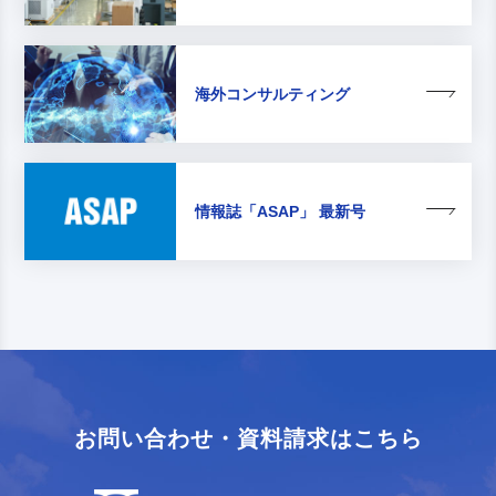
海外コンサルティング
情報誌
「ASAP」 最新号
お問い合わせ・資料請求はこちら