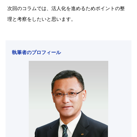
次回のコラムでは、活人化を進めるためポイントの整
理と考察をしたいと思います。
執筆者のプロフィール