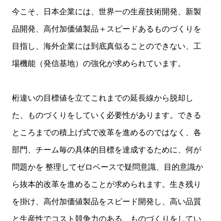
今こそ、日本企業には、世界一の生産技術開発、新製
品開発、高付加価値製品＋スピードあるものづくりを
目指し、海外企業には到底真似ることのできない、工
場機能（発信基地）の強化が求められています。
桁違いの目標値を立てこれまでの延長線から脱却し
た、ものづくりをしていく必要性があります。できる
ところまでの積上げ式で改革を進めるのではなく、各
部門、チーム毎の具体的目標を達成するために、何が
問題かを 整理してゼロベースで疑問意識、目的意識か
ら抜本的改革を進めることが求められます。生き残り
を掛け、高付加価値製品をスピード開発し、高い品質
と生産性でコスト競争力のある、ものづくりをしてい