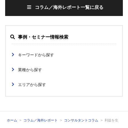
コラム／海外レポート一覧に戻る
事例・セミナー情報検索
キーワードから探す
業種から探す
エリアから探す
ホーム
コラム／海外レポート
コンサルタントコラム
利益を生