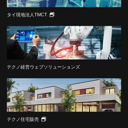
タイ現地法人TMCT
テクノ経営ウェブソリューションズ
テクノ住宅販売