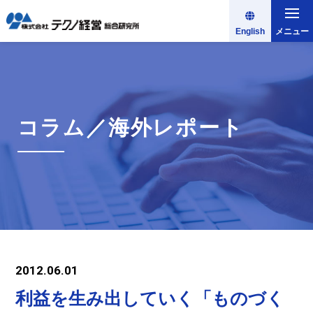
English
メニュー
コラム／海外レポート
2012.06.01
利益を生み出していく「ものづく