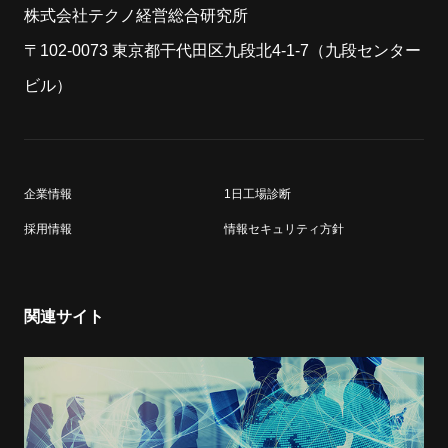
株式会社テクノ経営総合研究所
〒102-0073 東京都干代田区九段北4-1-7（九段センター
ビル）
企業情報
1日工場診断
採用情報
情報セキュリティ方針
関連サイト