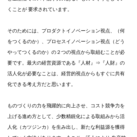
くことが 要求されています。
そのためには、プロダクトイノベーション視点、（何
をつくるのか）、プロセスイノベーション視点（どう
やってつくるのか）の２つの視点から取組むことが必
要です。最大の経営資源である『人材』⇒『人財』の
活人化が必要なことは、経営的視点からもすぐに共有
化できる考え方だと思います。
ものづくりの力を飛躍的に向上させ、コスト競争力を
上げる進め方として、少数精鋭化による取組みから活
人化（カツジンカ）を生み出し、新たな利益源を獲得