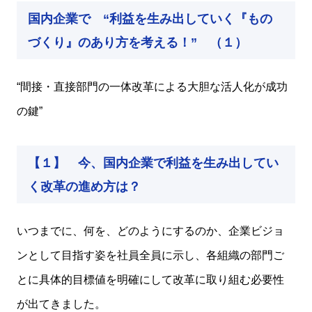
国内企業で “利益を生み出していく『もの
づくり』のあり方を考える！” （１）
“間接・直接部門の一体改革による大胆な活人化が成功
の鍵”
【１】 今、国内企業で利益を生み出してい
く改革の進め方は？
いつまでに、何を、どのようにするのか、企業ビジョ
ンとして目指す姿を社員全員に示し、各組織の部門ご
とに具体的目標値を明確にして改革に取り組む必要性
が出てきました。