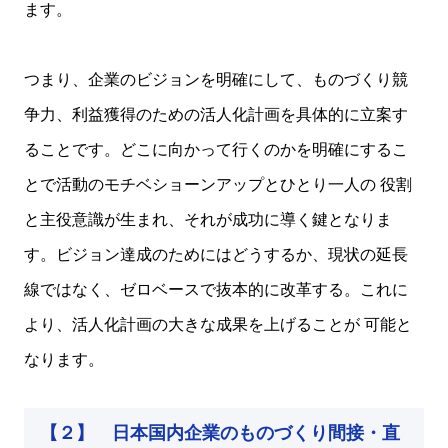
ます。
つまり、企業のビジョンを明確にして、ものづくり競
争力、利益獲得のための活人化計画を具体的に立案す
ることです。どこに向かって行くのかを明確にするこ
とで活動のモチベショーンアップとひとり一人の 役割
と主役意識が生まれ、それが成功に導く鍵となりま
す。ビジョン達成のためにはどうするか、現状の延長
線ではなく、ゼロベースで抜本的に改革する。これに
より、活人化計画の大きな成果を上げることが 可能と
なります。
【２】 日本国内企業のものづくり間接・直