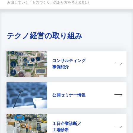
み出していく「ものづくり」のあり方を考える!(１)
テクノ経営の取り組み
コンサルティング
事例紹介
公開セミナー情報
１日企業診断／
工場診断