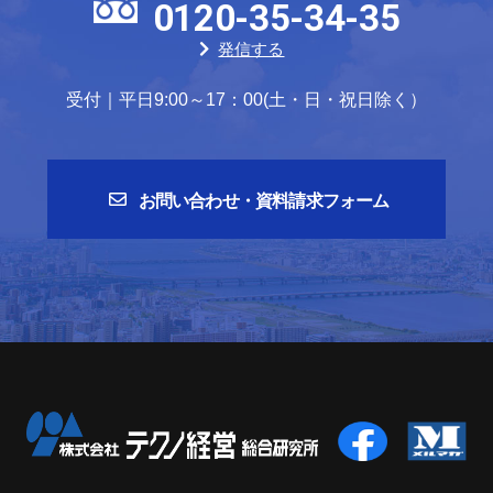
0120-35-34-35
発信する
受付｜平日9:00～17：00(土・日・祝日除く）
お問い合わせ・資料請求フォーム