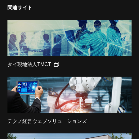
関連サイト
タイ現地法人TMCT
テクノ経営ウェブソリューションズ