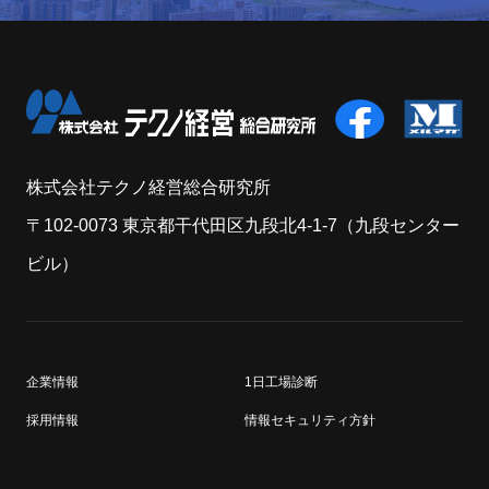
株式会社テクノ経営総合研究所
〒102-0073 東京都干代田区九段北4-1-7（九段センター
ビル）
企業情報
1日工場診断
採用情報
情報セキュリティ方針