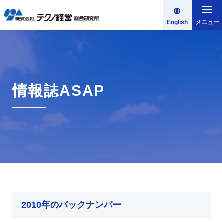
English
メニュー
情報誌ASAP
2010年のバックナンバー