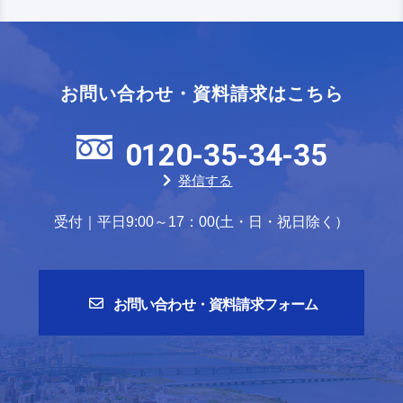
お問い合わせ・資料請求はこちら
0120-35-34-35
発信する
受付｜平日9:00～17：00(土・日・祝日除く）
お問い合わせ・資料請求フォーム