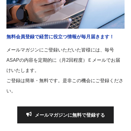
無料会員登録で経営に役立つ情報が毎月届きます！
メールマガジンにご登録いただいた皆様には、毎号
ASAPの内容を定期的に（月2回程度）Ｅメールでお届
けいたします。
ご登録は簡単・無料です。是非この機会にご登録くださ
い。
メールマガジンに無料で登録する