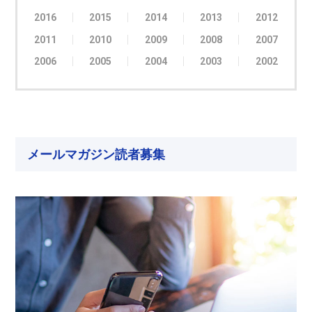
2016
2015
2014
2013
2012
2011
2010
2009
2008
2007
2006
2005
2004
2003
2002
メールマガジン読者募集