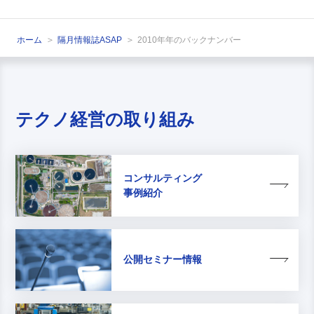
ホーム
隔月情報誌ASAP
2010年
年のバックナンバー
テクノ経営の取り組み
コンサルティング
事例紹介
公開セミナー情報