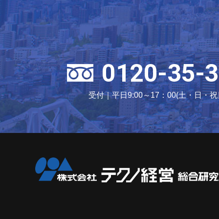
0120-35-3
受付｜平日9:00～17：00(土・日・