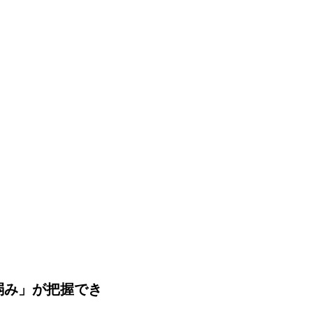
弱み」が把握でき