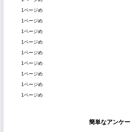
1ページめ
1ページめ
1ページめ
1ページめ
1ページめ
1ページめ
1ページめ
1ページめ
1ページめ
簡単なアンケー