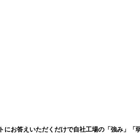
トにお答えいただくだけで自社工場の「強み」「