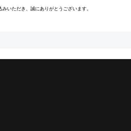
込みいただき、誠にありがとうございます。