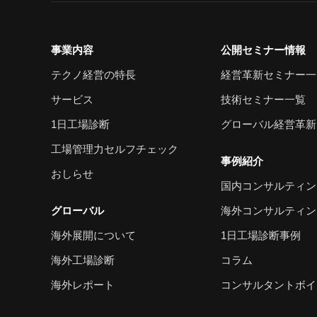
事業内容
公開セミナー情報
テクノ経営の特長
経営革新セミナー一
サービス
技術セミナー一覧
1日工場診断
グローバル経営革新
工場管理力セルフチェック
事例紹介
おしらせ
国内コンサルティン
グローバル
海外コンサルティン
海外展開について
1日工場診断事例
海外工場診断
コラム
海外レポート
コンサルタントボイ