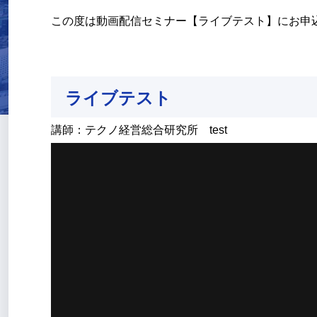
この度は動画配信セミナー【ライブテスト】にお申
ライブテスト
講師：テクノ経営総合研究所 test