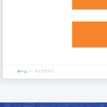
ホーム
ライブテスト