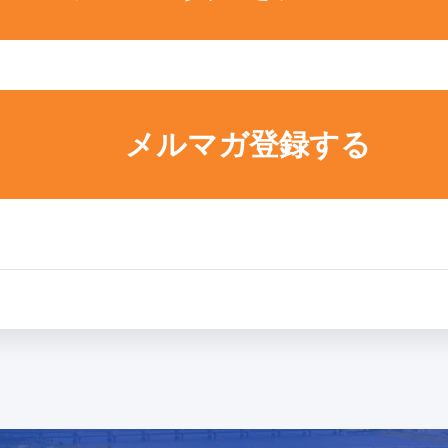
メルマガ登録する