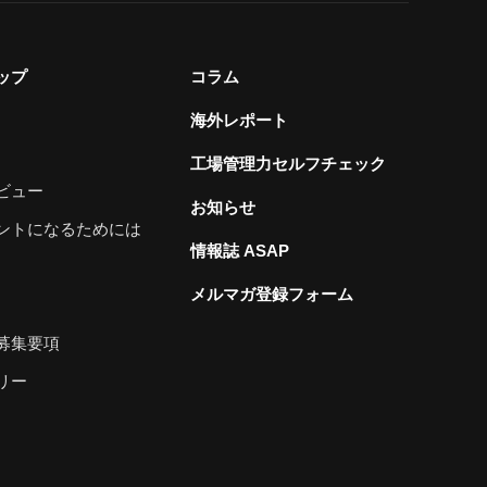
ップ
コラム
海外レポート
工場管理力セルフチェック
ビュー
お知らせ
ントになるためには
情報誌 ASAP
メルマガ登録フォーム
募集要項
リー