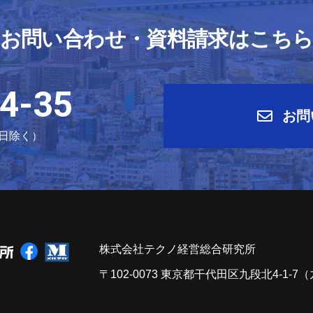
お問い合わせ・資料請求はこち
4-35
お問
祝日除く）
株式会社テクノ経営総合研究所
〒102-0073 東京都干代田区九段北4-1-