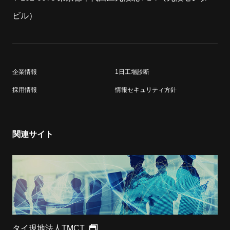
ビル）
企業情報
1日工場診断
採用情報
情報セキュリティ方針
関連サイト
タイ現地法人TMCT