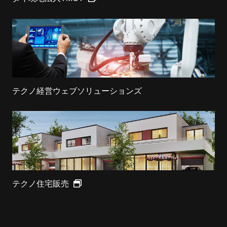
テクノ経営ウェブソリューションズ
テクノ住宅販売