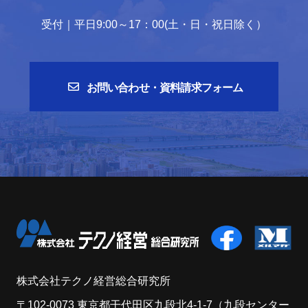
受付｜平日9:00～17：00(土・日・祝日除く）
お問い合わせ・資料請求フォーム
株式会社テクノ経営総合研究所
〒102-0073 東京都干代田区九段北4-1-7（九段センター