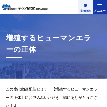
English
メニュー
増殖するヒューマンエラ
ーの正体
この度は動画配信セミナー【増殖するヒューマンエラ
ーの正体】にお申込みいただき、誠にありがとうござ
います。