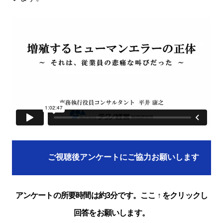
ご視聴後アンケートにご協力お願いします
アンケートの所要時間は約3分です。ここ ↑ をクリックし
回答をお願いします。