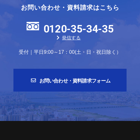
お問い合わせ・資料請求はこちら
0120-35-34-35
発信する
受付｜平日9:00～17：00(土・日・祝日除く）
お問い合わせ・資料請求フォーム