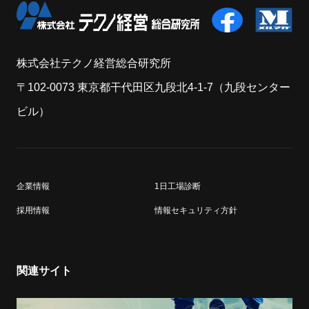
株式会社テクノ経営総合研究所
〒102-0073 東京都干代田区九段北4-1-7（九段センター
ビル）
企業情報
1日工場診断
採用情報
情報セキュリティ方針
関連サイト