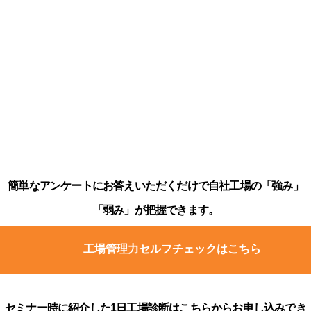
簡単なアンケートにお答えいただくだけで自社工場の「強み」
「弱み」が把握できます。
工場管理力セルフチェックはこちら
セミナー時に紹介した1日工場診断はこちらからお申し込みでき