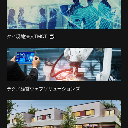
タイ現地法人TMCT
テクノ経営ウェブソリューションズ