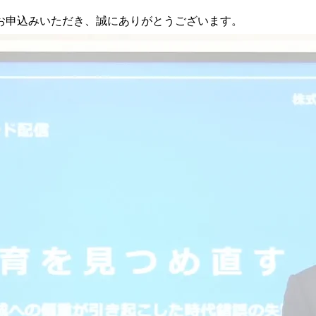
お申込みいただき、誠にありがとうございます。