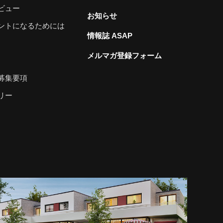
ビュー
お知らせ
ントになるためには
情報誌 ASAP
メルマガ登録フォーム
募集要項
リー