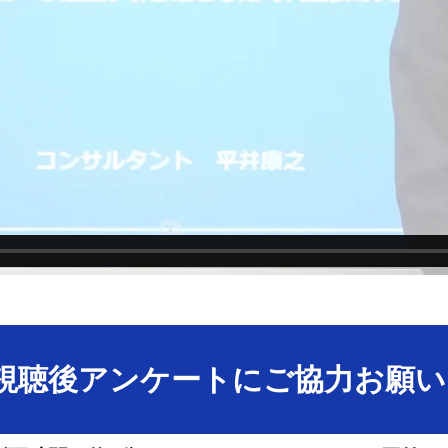
視聴後アンケートにご協力お願い