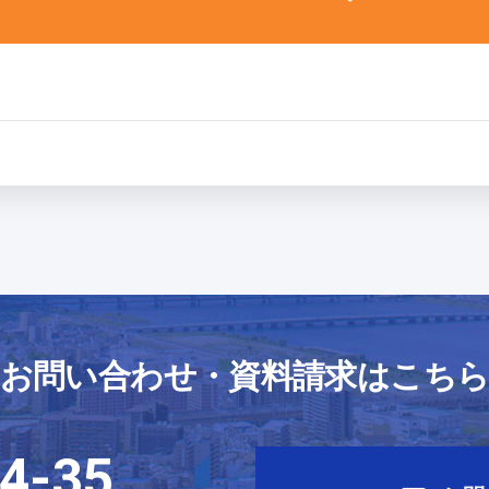
お問い合わせ・資料請求はこち
4-35