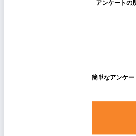
アンケートの所
簡単なアンケー