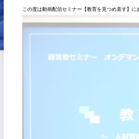
この度は動画配信セミナー【教育を見つめ直す】に