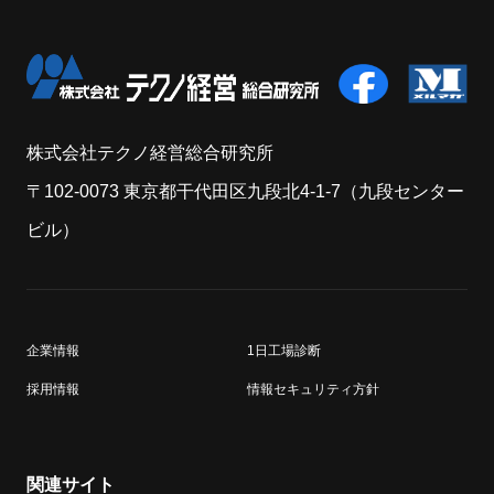
株式会社テクノ経営総合研究所
〒102-0073 東京都干代田区九段北4-1-7（九段センター
ビル）
企業情報
1日工場診断
採用情報
情報セキュリティ方針
関連サイト