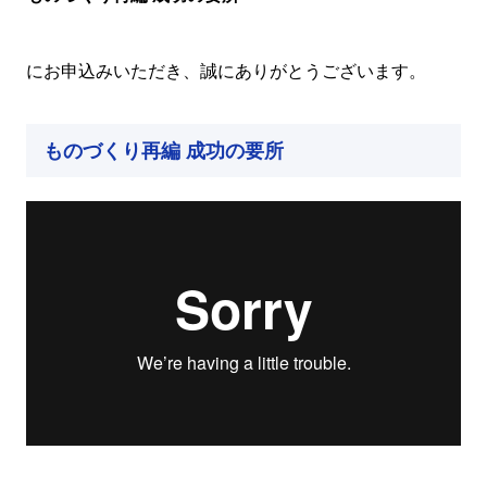
にお申込みいただき、誠にありがとうございます。
ものづくり再編 成功の要所