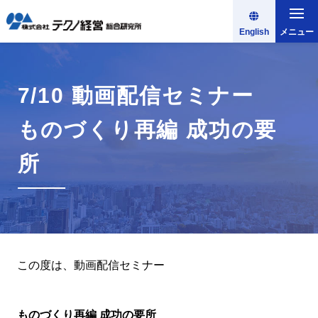
English
メニュー
7/10 動画配信セミナー
ものづくり再編 成功の要
所
この度は、動画配信セミナー
ものづくり再編 成功の要所