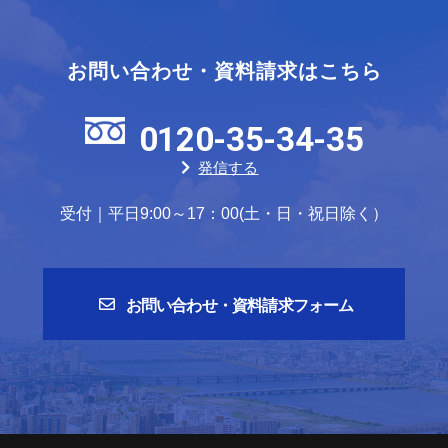
お問い合わせ・資料請求はこちら
0120-35-34-35
発信する
受付｜平日9:00～17：00(土・日・祝日除く）
お問い合わせ・資料請求フォーム