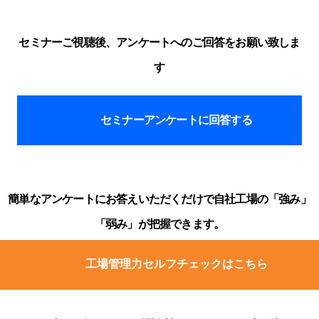
セミナーご視聴後、アンケートへのご回答をお願い致しま
す
セミナーアンケートに回答する
簡単なアンケートにお答えいただくだけで自社工場の「強み」
「弱み」が把握できます。
工場管理力セルフチェックはこちら