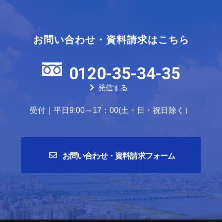
お問い合わせ・資料請求はこちら
0120-35-34-35
発信する
受付｜平日9:00～17：00(土・日・祝日除く）
お問い合わせ・資料請求フォーム