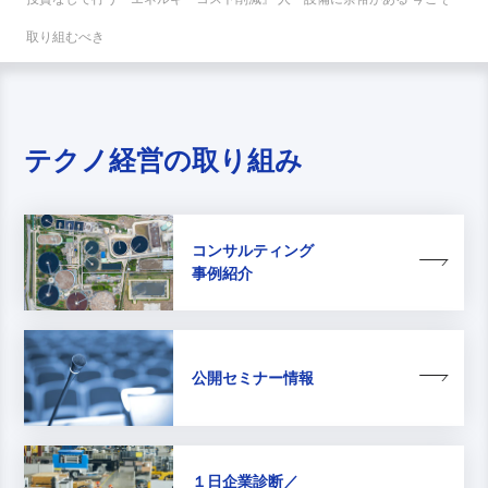
取り組むべき
テクノ経営の取り組み
コンサルティング
事例紹介
公開セミナー情報
１日企業診断／