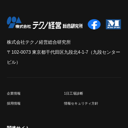
株式会社テクノ経営総合研究所
〒102-0073 東京都干代田区九段北4-1-7（九段センター
ビル）
企業情報
1日工場診断
採用情報
情報セキュリティ方針