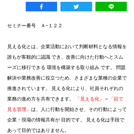
セミナー番号 Ａ−１２２
見える化とは、企業活動において判断材料となる情報を
誰もが客観的に認識 でき、改善に向けた行動へとスム
ーズに移行できる 環境を構築する取り組み です。 問題
解決や業務改善に役立つため、さまざまな業種の企業で
推進されています。 見える化により、社員それぞれの
業務の進め方を共有できます。
「見える化」＝「目で
見る管理」
は、人に行動を開始させ、その行動によって
企業・現場の情報共有が 目的です。 見える化は手段で
あって目的ではありません。