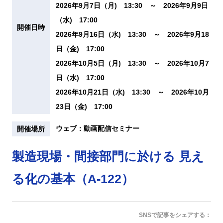
2026年9月7日（月) 13:30 ～ 2026年9月9日
（水) 17:00
開催日時
2026年9月16日（水) 13:30 ～ 2026年9月18
日（金) 17:00
2026年10月5日（月) 13:30 ～ 2026年10月7
日（水) 17:00
2026年10月21日（水) 13:30 ～ 2026年10月
23日（金) 17:00
ウェブ：動画配信セミナー
開催場所
製造現場・間接部門に於ける 見え
る化の基本（A-122）
SNSで記事をシェアする：