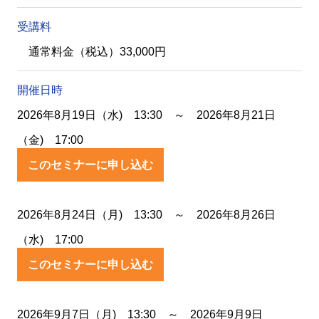
受講料
通常料金（税込）33,000円
開催日時
2026年8月19日（水) 13:30 ～ 2026年8月21日
（金) 17:00
このセミナーに申し込む
2026年8月24日（月) 13:30 ～ 2026年8月26日
（水) 17:00
このセミナーに申し込む
2026年9月7日（月) 13:30 ～ 2026年9月9日