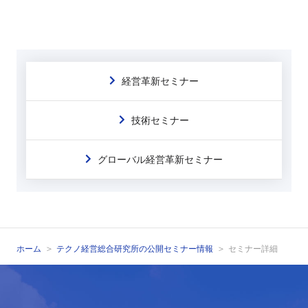
経営革新セミナー
技術セミナー
グローバル経営革新セミナー
ホーム
テクノ経営総合研究所の公開セミナー情報
セミナー詳細