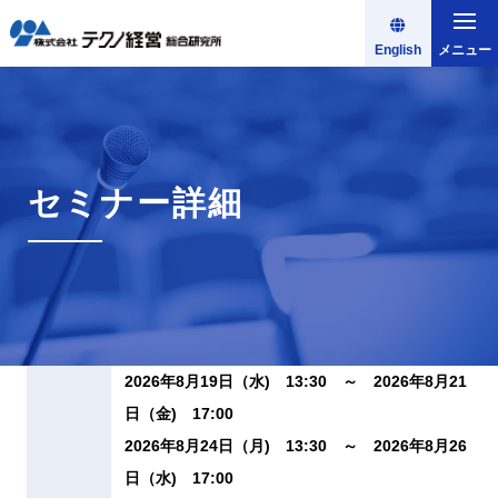
English
メニュー
セミナー詳細
2026年8月19日（水) 13:30 ～ 2026年8月21
日（金) 17:00
2026年8月24日（月) 13:30 ～ 2026年8月26
日（水) 17:00