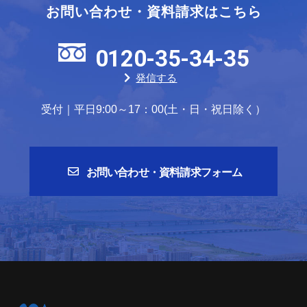
お問い合わせ・資料請求はこちら
0120-35-34-35
発信する
受付｜平日9:00～17：00(土・日・祝日除く）
お問い合わせ・資料請求フォーム