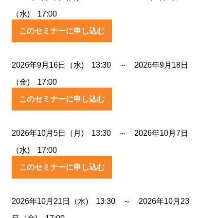
（水) 17:00
このセミナーに申し込む
2026年9月16日（水) 13:30 ～ 2026年9月18日
（金) 17:00
このセミナーに申し込む
2026年10月5日（月) 13:30 ～ 2026年10月7日
（水) 17:00
このセミナーに申し込む
2026年10月21日（水) 13:30 ～ 2026年10月23