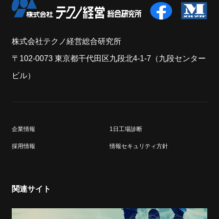
株式会社テクノ経営総合研究所
〒102-0073 東京都干代田区九段北4-1-7（九段センター
ビル）
企業情報
1日工場診断
採用情報
情報セキュリティ方針
関連サイト