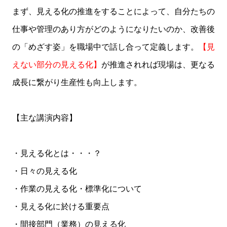
まず、見える化の推進をすることによって、自分たちの
仕事や管理のあり方がどのようになりたいのか、改善後
の「めざす姿」を職場中で話し合って定義します。
【見
えない部分の見える化】
が推進されれば現場は、更なる
成長に繋がり生産性も向上します。
【主な講演内容】
・見える化とは・・・？
・日々の見える化
・作業の見える化・標準化について
・見える化に於ける重要点
・間接部門（業務）の見える化