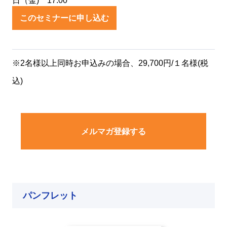
日（金) 17:00
このセミナーに申し込む
※2名様以上同時お申込みの場合、29,700円/１名様(税
込)
メルマガ登録する
パンフレット