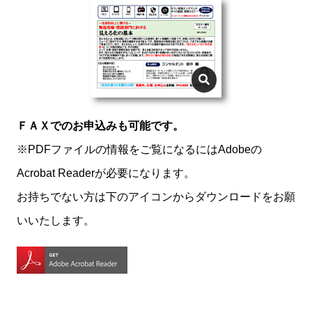
ＦＡＸでのお申込みも可能です。
※PDFファイルの情報をご覧になるにはAdobeの
Acrobat Readerが必要になります。
お持ちでない方は下のアイコンからダウンロードをお願
いいたします。