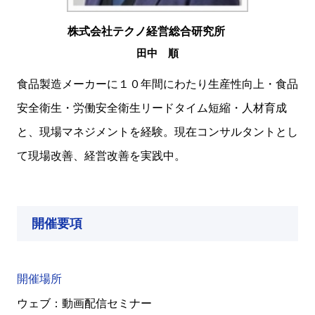
株式会社テクノ経営総合研究所
田中 順
食品製造メーカーに１０年間にわたり生産性向上・食品
安全衛生・労働安全衛生リードタイム短縮・人材育成
と、現場マネジメントを経験。現在コンサルタントとし
て現場改善、経営改善を実践中。
開催要項
開催場所
ウェブ：動画配信セミナー