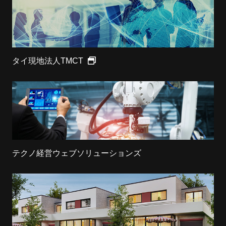
タイ現地法人TMCT
テクノ経営ウェブソリューションズ