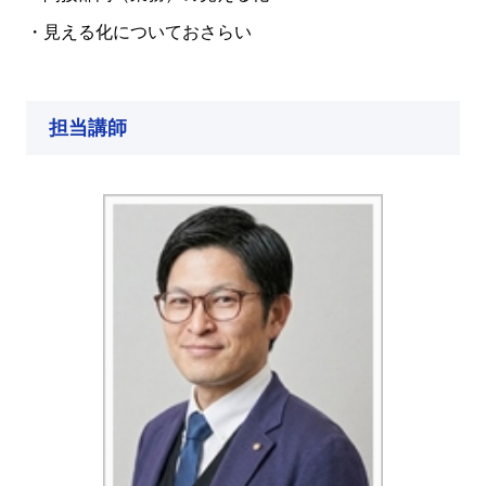
・見える化についておさらい
担当講師