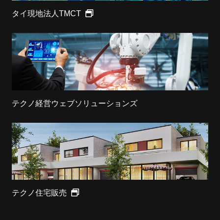
タイ現地法人TMCT
テクノ経営ウェブソリューションズ
テクノ住宅販売