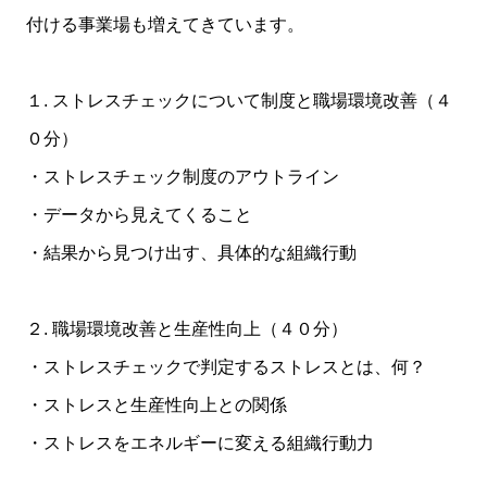
付ける事業場も増えてきています。
１. ストレスチェックについて制度と職場環境改善（４
０分）
・ストレスチェック制度のアウトライン
・データから見えてくること
・結果から見つけ出す、具体的な組織行動
２. 職場環境改善と生産性向上（４０分）
・ストレスチェックで判定するストレスとは、何？
・ストレスと生産性向上との関係
・ストレスをエネルギーに変える組織行動力