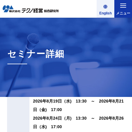
English
メニュー
セミナー詳細
2026年8月19日（水) 13:30 ～ 2026年8月21
日（金) 17:00
2026年8月24日（月) 13:30 ～ 2026年8月26
日（水) 17:00