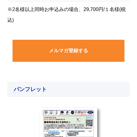
※2名様以上同時お申込みの場合、29,700円/１名様(税
込)
メルマガ登録する
パンフレット