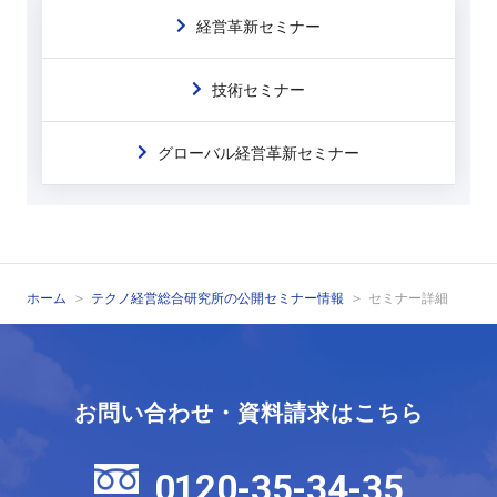
経営革新セミナー
技術セミナー
グローバル経営革新セミナー
ホーム
テクノ経営総合研究所の公開セミナー情報
セミナー詳細
お問い合わせ・資料請求はこちら
0120-35-34-35