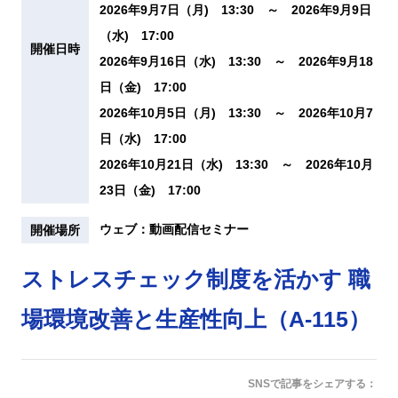
2026年9月7日（月) 13:30 ～ 2026年9月9日
（水) 17:00
開催日時
2026年9月16日（水) 13:30 ～ 2026年9月18
日（金) 17:00
2026年10月5日（月) 13:30 ～ 2026年10月7
日（水) 17:00
2026年10月21日（水) 13:30 ～ 2026年10月
23日（金) 17:00
ウェブ：動画配信セミナー
開催場所
ストレスチェック制度を活かす 職
場環境改善と生産性向上（A-115）
SNSで記事をシェアする：