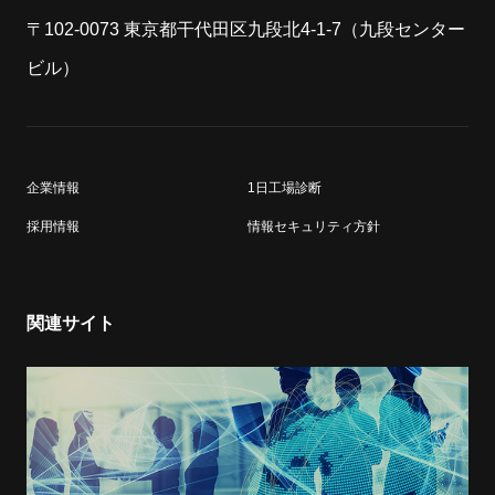
〒102-0073 東京都干代田区九段北4-1-7（九段センター
ビル）
企業情報
1日工場診断
採用情報
情報セキュリティ方針
関連サイト