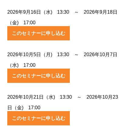
2026年9月16日（水) 13:30 ～ 2026年9月18日
（金) 17:00
このセミナーに申し込む
2026年10月5日（月) 13:30 ～ 2026年10月7日
（水) 17:00
このセミナーに申し込む
2026年10月21日（水) 13:30 ～ 2026年10月23
日（金) 17:00
このセミナーに申し込む