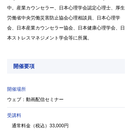
中。産業カウンセラー、日本心理学会認定心理士、厚生
労働省中央労働災害防止協会心理相談員、日本心理学
会、日本産業カウンセラー協会、日本健康心理学会、日
本ストレスマネジメント学会等に所属。
開催要項
開催場所
ウェブ：動画配信セミナー
受講料
通常料金（税込）33,000円