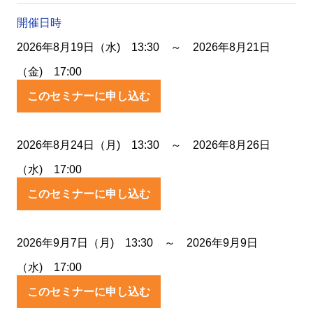
開催日時
2026年8月19日（水) 13:30 ～ 2026年8月21日
（金) 17:00
このセミナーに申し込む
2026年8月24日（月) 13:30 ～ 2026年8月26日
（水) 17:00
このセミナーに申し込む
2026年9月7日（月) 13:30 ～ 2026年9月9日
（水) 17:00
このセミナーに申し込む