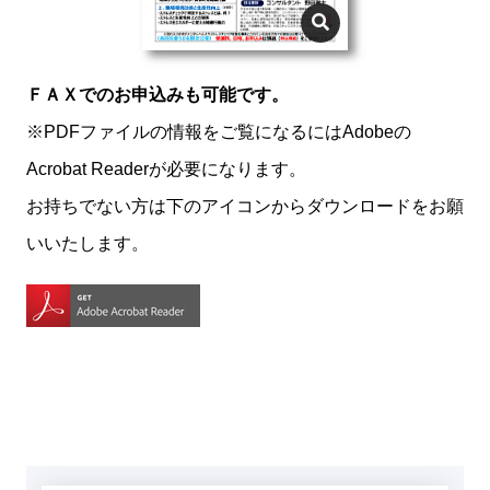
ＦＡＸでのお申込みも可能です。
※PDFファイルの情報をご覧になるにはAdobeの
Acrobat Readerが必要になります。
お持ちでない方は下のアイコンからダウンロードをお願
いいたします。