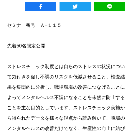
セミナー番号 Ａ−１１５
先着50名限定公開
ストレスチェック制度とは自らのストレスの状況につい
て気付きを促し不調のリスクを低減させること、検査結
果を集団的に分析し、職場環境の改善につなげることに
よってメンタルヘルス不調になることを未然に防止する
ことを主な目的としています。ストレスチェック実施か
ら得られたデータを様々な視点から読み解いて、職場の
メンタルヘルスの改善だけでなく、生産性の向上に結び