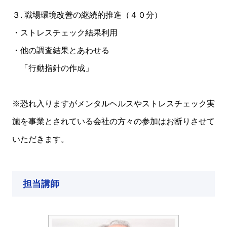
３. 職場環境改善の継続的推進（４０分）
・ストレスチェック結果利用
・他の調査結果とあわせる
「行動指針の作成」
※恐れ入りますがメンタルヘルスやストレスチェック実
施を事業とされている会社の方々の参加はお断りさせて
いただきます。
担当講師