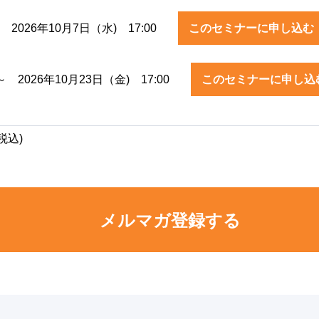
 2026年10月7日（水) 17:00
このセミナーに申し込む
～ 2026年10月23日（金) 17:00
このセミナーに申し込
税込)
メルマガ登録する