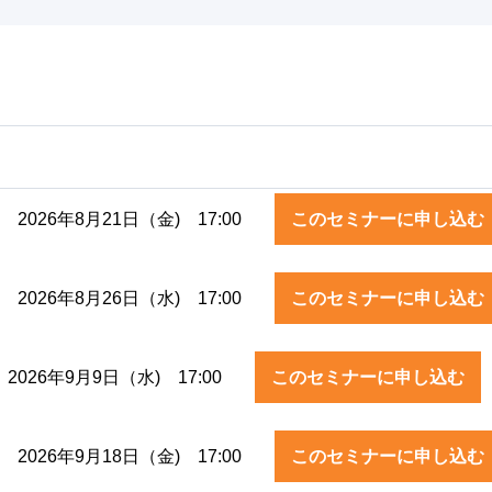
 2026年8月21日（金) 17:00
このセミナーに申し込む
 2026年8月26日（水) 17:00
このセミナーに申し込む
2026年9月9日（水) 17:00
このセミナーに申し込む
 2026年9月18日（金) 17:00
このセミナーに申し込む