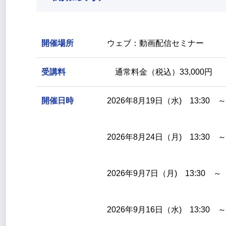
開催場所
ウェブ：動画配信セミナー
受講料
通常料金（税込）33,000円
開催日時
2026年8月19日（水) 13:30 ～
2026年8月24日（月) 13:30 ～
2026年9月7日（月) 13:30 ～ 
2026年9月16日（水) 13:30 ～