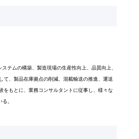
システムの構築、製造現場の生産性向上、品質向上、
として、製品在庫拠点の削減、混載輸送の推進、運送
経験をもとに、業務コンサルタントに従事し、様々な
いる。