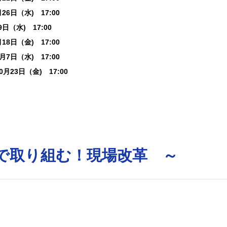
26日（水) 17:00
9日（水) 17:00
18日（金) 17:00
月7日（水) 17:00
0月23日（金) 17:00
）
で取り組む！現場改革 ～