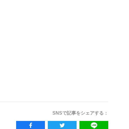
SNSで記事をシェアする：