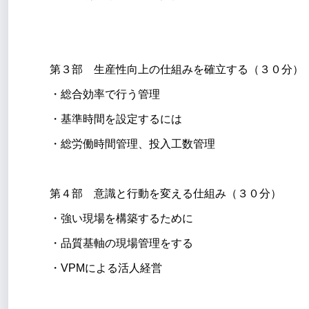
第３部 生産性向上の仕組みを確立する（３０分）
・総合効率で行う管理
・基準時間を設定するには
・総労働時間管理、投入工数管理
第４部 意識と行動を変える仕組み（３０分）
・強い現場を構築するために
・品質基軸の現場管理をする
・VPMによる活人経営