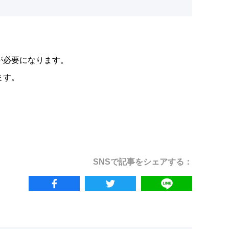
erが必要になります。
ます。
SNSで記事をシェアする：