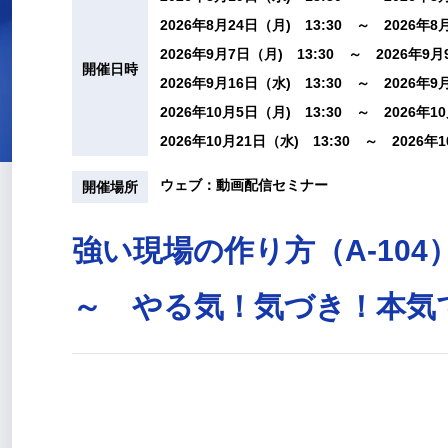
2026年8月24日（月) 13:30 ～ 2026年8月
2026年9月7日（月) 13:30 ～ 2026年9月
開催日時
2026年9月16日（水) 13:30 ～ 2026年9月
2026年10月5日（月) 13:30 ～ 2026年10
2026年10月21日（水) 13:30 ～ 2026年1
ウェブ：動画配信セミナー
開催場所
強い現場の作り方（A-104
～ やる気！気づき！本気