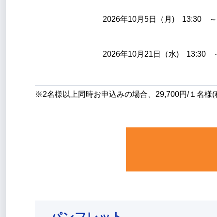
2026年10月5日（月) 13:30 ～
2026年10月21日（水) 13:30 
※2名様以上同時お申込みの場合、29,700円/１名様(
パンフレット