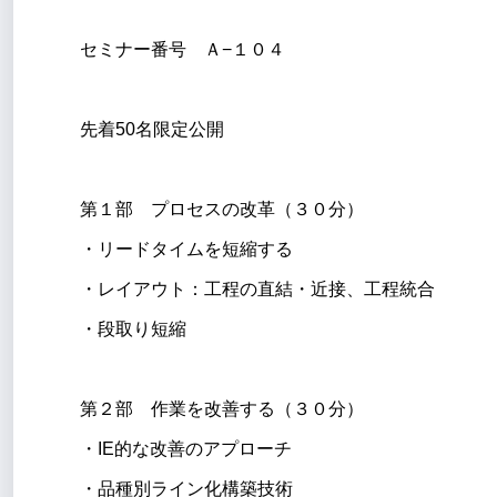
セミナー番号 Ａ−１０４
先着50名限定公開
第１部 プロセスの改革（３０分）
・リードタイムを短縮する
・レイアウト：工程の直結・近接、工程統合
・段取り短縮
第２部 作業を改善する（３０分）
・IE的な改善のアプローチ
・品種別ライン化構築技術