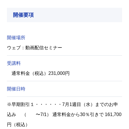
開催要項
開催場所
ウェブ：動画配信セミナー
受講料
通常料金（税込）231,000円
開催日時
※早期割引１・・・・・・7月1週目（水）までのお申
込み （ 〜7/1） 通常料金から30％引きで 161,700
円（税込）