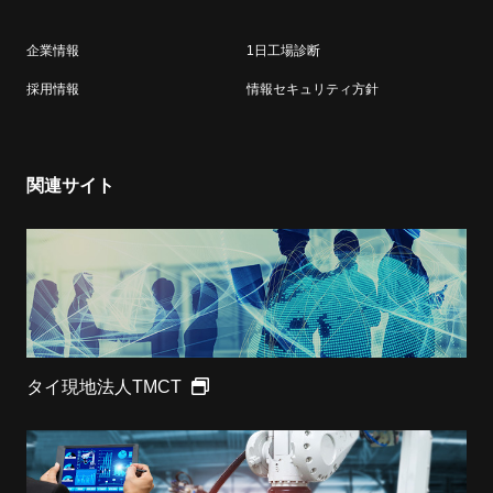
企業情報
1日工場診断
採用情報
情報セキュリティ方針
関連サイト
タイ現地法人TMCT