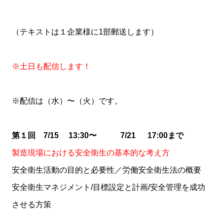
（テキストは１企業様に1部郵送します）
※土日も配信します！
※配信は（水）〜（火）です。
第１回 7/15 13:30〜 7/21 17:00まで
製造現場における安全衛生の基本的な考え方
安全衛生活動の目的と必要性／労働安全衛生法の概要
安全衛生マネジメント/目標設定と計画/安全管理を成功
させる方策