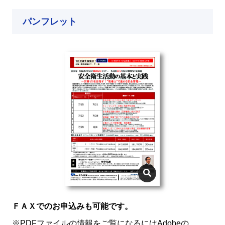
パンフレット
ＦＡＸでのお申込みも可能です。
※PDFファイルの情報をご覧になるにはAdobeの