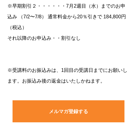
※早期割引２・・・・・・7月2週目（水）までのお申
込み （7/2〜7/8） 通常料金から20％引きで 184,800円
（税込）
それ以降のお申込み・・割引なし
※受講料のお振込みは、1回目の受講日までにお願いし
ます。お振込み後の返金はいたしかねます。
メルマガ登録する