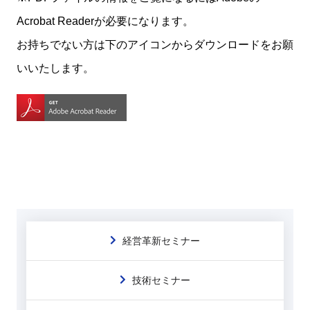
Acrobat Readerが必要になります。
お持ちでない方は下のアイコンからダウンロードをお願
いいたします。
経営革新セミナー
技術セミナー