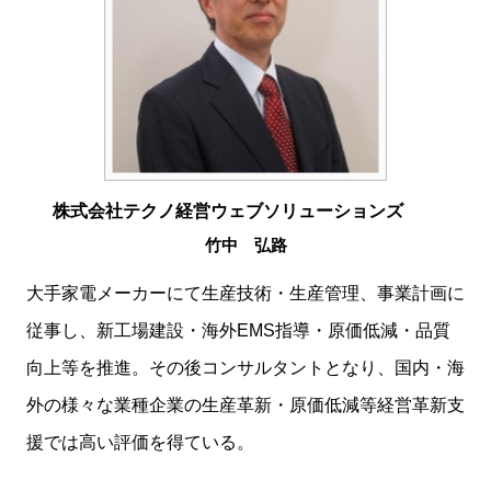
株式会社テクノ経営ウェブソリューションズ
竹中 弘路
大手家電メーカーにて生産技術・生産管理、事業計画に
従事し、新工場建設・海外EMS指導・原価低減・品質
向上等を推進。その後コンサルタントとなり、国内・海
外の様々な業種企業の生産革新・原価低減等経営革新支
援では高い評価を得ている。