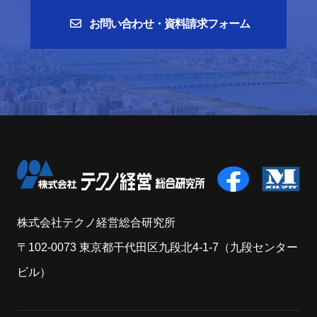
お問い合わせ・資料請求フォーム
株式会社テクノ経営総合研究所
〒102-0073 東京都干代田区九段北4-1-7（九段センター
ビル）