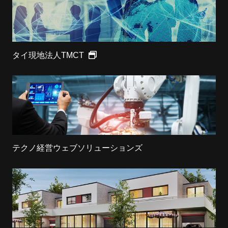
タイ現地法人TMCT
テクノ経営ウェブソリューションズ