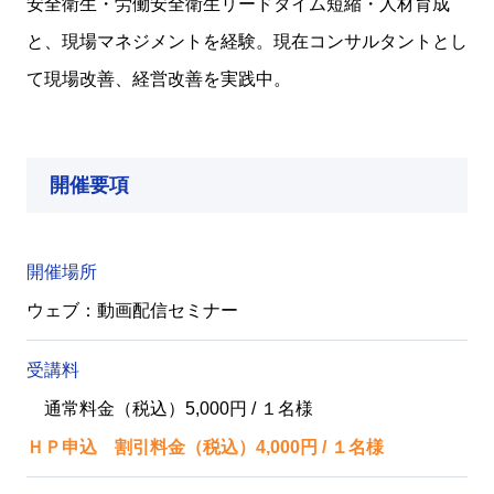
安全衛生・労働安全衛生リードタイム短縮・人材育成
と、現場マネジメントを経験。現在コンサルタントとし
て現場改善、経営改善を実践中。
開催要項
開催場所
ウェブ：動画配信セミナー
受講料
通常料金（税込）5,000円 / １名様
ＨＰ申込 割引料金（税込）4,000円 / １名様