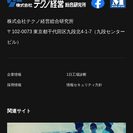
株式会社テクノ経営総合研究所
〒102-0073 東京都干代田区九段北4-1-7（九段センター
ビル）
企業情報
1日工場診断
採用情報
情報セキュリティ方針
関連サイト