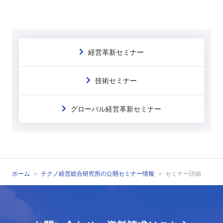
経営革新セミナー
技術セミナー
グローバル経営革新セミナー
ホーム
テクノ経営総合研究所の公開セミナー情報
セミナー詳細