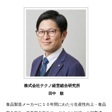
株式会社テクノ経営総合研究所
田中 順
食品製造メーカーに１０年間にわたり生産性向上・食品