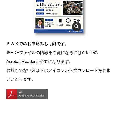
ＦＡＸでのお申込みも可能です。
※PDFファイルの情報をご覧になるにはAdobeの
Acrobat Readerが必要になります。
お持ちでない方は下のアイコンからダウンロードをお願
いいたします。