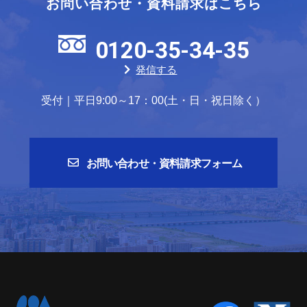
お問い合わせ・資料請求はこちら
0120-35-34-35
発信する
受付｜平日9:00～17：00(土・日・祝日除く）
お問い合わせ・資料請求フォーム