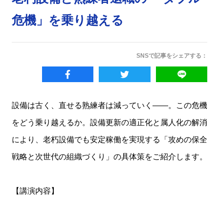
危機」を乗り越える
SNSで記事をシェアする：
設備は古く、直せる熟練者は減っていく――。この危機
をどう乗り越えるか。設備更新の適正化と属人化の解消
により、老朽設備でも安定稼働を実現する「攻めの保全
戦略と次世代の組織づくり」の具体策をご紹介します。
【講演内容】