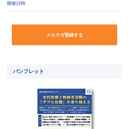
開催日時
メルマガ登録する
パンフレット