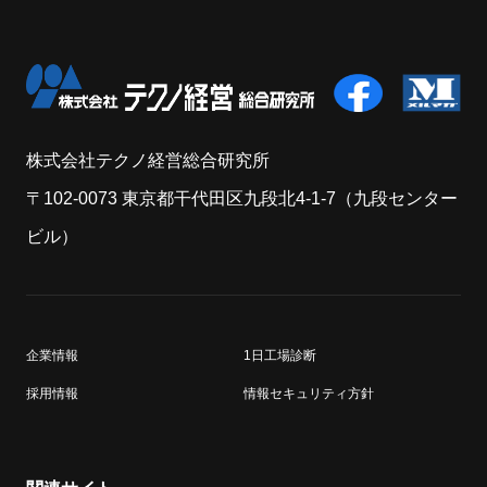
株式会社テクノ経営総合研究所
〒102-0073 東京都干代田区九段北4-1-7（九段センター
ビル）
企業情報
1日工場診断
採用情報
情報セキュリティ方針