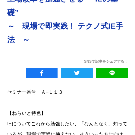
礎”
～ 現場で即実践！ テクノ式IE手
法 ～
SNSで記事をシェアする：
セミナー番号 Ａ−１１３
【ねらいと特色】
IEについてこれから勉強したい、「なんとなく」知って
いるが、現場で実際に使えない。そういった方に向け、