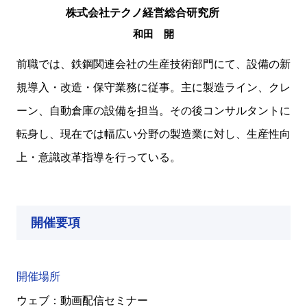
株式会社テクノ経営総合研究所
和田 開
前職では、鉄鋼関連会社の生産技術部門にて、設備の新
規導入・改造・保守業務に従事。主に製造ライン、クレ
ーン、自動倉庫の設備を担当。その後コンサルタントに
転身し、現在では幅広い分野の製造業に対し、生産性向
上・意識改革指導を行っている。
開催要項
開催場所
ウェブ：動画配信セミナー