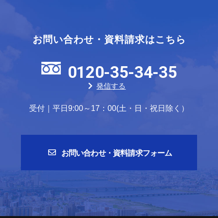
お問い合わせ・資料請求はこちら
0120-35-34-35
発信する
受付｜平日9:00～17：00(土・日・祝日除く）
お問い合わせ・資料請求フォーム