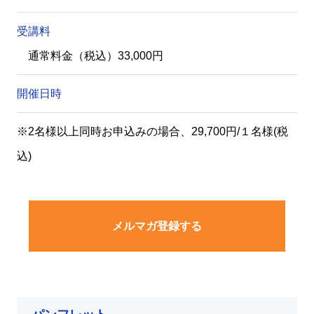
受講料
通常料金（税込）33,000円
開催日時
※2名様以上同時お申込みの場合、29,700円/１名様(税
込)
メルマガ登録する