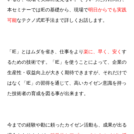
本セミナーではIEの基礎から、現場で
明日からでも実践
可能
なテクノ式IE手法まで詳しくお話します。
「IE」とはムダを省き、仕事をより
楽に、早く、安く
す
るための技術です。「IE」を使うことによって、企業の
生産性・収益向上が大きく期待できますが、それだけで
はなく「IE」の習得を通じて、高いカイゼン意識を持っ
た技術者の育成を図る事が出来ます。
今までの経験や勘に頼ったカイゼン活動も、成果が出る