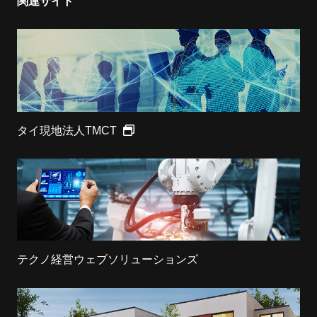
関連サイト
タイ現地法人TMCT
テクノ経営ウェブソリューションズ