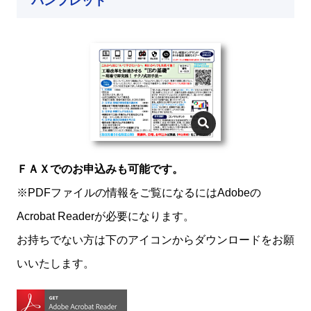
パンフレット
ＦＡＸでのお申込みも可能です。
※PDFファイルの情報をご覧になるにはAdobeの
Acrobat Readerが必要になります。
お持ちでない方は下のアイコンからダウンロードをお願
いいたします。