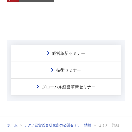
経営革新セミナー
技術セミナー
グローバル経営革新セミナー
ホーム
テクノ経営総合研究所の公開セミナー情報
セミナー詳細