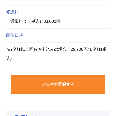
受講料
通常料金（税込）33,000円
開催日時
※2名様以上同時お申込みの場合、29,700円/１名様(税
込)
メルマガ登録する