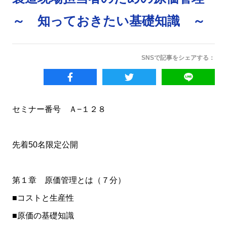
～ 知っておきたい基礎知識 ～
SNSで記事をシェアする：
セミナー番号 Ａ−１２８
先着50名限定公開
第１章 原価管理とは（７分）
■コストと生産性
■原価の基礎知識