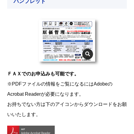
パンフレット
ＦＡＸでのお申込みも可能です。
※PDFファイルの情報をご覧になるにはAdobeの
Acrobat Readerが必要になります。
お持ちでない方は下のアイコンからダウンロードをお願
いいたします。