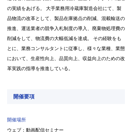
の実績をあげる。 大手業務用冷蔵庫製造会社にて、製
品物流の改革として、製品在庫拠点の削減、混載輸送の
推進、運送業者の競争入札制度の導入、廃棄物処理費の
削減をして、物流費の大幅低減を達成。 その経験をも
とに、業務コンサルタントに従事し、様々な業種、業態
において、生産性向上、品質向上、収益向上のための改
革実践の指導を推進している。
開催要項
開催場所
ウェブ：動画配信セミナー