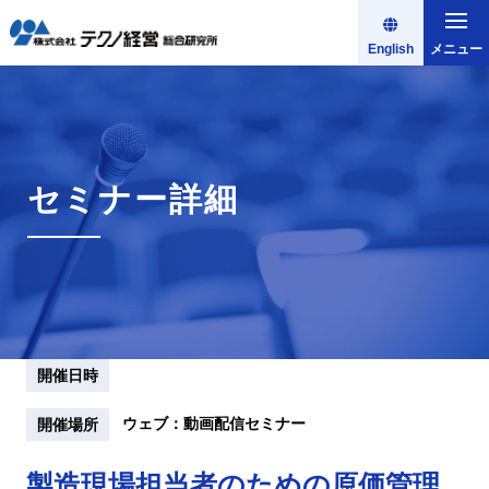
English
メニュー
セミナー詳細
開催日時
ウェブ：動画配信セミナー
開催場所
製造現場担当者のための原価管理