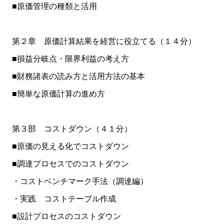
■原価管理の種類と活用
第２章 原価計算結果を経営に役立てる（１４分）
■損益分岐点・限界利益の考え方
■財務諸表の読み方と活用方法の基本
■簡単な原価計算の進め方
第３部 コストダウン（４１分）
■原価の見える化でコストダウン
■調達プロセスでのコストダウン
・コストベンチマーク手法（調達編）
・実践 コストテーブル作成
■設計プロセスのコストダウン