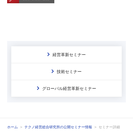
経営革新セミナー
技術セミナー
グローバル経営革新セミナー
ホーム
テクノ経営総合研究所の公開セミナー情報
セミナー詳細