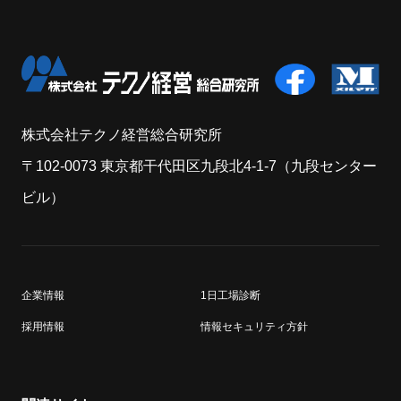
株式会社テクノ経営総合研究所
〒102-0073 東京都干代田区九段北4-1-7（九段センター
ビル）
企業情報
1日工場診断
採用情報
情報セキュリティ方針