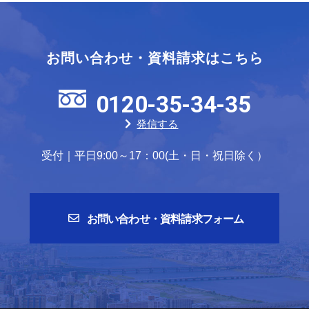
お問い合わせ・資料請求はこちら
0120-35-34-35
発信する
受付｜平日9:00～17：00(土・日・祝日除く）
お問い合わせ・資料請求フォーム