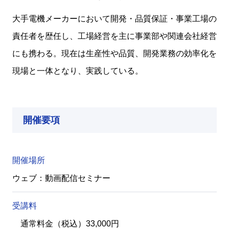
大手電機メーカーにおいて開発・品質保証・事業工場の
責任者を歴任し、工場経営を主に事業部や関連会社経営
にも携わる。現在は生産性や品質、開発業務の効率化を
現場と一体となり、実践している。
開催要項
開催場所
ウェブ：動画配信セミナー
受講料
通常料金（税込）33,000円