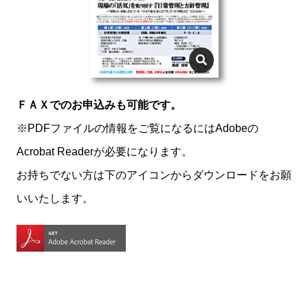
ＦＡＸでのお申込みも可能です。
※PDFファイルの情報をご覧になるにはAdobeの
Acrobat Readerが必要になります。
お持ちでない方は下のアイコンからダウンロードをお願
いいたします。