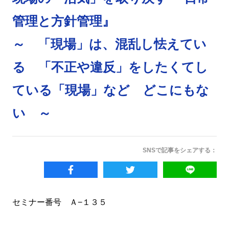
管理と方針管理』
～ 「現場」は、混乱し怯えてい
る 「不正や違反」をしたくてし
ている「現場」など どこにもな
い ～
SNSで記事をシェアする：
セミナー番号 Ａ−１３５