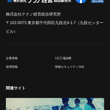
株式会社テクノ経営総合研究所
〒102-0073 東京都干代田区九段北4-1-7（九段センター
ビル）
企業情報
1日工場診断
採用情報
情報セキュリティ方針
関連サイト