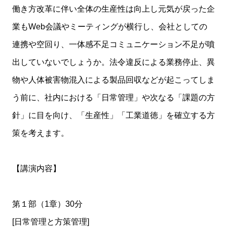
働き方改革に伴い全体の生産性は向上し元気が戻った企
業もWeb会議やミーティングが横行し、会社としての
連携や空回り、一体感不足コミュニケーション不足が噴
出していないでしょうか。法令違反による業務停止、異
物や人体被害物混入による製品回収などが起こってしま
う前に、社内における「日常管理」や次なる「課題の方
針」に目を向け、「生産性」「工業道徳」を確立する方
策を考えます。
【講演内容】
第１部（1章）30分
[日常管理と方策管理]