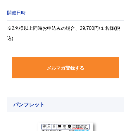
開催日時
※2名様以上同時お申込みの場合、29,700円/１名様(税
込)
メルマガ登録する
パンフレット