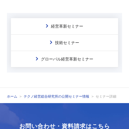
経営革新セミナー
技術セミナー
グローバル経営革新セミナー
ホーム
テクノ経営総合研究所の公開セミナー情報
セミナー詳細
お問い合わせ・資料請求はこちら