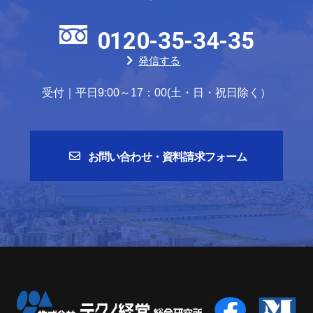
0120-35-34-35
発信する
受付｜平日9:00～17：00(土・日・祝日除く）
お問い合わせ・資料請求フォーム