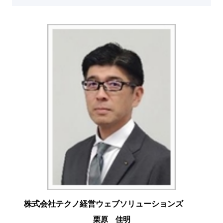
株式会社テクノ経営ウェブソリューションズ
栗原 佳明