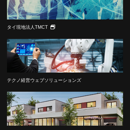
タイ現地法人TMCT
テクノ経営ウェブソリューションズ