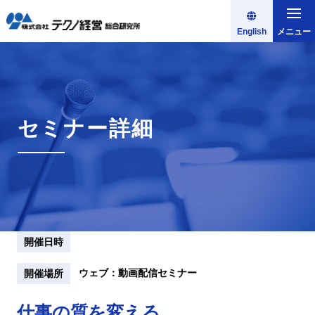
English
メニュー
セミナー詳細
開催日時
ウェブ：動画配信セミナー
開催場所
仕事の質を変える