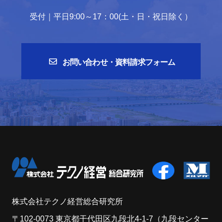
受付｜平日9:00～17：00(土・日・祝日除く）
お問い合わせ・資料請求フォーム
株式会社テクノ経営総合研究所
〒102-0073 東京都干代田区九段北4-1-7（九段センター