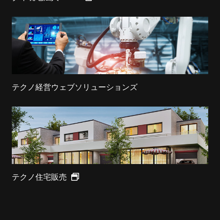
テクノ経営ウェブソリューションズ
テクノ住宅販売