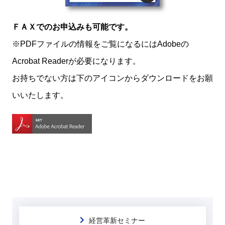
ＦＡＸでのお申込みも可能です。
※PDFファイルの情報をご覧になるにはAdobeの
Acrobat Readerが必要になります。
お持ちでない方は下のアイコンからダウンロードをお願
いいたします。
経営革新セミナー