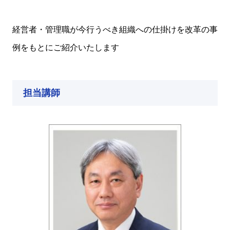
経営者・管理職が今行うべき組織への仕掛けを改革の事
例をもとにご紹介いたします
担当講師