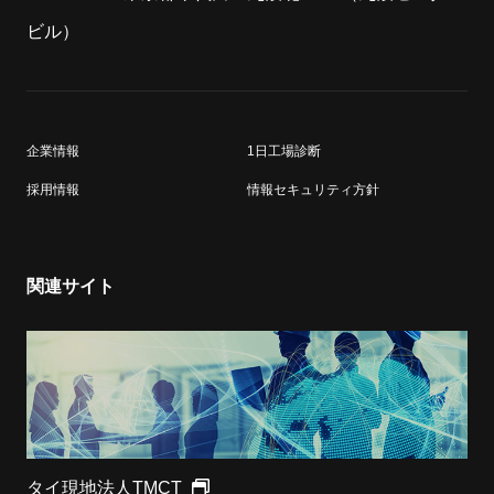
ビル）
企業情報
1日工場診断
採用情報
情報セキュリティ方針
関連サイト
タイ現地法人TMCT