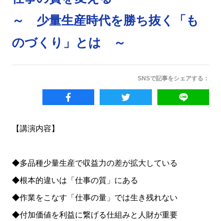
～ 少量生産時代を勝ち抜く「も
のづくり」とは ～
SNSで記事をシェアする：
【講演内容】
◆多品種少量生産で収益力の差が拡大している
◆根本的違いは「仕事の質」にある
◆作業をこなす「仕事の量」では生き残れない
◆付加価値を利益に繋げる仕組みと人財が重要