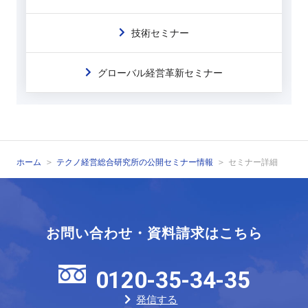
技術セミナー
グローバル経営革新セミナー
ホーム
テクノ経営総合研究所の公開セミナー情報
セミナー詳細
お問い合わせ・資料請求はこちら
0120-35-34-35
発信する