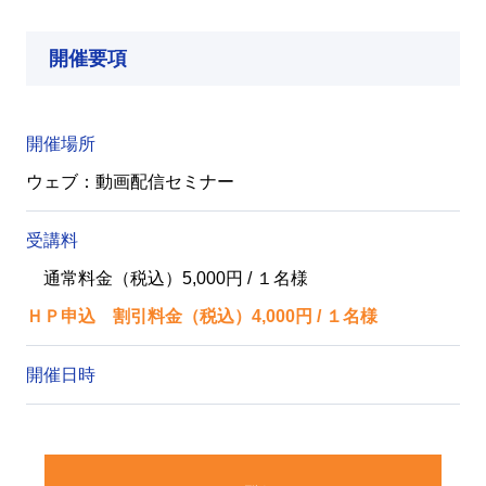
開催要項
開催場所
ウェブ：動画配信セミナー
受講料
通常料金（税込）5,000円 / １名様
ＨＰ申込 割引料金（税込）4,000円 / １名様
開催日時