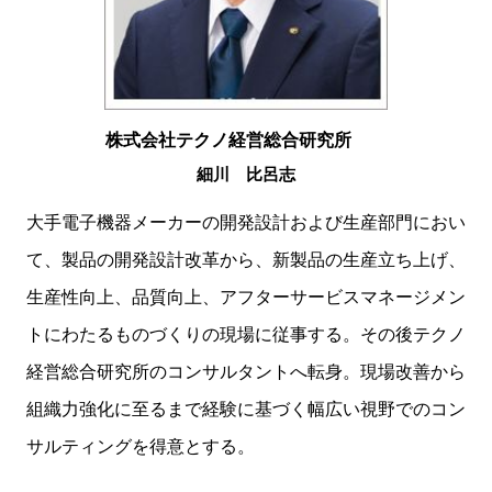
株式会社テクノ経営総合研究所
細川 比呂志
大手電子機器メーカーの開発設計および生産部門におい
て、製品の開発設計改革から、新製品の生産立ち上げ、
生産性向上、品質向上、アフターサービスマネージメン
トにわたるものづくりの現場に従事する。その後テクノ
経営総合研究所のコンサルタントへ転身。現場改善から
組織力強化に至るまで経験に基づく幅広い視野でのコン
サルティングを得意とする。