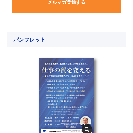
メルマガ登録する
パンフレット