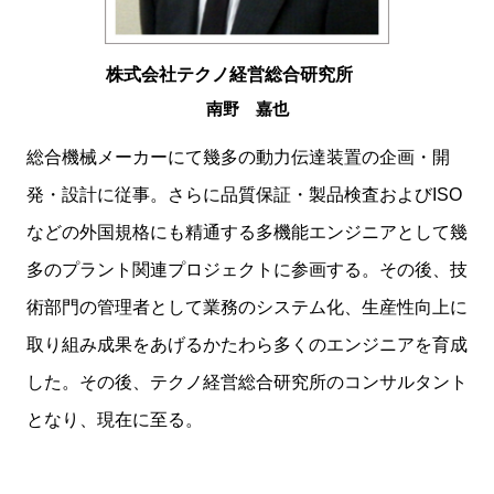
株式会社テクノ経営総合研究所
南野 嘉也
総合機械メーカーにて幾多の動力伝達装置の企画・開
発・設計に従事。さらに品質保証・製品検査およびISO
などの外国規格にも精通する多機能エンジニアとして幾
多のプラント関連プロジェクトに参画する。その後、技
術部門の管理者として業務のシステム化、生産性向上に
取り組み成果をあげるかたわら多くのエンジニアを育成
した。その後、テクノ経営総合研究所のコンサルタント
となり、現在に至る。