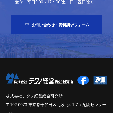
受付｜平日9:00～17：00(土・日・祝日除く）
お問い合わせ・資料請求フォーム
株式会社テクノ経営総合研究所
〒102-0073 東京都干代田区九段北4-1-7（九段センター