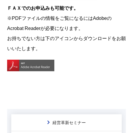
ＦＡＸでのお申込みも可能です。
※PDFファイルの情報をご覧になるにはAdobeの
Acrobat Readerが必要になります。
お持ちでない方は下のアイコンからダウンロードをお願
いいたします。
経営革新セミナー