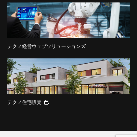
テクノ経営ウェブソリューションズ
テクノ住宅販売