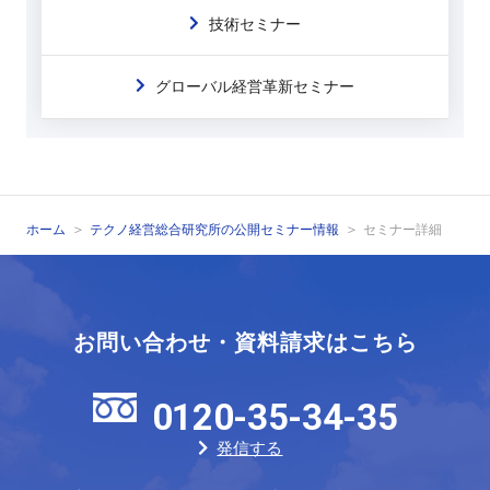
技術セミナー
グローバル経営革新セミナー
ホーム
テクノ経営総合研究所の公開セミナー情報
セミナー詳細
お問い合わせ・資料請求はこちら
0120-35-34-35
発信する