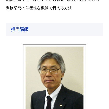
間接部門の生産性を数値で捉える方法
担当講師