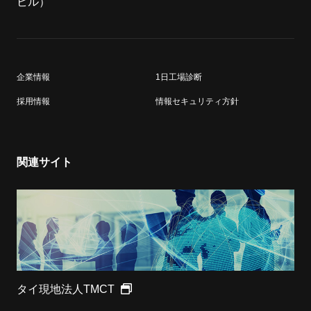
ビル）
企業情報
1日工場診断
採用情報
情報セキュリティ方針
関連サイト
タイ現地法人TMCT