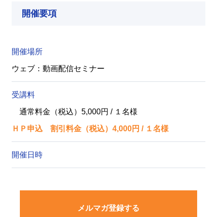
開催要項
開催場所
ウェブ：動画配信セミナー
受講料
通常料金（税込）5,000円 / １名様
ＨＰ申込 割引料金（税込）4,000円 / １名様
開催日時
メルマガ登録する