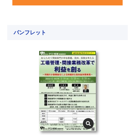
パンフレット