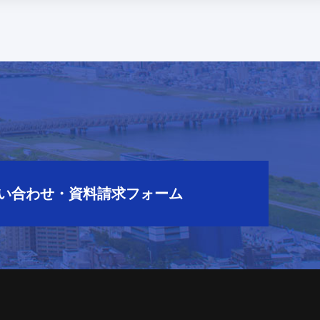
ら
い合わせ・資料請求フォーム