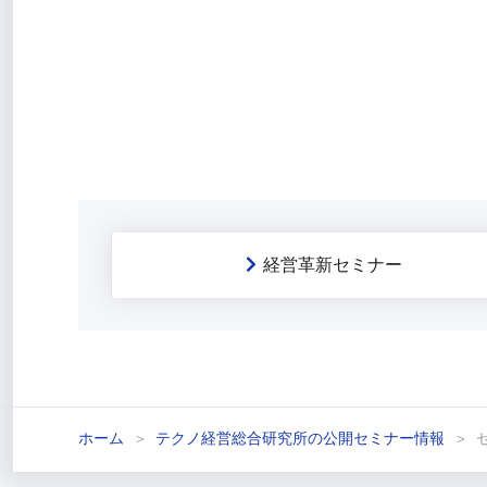
経営革新セミナー
ホーム
テクノ経営総合研究所の公開セミナー情報