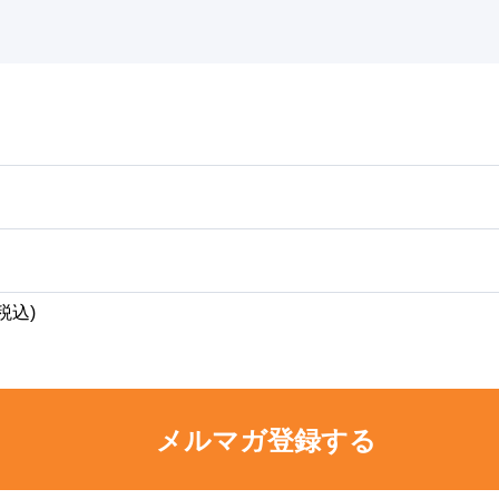
税込)
メルマガ登録する