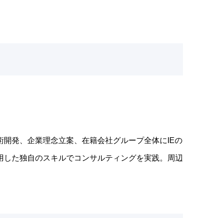
開発、企業理念立案、在籍会社グループ全体にIEの
用した独自のスキルでコンサルティングを実践。周辺