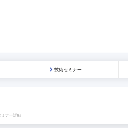
技術セミナー
セミナー詳細