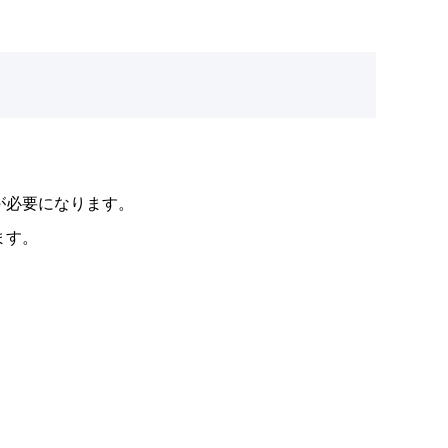
erが必要になります。
ます。