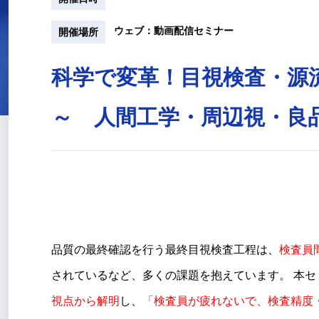
ウェブ：動画配信セミナー
開催場所
科学で変革！目視検査・源
～ 人間工学・周辺視・良
品質の最終確認を行う最終目視検査工程は、
検査員
されているなど、多くの課題を抱えています。 本
視点から解明
し、
「検査員が疲れないで、検査精度