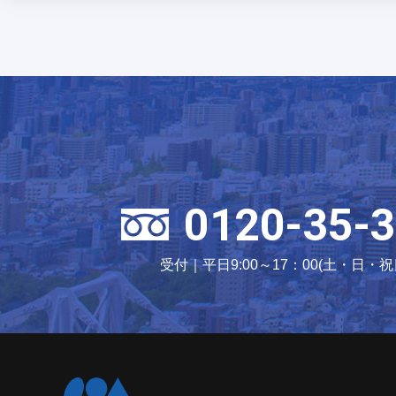
0120-35-3
受付｜平日9:00～17：00(土・日・