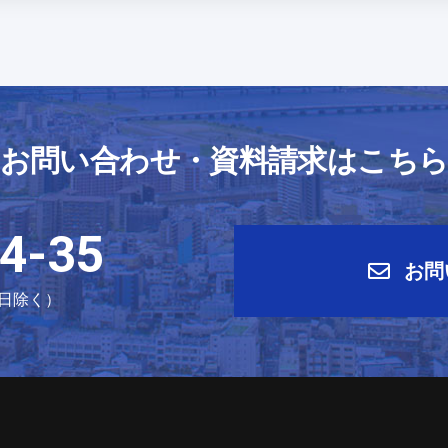
お問い合わせ・資料請求はこち
4-35
お問
祝日除く）