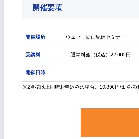
開催要項
開催場所
ウェブ：動画配信セミナー
受講料
通常料金（税込）22,000円
開催日時
※2名様以上同時お申込みの場合、19,800円/１名様(