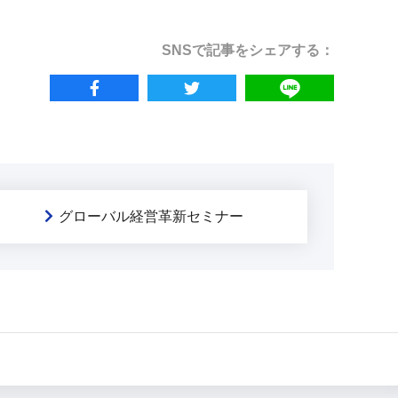
SNSで記事をシェアする：
グローバル経営革新セミナー