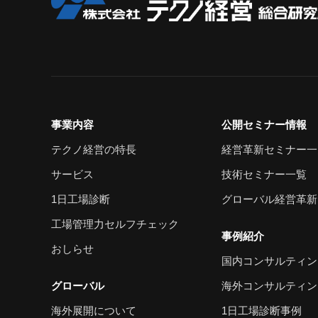
事業内容
公開セミナー情報
テクノ経営の特長
経営革新セミナー一
サービス
技術セミナー一覧
1日工場診断
グローバル経営革新
工場管理力セルフチェック
事例紹介
おしらせ
国内コンサルティン
グローバル
海外コンサルティン
海外展開について
1日工場診断事例