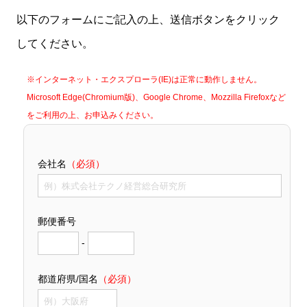
以下のフォームにご記入の上、送信ボタンをクリック
してください。
※インターネット・エクスプローラ(IE)は正常に動作しません。
Microsoft Edge(Chromium版)、Google Chrome、Mozzilla Firefoxなど
をご利用の上、お申込みください。
会社名
（必須）
郵便番号
-
都道府県/国名
（必須）