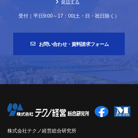
発信する
受付｜平日9:00～17：00(土・日・祝日除く）
お問い合わせ・資料請求フォーム
株式会社テクノ経営総合研究所