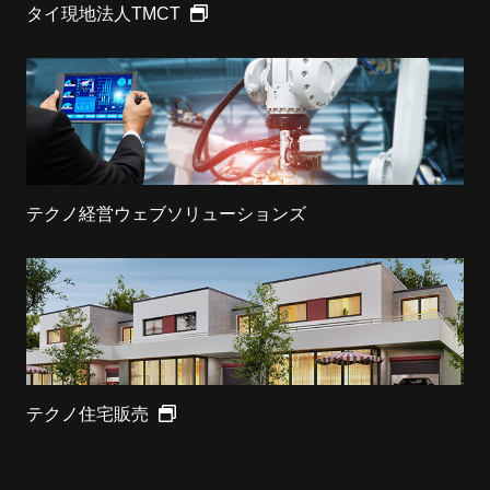
タイ現地法人TMCT
テクノ経営ウェブソリューションズ
テクノ住宅販売