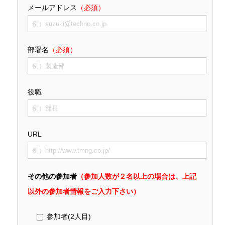
メールアドレス
（必須）
部署名
（必須）
役職
URL
その他の参加者
（参加人数が２名以上の場合は、上記
以外の参加者情報をご入力下さい）
参加者(2人目)