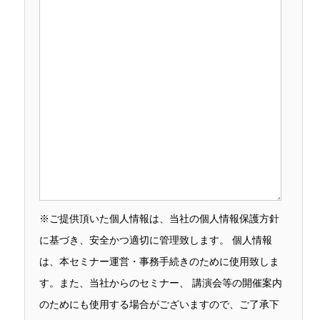
※ご提供頂いた個人情報は、当社の個人情報保護方針
に基づき、安全かつ適切に管理致します。 個人情報
は、本セミナー運営・事務手続きのために使用致しま
す。また、当社からのセミナー、 講演会等の開催案内
のためにも使用する場合がございますので、ご了承下