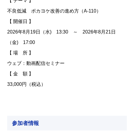
【 テーマ 】
不良低減 ポカヨケ改善の進め方（A-110）
【 開催日 】
2026年8月19日（水) 13:30 ～ 2026年8月21日
（金) 17:00
【 場 所 】
ウェブ：動画配信セミナー
【 金 額 】
33,000円（税込）
参加者情報