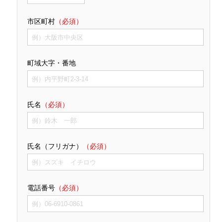
市区町村
（必須）
町域大字・番地
氏名
（必須）
氏名（フリガナ）
（必須）
電話番号
（必須）