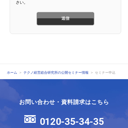
さい。
ホーム
テクノ経営総合研究所の公開セミナー情報
セミナー申込
お問い合わせ・資料請求はこちら
0120-35-34-35