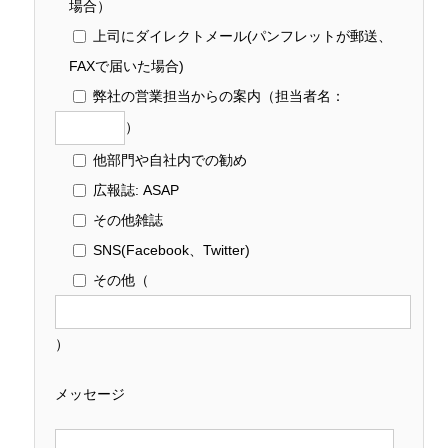
場合）
上司にダイレクトメール(パンフレットが郵送、
FAXで届いた場合)
弊社の営業担当からの案内
（担当者名：
）
他部門や自社内での勧め
広報誌: ASAP
その他雑誌
SNS(Facebook、Twitter)
その他
（
）
メッセージ