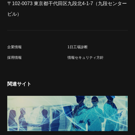
〒102-0073 東京都干代田区九段北4-1-7（九段センター
ビル）
企業情報
1日工場診断
採用情報
情報セキュリティ方針
関連サイト