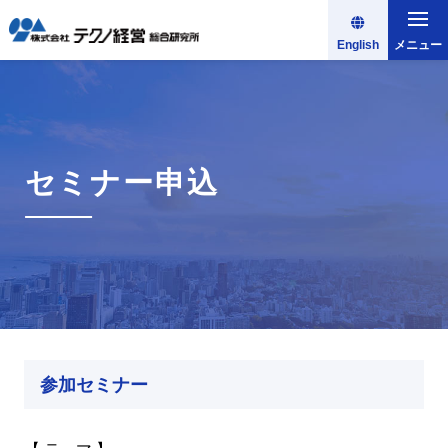
English
メニュー
セミナー申込
参加セミナー