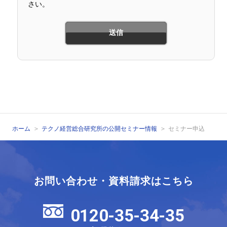
さい。
ホーム
テクノ経営総合研究所の公開セミナー情報
セミナー申込
お問い合わせ・資料請求はこちら
0120-35-34-35