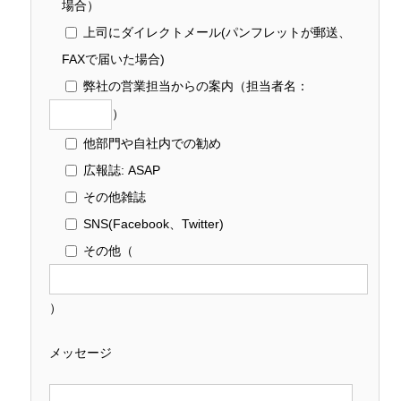
場合）
上司にダイレクトメール(パンフレットが郵送、
FAXで届いた場合)
弊社の営業担当からの案内
（担当者名：
）
他部門や自社内での勧め
広報誌: ASAP
その他雑誌
SNS(Facebook、Twitter)
その他
（
）
メッセージ