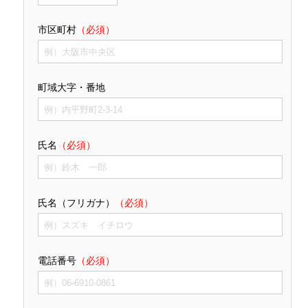
市区町村
（必須）
町域大字・番地
氏名
（必須）
氏名（フリガナ）
（必須）
電話番号
（必須）