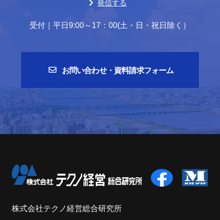
発信する
受付｜平日9:00～17：00(土・日・祝日除く）
お問い合わせ・資料請求フォーム
株式会社テクノ経営総合研究所