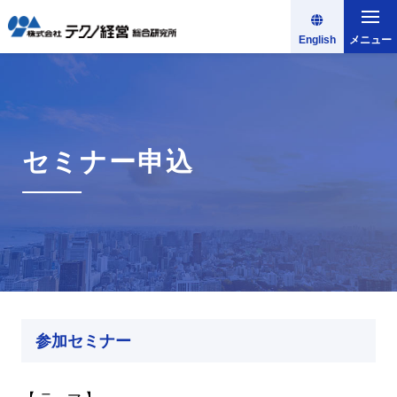
English
メニュー
セミナー申込
参加セミナー