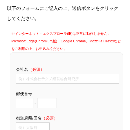
以下のフォームにご記入の上、送信ボタンをクリック
してください。
※インターネット・エクスプローラ(IE)は正常に動作しません。
Microsoft Edge(Chromium版)、Google Chrome、Mozzilla Firefoxなど
をご利用の上、お申込みください。
会社名
（必須）
郵便番号
-
都道府県/国名
（必須）