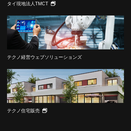
タイ現地法人TMCT
テクノ経営ウェブソリューションズ
テクノ住宅販売