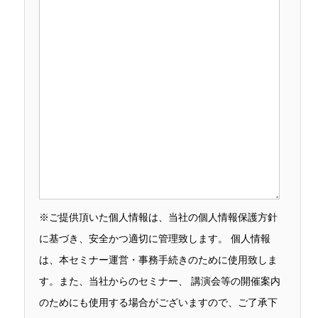
※ご提供頂いた個人情報は、当社の個人情報保護方針
に基づき、安全かつ適切に管理致します。 個人情報
は、本セミナー運営・事務手続きのために使用致しま
す。また、当社からのセミナー、 講演会等の開催案内
のためにも使用する場合がございますので、ご了承下