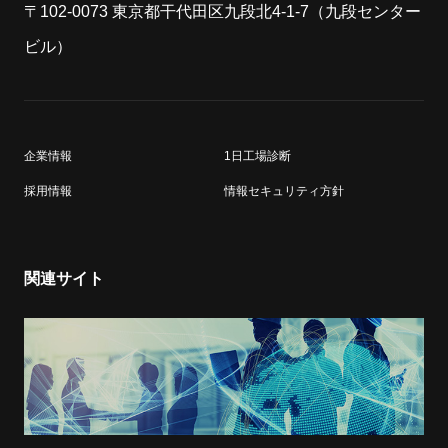
〒102-0073 東京都干代田区九段北4-1-7（九段センター
ビル）
企業情報
1日工場診断
採用情報
情報セキュリティ方針
関連サイト