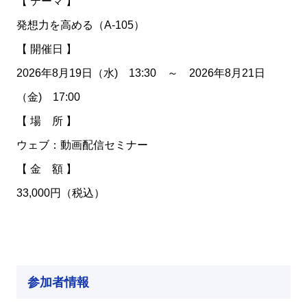
【 テーマ 】
発想力を高める（A-105）
【 開催日 】
2026年8月19日（水) 13:30 ～ 2026年8月21日
（金) 17:00
【 場 所 】
ウェブ：動画配信セミナー
【 金 額 】
33,000円（税込）
参加者情報