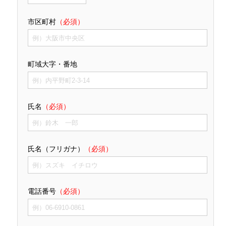
市区町村
（必須）
町域大字・番地
氏名
（必須）
氏名（フリガナ）
（必須）
電話番号
（必須）