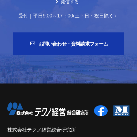
発信する
受付｜平日9:00～17：00(土・日・祝日除く）
お問い合わせ・資料請求フォーム
株式会社テクノ経営総合研究所