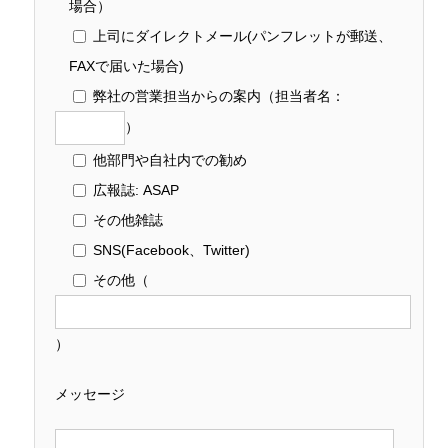
場合）
上司にダイレクトメール(パンフレットが郵送、
FAXで届いた場合)
弊社の営業担当からの案内
（担当者名：
）
他部門や自社内での勧め
広報誌: ASAP
その他雑誌
SNS(Facebook、Twitter)
その他
（
）
メッセージ