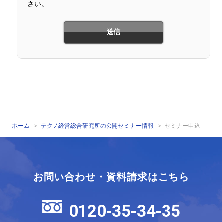
さい。
ホーム
テクノ経営総合研究所の公開セミナー情報
セミナー申込
お問い合わせ・資料請求はこちら
0120-35-34-35