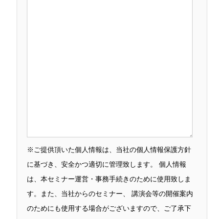
※ご提供頂いた個人情報は、当社の個人情報保護方針
に基づき、安全かつ適切に管理致します。 個人情報
は、本セミナー運営・事務手続きのために使用致しま
す。また、当社からのセミナー、 講演会等の開催案内
のためにも使用する場合がございますので、ご了承下