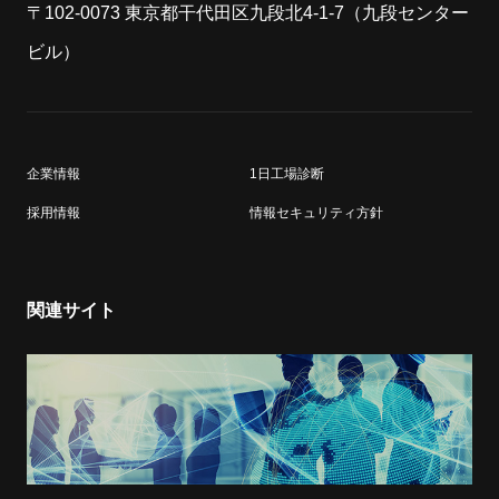
〒102-0073 東京都干代田区九段北4-1-7（九段センター
ビル）
企業情報
1日工場診断
採用情報
情報セキュリティ方針
関連サイト