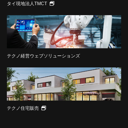
タイ現地法人TMCT
テクノ経営ウェブソリューションズ
テクノ住宅販売