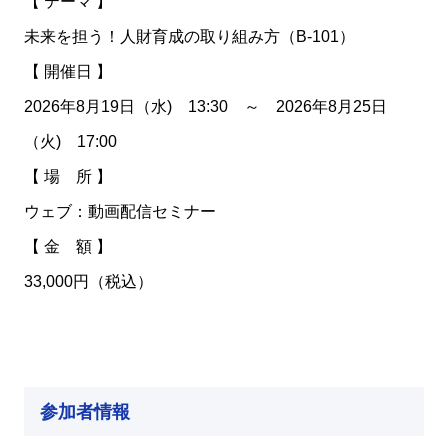
【 テーマ 】
未来を担う！人財育成の取り組み方（B-101）
【 開催日 】
2026年8月19日（水) 13:30 ～ 2026年8月25日
（火) 17:00
【 場 所 】
ウェブ：動画配信セミナー
【 金 額 】
33,000円（税込）
参加者情報