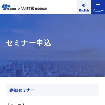
English
メニュー
セミナー申込
参加セミナー