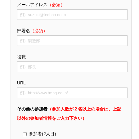
メールアドレス
（必須）
部署名
（必須）
役職
URL
その他の参加者
（参加人数が２名以上の場合は、上記
以外の参加者情報をご入力下さい）
参加者(2人目)