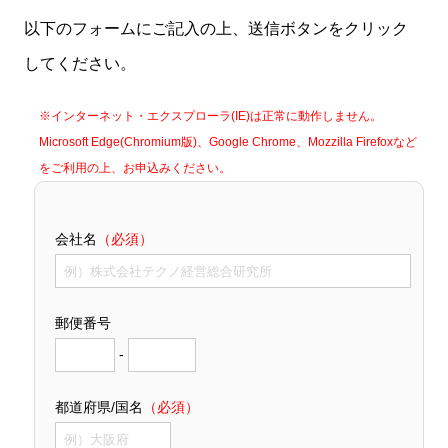
以下のフォームにご記入の上、送信ボタンをクリック
してください。
※インターネット・エクスプローラ(IE)は正常に動作しません。
Microsoft Edge(Chromium版)、Google Chrome、Mozzilla Firefoxなど
をご利用の上、お申込みください。
会社名
（必須）
郵便番号
-
都道府県/国名
（必須）