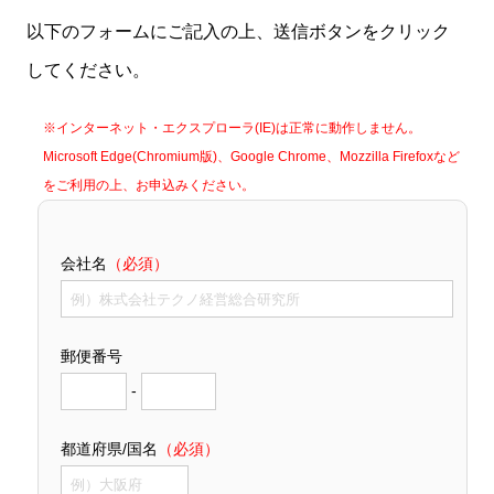
以下のフォームにご記入の上、送信ボタンをクリック
してください。
※インターネット・エクスプローラ(IE)は正常に動作しません。
Microsoft Edge(Chromium版)、Google Chrome、Mozzilla Firefoxなど
をご利用の上、お申込みください。
会社名
（必須）
郵便番号
-
都道府県/国名
（必須）