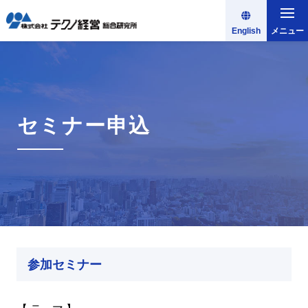
English
メニュー
セミナー申込
参加セミナー