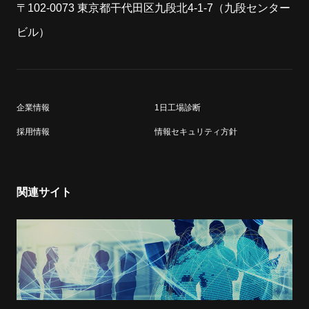
〒102-0073 東京都干代田区九段北4-1-7（九段センター
ビル）
企業情報
1日工場診断
採用情報
情報セキュリティ方針
関連サイト