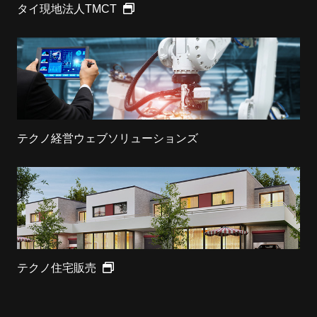
タイ現地法人TMCT
テクノ経営ウェブソリューションズ
テクノ住宅販売