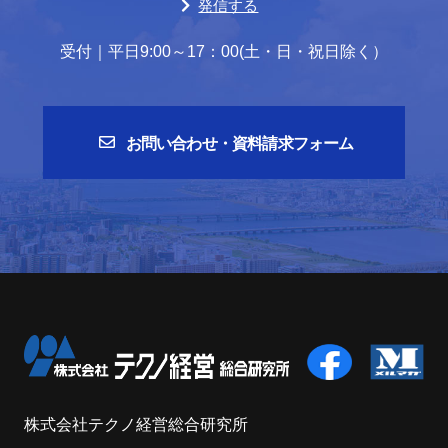
発信する
受付｜平日9:00～17：00(土・日・祝日除く）
お問い合わせ・資料請求フォーム
株式会社テクノ経営総合研究所