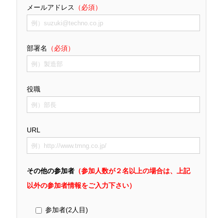
メールアドレス
（必須）
部署名
（必須）
役職
URL
その他の参加者
（参加人数が２名以上の場合は、上記
以外の参加者情報をご入力下さい）
参加者(2人目)