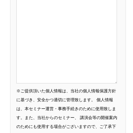
※ご提供頂いた個人情報は、当社の個人情報保護方針
に基づき、安全かつ適切に管理致します。 個人情報
は、本セミナー運営・事務手続きのために使用致しま
す。また、当社からのセミナー、 講演会等の開催案内
のためにも使用する場合がございますので、ご了承下