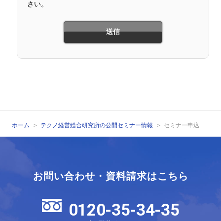
さい。
ホーム
テクノ経営総合研究所の公開セミナー情報
セミナー申込
お問い合わせ・資料請求はこちら
0120-35-34-35