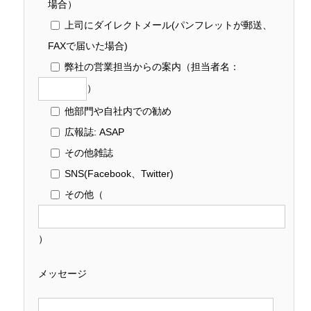
場合）
上司にダイレクトメール(パンフレットが郵送、
FAXで届いた場合)
弊社の営業担当からの案内
（担当者名：
）
他部門や自社内での勧め
広報誌: ASAP
その他雑誌
SNS(Facebook、Twitter)
その他
（
）
メッセージ