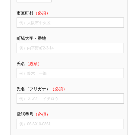
市区町村
（必須）
町域大字・番地
氏名
（必須）
氏名（フリガナ）
（必須）
電話番号
（必須）